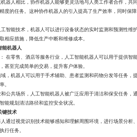
统机器人相比，协作机器人能够更灵活地与人类工作者合作，共
精度的任务。这种协作机器人的引入提高了生产效率，同时保障
人工智能技术，机器人可以进行设备状态的实时监测和预测性维
取相应措施，降低生产中断和维修成本。
智能机器人
： 在零售、酒店等服务行业，人工智能机器人可以用于提供智
，甚至完成简单的交易，提升客户体验。
领域，机器人可以用于手术辅助、患者监测和药物分发等任务，
率。
业和公共场所，人工智能机器人被广泛应用于清洁和保安任务，
智能规划清洁路径和监控安全状况。
关键技术
器人通过视觉识别技术能够感知和理解周围环境，进行场景分析
执行任务。