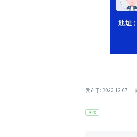
发布于: 2023-12-07
测试