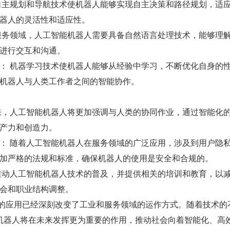
自主规划和导航技术使机器人能够实现自主决策和路径规划，适
器人的灵活性和适应性。
服务领域，人工智能机器人需要具备自然语言处理技术，能够理
进行交互和沟通。
： 机器学习技术使机器人能够从经验中学习，不断优化自身的
机器人与人类工作者之间的智能协作。
来，人工智能机器人将更加强调与人类的协同作业，通过智能化
产力和创造力。
： 随着人工智能机器人在服务领域的广泛应用，涉及到用户隐
加严格的法规和标准，确保机器人的使用是安全和合规的。
推动人工智能机器人技术的普及，并提供相关的培训和教育，以
会和职业结构调整。
人的应用已经深刻改变了工业和服务领域的运作方式。随着技术的
机器人将在未来发挥更为重要的作用，推动社会向着智能化、高