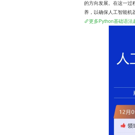
的方向发展。在这一过
养，以确保人工智能机
更多Python基础