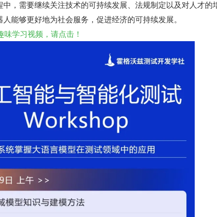
程中，需要继续关注技术的可持续发展、法规制定以及对人才的
器人能够更好地为社会服务，促进经济的可持续发展。
语法趣味学习视频，请点击！