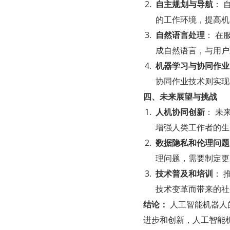
自主规划与导航
： 
的工作环境，提高机
自然语言处理
： 在
成自然语言，与用户
机器学习与协同作业
协同作业技术则实现
四、未来展望与挑战
人机协同创新
： 未
增强人类工作者的生
数据隐私和伦理问题
理问题，需要制定更
技术普及和培训
： 
技术变革而带来的社
结论：
 人工智能机器
进步和创新，人工智能