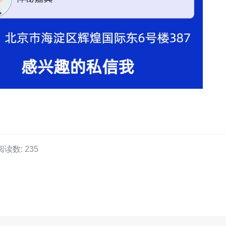
阅读数: 235