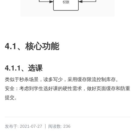
4.1、核心功能
4.1.1、选课
类似于秒杀场景，读多写少，采用缓存限流控制库存。
安全：考虑到学生选好课的硬性需求，做好页面缓存和防重
提交。
发布于: 2021-07-27
阅读数: 236