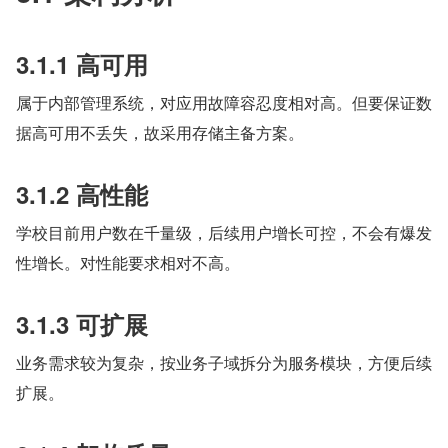
3.1.1 高可用
属于内部管理系统，对应用故障容忍度相对高。但要保证数
据高可用不丢失，故采用存储主备方案。
3.1.2 高性能
学校目前用户数在千量级，后续用户增长可控，不会有爆发
性增长。对性能要求相对不高。
3.1.3 可扩展
业务需求较为复杂，按业务子域拆分为服务模块，方便后续
扩展。