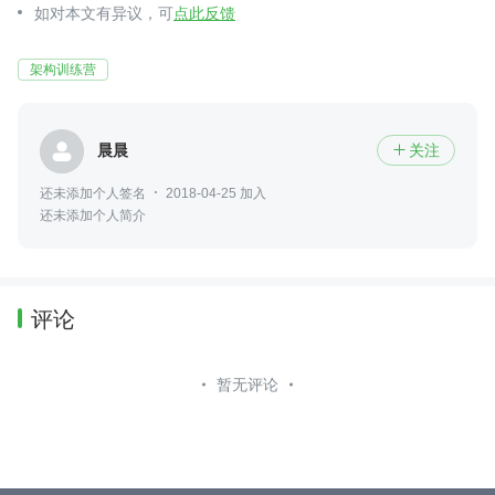
如对本文有异议，可
点此反馈
架构训练营
晨晨
关注

还未添加个人签名
2018-04-25 加入
还未添加个人简介
评论
暂无评论