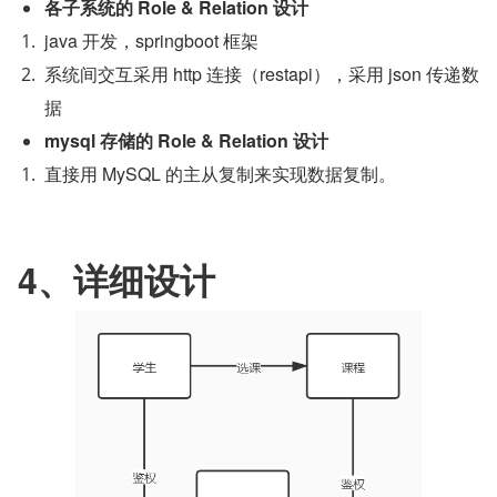
各子系统的 Role & Relation 设计
java 开发，springboot 框架
系统间交互采用 http 连接（restapi），采用 json 传递数
据
mysql 存储的 Role & Relation 设计
直接用 MySQL 的主从复制来实现数据复制。
4、详细设计