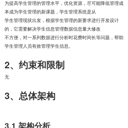
为提高学生管理的管理水平，优化资源，尽可能降低管理成
本成为学生管理的新课题，学生管理系统是从
学生管理现状出发，根据学生管理的新要求进行开发设计
的，它需要解决学生信息管理数据信息量大修改
不方便，对一系列数据进行分析时花费时间长等问题，帮助
学生管理人员有效管理学生信息。
2、约束和限制
无
3、总体架构
3.1 架构分析