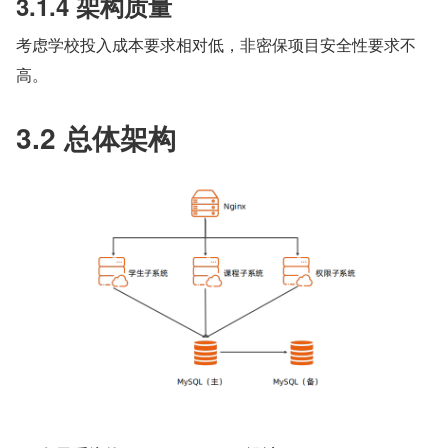
3.1.4 架构质量
考虑学校投入成本要求相对低，非密保项目安全性要求不
高。
3.2 总体架构