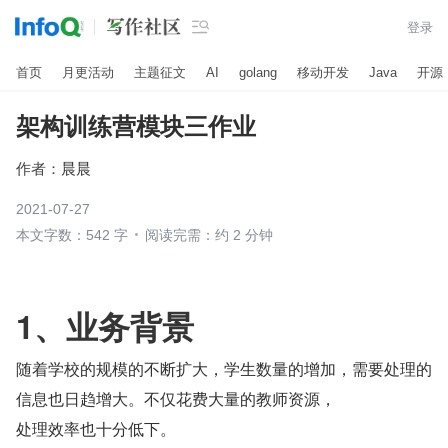

登录
首页
月更活动
主题征文
AI
golang
移动开发
Java
开源
架构训练营模块三作业
作者：
晨晨
2021-07-27
本文字数：542 字
阅读完需：约 2 分钟
1、业务背景
随着学校的规模的不断扩大，学生数量的增加，需要处理的
信息也日趋增大。不仅花费大量的教师资源，
处理效率也十分低下。