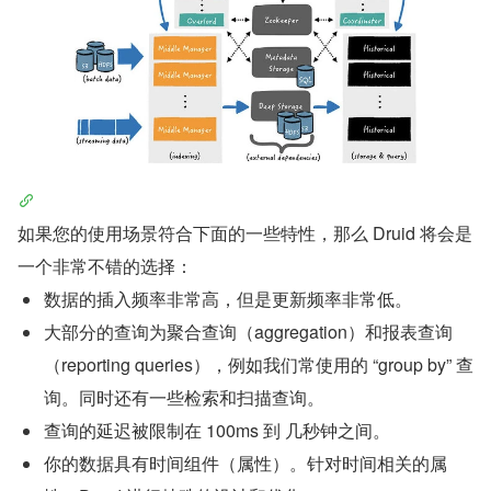
如果您的使用场景符合下面的一些特性，那么 Druid 将会是
一个非常不错的选择：
数据的插入频率非常高，但是更新频率非常低。
大部分的查询为聚合查询（aggregation）和报表查询
（reporting queries），例如我们常使用的 “group by” 查
询。同时还有一些检索和扫描查询。
查询的延迟被限制在 100ms 到 几秒钟之间。
你的数据具有时间组件（属性）。针对时间相关的属