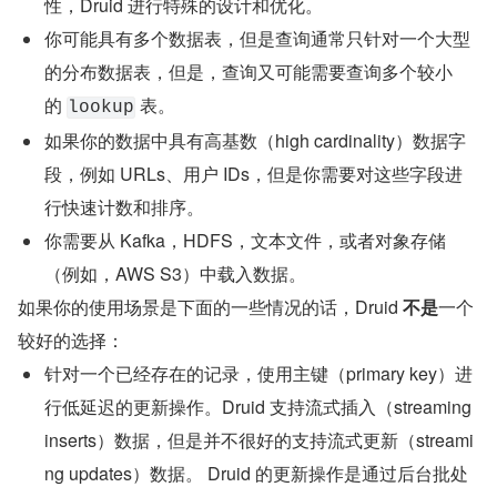
性，Druid 进行特殊的设计和优化。
你可能具有多个数据表，但是查询通常只针对一个大型
的分布数据表，但是，查询又可能需要查询多个较小
的 
 表。
lookup
如果你的数据中具有高基数（high cardinality）数据字
段，例如 URLs、用户 IDs，但是你需要对这些字段进
行快速计数和排序。
你需要从 Kafka，HDFS，文本文件，或者对象存储
（例如，AWS S3）中载入数据。
如果你的使用场景是下面的一些情况的话，Druid 
不是
一个
较好的选择：
针对一个已经存在的记录，使用主键（primary key）进
行低延迟的更新操作。Druid 支持流式插入（streaming 
inserts）数据，但是并不很好的支持流式更新（streami
ng updates）数据。 Druid 的更新操作是通过后台批处