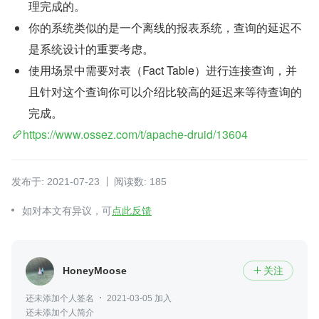
理完成的。
你的系统类似的是一个离线的报表系统，查询的延迟不
是系统设计的重要考虑。
使用场景中需要对表（Fact Table）进行连接查询，并
且针对这个查询你可以介绍比较高的延迟来等待查询的
完成。
https://www.ossez.com/t/apache-druid/13604
发布于: 2021-07-23
阅读数: 185
如对本文有异议，可
点此反馈
HoneyMoose
关注

还未添加个人签名
2021-03-05 加入
还未添加个人简介