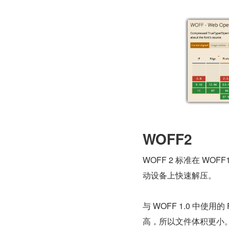
WOFF2
WOFF 2 标准在 W
动设备上快速解压。
与 WOFF 1.0 中使用的
高，所以文件体积更小