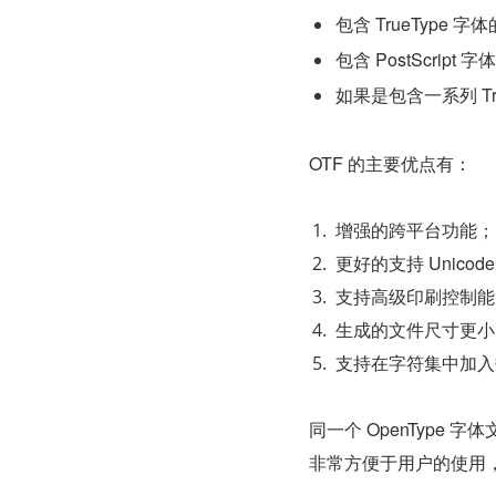
包含 TrueType 字
包含 PostScript
如果是包含一系列 Tr
OTF 的主要优点有：
增强的跨平台功能；
更好的支持 Unico
支持高级印刷控制能
生成的文件尺寸更小
支持在字符集中加入
同一个 OpenType 字
非常方便于用户的使用