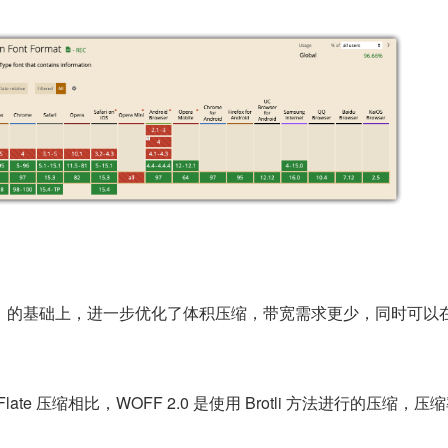
OFF1 的基础上，进一步优化了体积压缩，带宽需求更少，同时可以
 Flate 压缩相比，WOFF 2.0 是使用 Brotli 方法进行的压缩，压
。