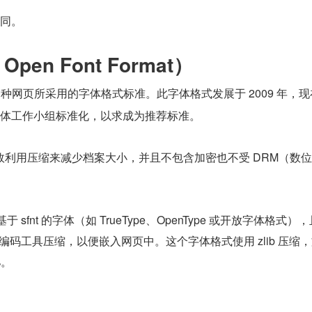
相同。
Open Font Format）
种网页所采用的字体格式标准。此字体格式发展于 2009 年，现
 字体工作小组标准化，以求成为推荐标准。
效利用压缩来减少档案大小，并且不包含加密也不受 DRM（数
 sfnt 的字体（如 TrueType、OpenType 或开放字体格式）
的编码工具压缩，以便嵌入网页中。这个字体格式使用 zlib 压缩
%。