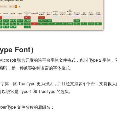
ype Font）
e 和 Microsoft 联合开发的跨平台字体文件格式，也叫 Type 2 字体
de 编码，是一种兼容各种语言的字体格式。
轮廓字体，比 TrueType 更为强大，并且还支持多个平台，支持很
是 Type 1 和 TrueType 的超集。
 OpenType 文件名称的后缀名：