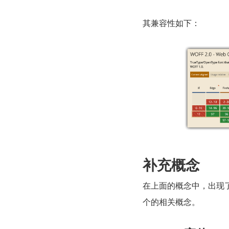
其兼容性如下：
补充概念
在上面的概念中，出现了
个的相关概念。