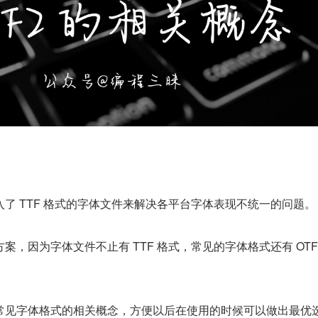
了 TTF 格式的字体文件来解决各平台字体表现不统一的问题。
案，因为字体文件不止有 TTF 格式，常见的字体格式还有 OT
常见字体格式的相关概念，方便以后在使用的时候可以做出最优