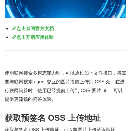
点击查阅官方文档
点击开启应用体验
使用联网搜索多模态能力时，可以通过如下文件接口，将需
要与联网搜索 agent 交互的图片提前上传到 OSS 处，在进
行联网问答时，使用已经提前上传到 OSS 图片 url， 可以
提供更流畅的问答体验。
获取预签名 OSS 上传地址
获取与签名 OSS 上传地址，可以将图片上传至该地址