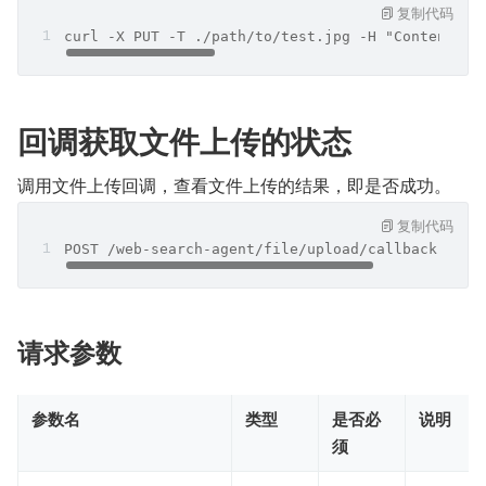
复制代码
curl -X PUT -T ./path/to/test.jpg -H "Content-Ty
回调获取文件上传的状态
调用文件上传回调，查看文件上传的结果，即是否成功。
复制代码
POST /web-search-agent/file/upload/callback HTTP
请求参数
参数名
类型
是否必
说明
须