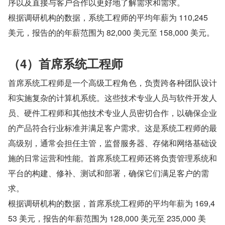
序以及直接与客户合作以更好地了解需求和需求。
根据调研机构的数据，系统工程师的平均年薪为 110,245 
美元，报告的的年薪范围为 82,000 美元至 158,000 美元。
（4）首席系统工程师
首席系统工程师是一个高级工程角色，负责跨各种团队设计
和实施复杂的计算机系统。这些技术专业人员与软件开发人
员、硬件工程师和其他技术专业人员密切合作，以确保企业
的产品符合行业标准并满足客户需求。这是系统工程师的最
高级别，通常会担任主管，监督服务器、存储和网络基础设
施的日常运营和性能。首席系统工程师还将负责管理系统和
平台的构建、修补、测试和部署，确保它们满足客户的需
求。
根据调研机构的数据，首席系统工程师的平均年薪为 169,4
53 美元，报告的年薪范围为 128,000 美元至 235,000 美