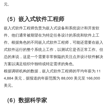
元。
（5）嵌入式软件工程师
嵌入式软件工程师负责为嵌入式设备和系统设计和开发软
件。他们通常被期望在为特定任务设计的系统和软件上工
作。根据角色的不同嵌入式软件工程师，可能还需要在嵌入
式软件运行的整个系统上工作，以测试它是否正常工作。但
总的来说，这是一个需要非常狭隘的关注点并设计软件解决
方案以满足组织中独特或特定需求的角色。
根据调研机构的数据，嵌入式软件工程师的平均年薪为 11
4,884 美元，据报道的年薪范围为 88,000 美元至 166,000 
美元。
（6）数据科学家