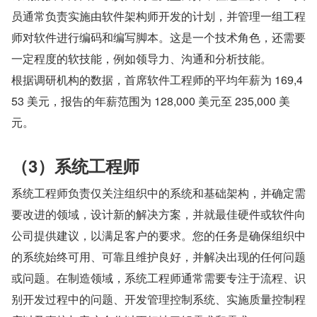
员通常负责实施由软件架构师开发的计划，并管理一组工程
师对软件进行编码和编写脚本。这是一个技术角色，还需要
一定程度的软技能，例如领导力、沟通和分析技能。
根据调研机构的数据，首席软件工程师的平均年薪为 169,4
53 美元，报告的年薪范围为 128,000 美元至 235,000 美
元。
（3）系统工程师
系统工程师负责仅关注组织中的系统和基础架构，并确定需
要改进的领域，设计新的解决方案，并就最佳硬件或软件向
公司提供建议，以满足客户的要求。您的任务是确保组织中
的系统始终可用、可靠且维护良好，并解决出现的任何问题
或问题。在制造领域，系统工程师通常需要专注于流程、识
别开发过程中的问题、开发管理控制系统、实施质量控制程