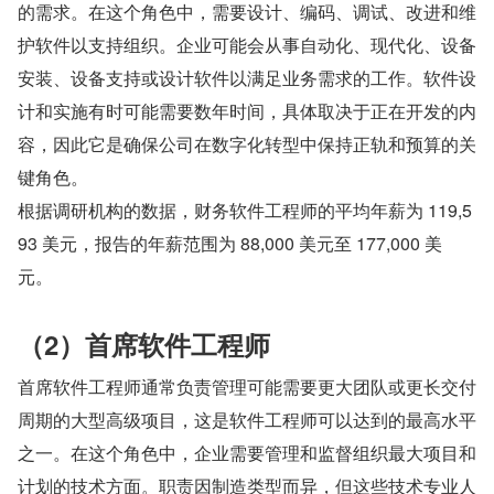
的需求。在这个角色中，需要设计、编码、调试、改进和维
护软件以支持组织。企业可能会从事自动化、现代化、设备
安装、设备支持或设计软件以满足业务需求的工作。软件设
计和实施有时可能需要数年时间，具体取决于正在开发的内
容，因此它是确保公司在数字化转型中保持正轨和预算的关
键角色。
根据调研机构的数据，财务软件工程师的平均年薪为 119,5
93 美元，报告的年薪范围为 88,000 美元至 177,000 美
元。
（2）首席软件工程师
首席软件工程师通常负责管理可能需要更大团队或更长交付
周期的大型高级项目，这是软件工程师可以达到的最高水平
之一。在这个角色中，企业需要管理和监督组织最大项目和
计划的技术方面。职责因制造类型而异，但这些技术专业人