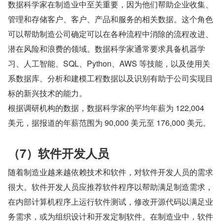
数据科学家在制造业中至关重要，因为他们帮助企业收集、
管理和存储客户、客户、产品和服务的相关数据。这个角色
可以帮助制造公司确定可以在各种流程中消除的流程改进、
潜在风险和浪费的领域。数据科学家通常要求具备机器学
习、人工智能、SQL、Python、AWS 等技能，以及使用关
系数据库、分析和建模工程数据以及识别有助于公司实现目
标的新兴技术的能力。
根据调研机构的数据，数据科学家的平均年薪为 122,004 
美元，据报道的年薪范围为 90,000 美元至 176,000 美元。
（7）软件开发人员
随着制造业越来越依赖技术和软件，对软件开发人员的需求
很大。软件开发人员应推荐软件程序以帮助满足制造需求，
在内部计算机程序上运行软件测试，修改开源代码以满足业
务需求，或为组织设计和开发定制软件。在制造业中，软件