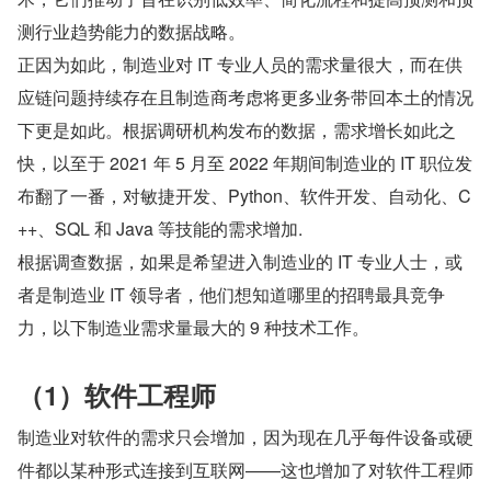
测行业趋势能力的数据战略。
正因为如此，制造业对 IT 专业人员的需求量很大，而在供
应链问题持续存在且制造商考虑将更多业务带回本土的情况
下更是如此。根据调研机构发布的数据，需求增长如此之
快，以至于 2021 年 5 月至 2022 年期间制造业的 IT 职位发
布翻了一番，对敏捷开发、Python、软件开发、自动化、C
++、SQL 和 Java 等技能的需求增加.
根据调查数据，如果是希望进入制造业的 IT 专业人士，或
者是制造业 IT 领导者，他们想知道哪里的招聘最具竞争
力，以下制造业需求量最大的 9 种技术工作。
（1）软件工程师
制造业对软件的需求只会增加，因为现在几乎每件设备或硬
件都以某种形式连接到互联网——这也增加了对软件工程师