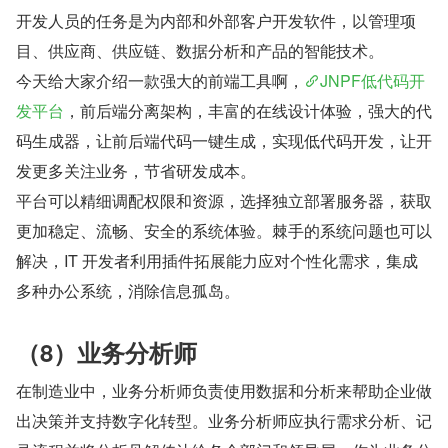
开发人员的任务是为内部和外部客户开发软件，以管理项
目、供应商、供应链、数据分析和产品的智能技术。
今天给大家介绍一款强大的前端工具啊，
JNPF低代码开
发平台
，前后端分离架构，丰富的在线设计体验，强大的代
码生成器，让前后端代码一键生成，实现低代码开发，让开
发更多关注业务，节省研发成本。
平台可以精细调配权限和资源，选择独立部署服务器，获取
更加稳定、流畅、安全的系统体验。棘手的系统问题也可以
解决，IT 开发者利用插件拓展能力应对个性化需求，集成
多种办公系统，消除信息孤岛。
（8）业务分析师
在制造业中，业务分析师负责使用数据和分析来帮助企业做
出决策并支持数字化转型。业务分析师应执行需求分析、记