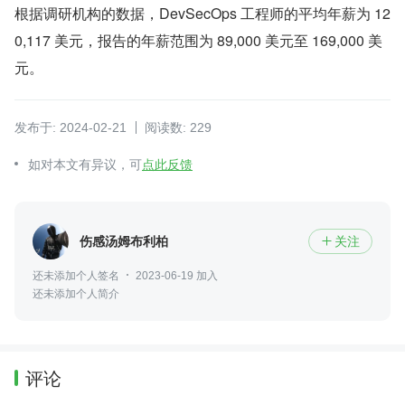
根据调研机构的数据，DevSecOps 工程师的平均年薪为 12
0,117 美元，报告的年薪范围为 89,000 美元至 169,000 美
元。
发布于: 2024-02-21
阅读数: 229
如对本文有异议，可
点此反馈
伤感汤姆布利柏
关注

还未添加个人签名
2023-06-19 加入
还未添加个人简介
评论