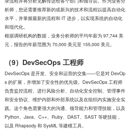
录流程并将分析见解传达给各个部门和领导层。作为业务分
析师，您还需要推荐新的或新兴的技术和流程以提高自动化
水平，并掌握最新的流程和 IT 进步，以实现系统的自动化
和现代化。
根据调研机构的数据，业务分析师的平均年薪为 97,744 美
元，报告的年薪范围为 70,000 美元至 155,000 美元。
（9）DevSecOps 工程师
DevSecOps 是开发、安全和运营的交集——它是对 DevOp
s 的扩展，并增加了安全性的优先级。DevSecOps 工程师
负责监控流程、进行风险分析、自动化安全控制、管理事件
和安全协议、维护内部和外部系统以及在组织内实施安全实
践。这个角色需要强大的沟通、领导能力和管理技能，以及 
Python、Java、C++、Ruby、DAST、SAST 等硬技能，
以及 Rhapsody 和 SysML 等建模工具。