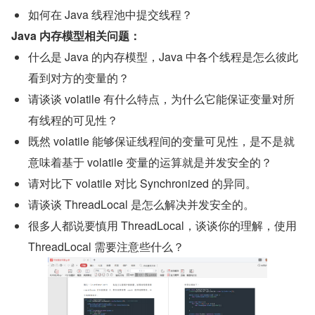
如何在 Java 线程池中提交线程？
Java 内存模型相关问题：
什么是 Java 的内存模型，Java 中各个线程是怎么彼此
看到对方的变量的？
请谈谈 volatile 有什么特点，为什么它能保证变量对所
有线程的可见性？
既然 volatile 能够保证线程间的变量可见性，是不是就
意味着基于 volatile 变量的运算就是并发安全的？
请对比下 volatile 对比 Synchronized 的异同。
请谈谈 ThreadLocal 是怎么解决并发安全的。
很多人都说要慎用 ThreadLocal，谈谈你的理解，使用 
ThreadLocal 需要注意些什么？