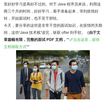
里好好学习是再好不过的。对于 Java 程序员来说，利用这
两三个月的时间，好好学习，着手准备起来，等到疫情好
转，开始面试时，也不至于胆怯。
今天，要分享的这些是非常干货的面试知识，在疫情闭关期
间，这些“Java 技术栈”读完，斩获 offer 到手软。
（由于文
章篇幅有限，完整的面试 PDF 文档，
**
点击这里，获得
文档领取方式
**