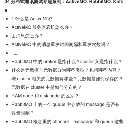
04 分布式通讯面试专题系列：ActiveMQ+RabbitMQ+Kafk
a
1.什么是 ActiveMQ?
ActiveMQ 服务器宕机怎么办？
丢消息怎么办？
ActiveMQ 中的消息重发时间间隔和重发次数吗？
......
RabbitMQ 中的 broker 是指什么？cluster 又是指什么？
什么是元数据？元数据分为哪些类型？包括哪些内容？
与 cluster 相关的元数据有哪些？元数据是如何保存的？
元数据在 cluster 中是如何分布的？
RAM node 和 disk node 的区别？
RabbitMQ 上的一个 queue 中存放的 message 是否有
数量限制？
RabbitMQ 概念里的 channel、exchange 和 queue 这些