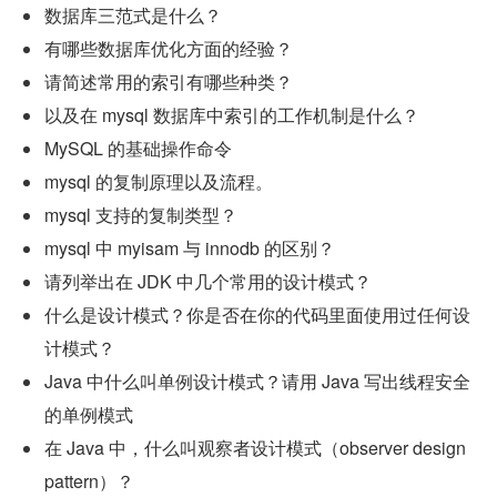
数据库三范式是什么？
有哪些数据库优化方面的经验？
请简述常用的索引有哪些种类？
以及在 mysql 数据库中索引的工作机制是什么？
MySQL 的基础操作命令
mysql 的复制原理以及流程。
mysql 支持的复制类型？
mysql 中 myisam 与 innodb 的区别？
请列举出在 JDK 中几个常用的设计模式？
什么是设计模式？你是否在你的代码里面使用过任何设
计模式？
Java 中什么叫单例设计模式？请用 Java 写出线程安全
的单例模式
在 Java 中，什么叫观察者设计模式（observer design 
pattern）？