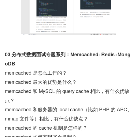
03 分布式数据面试专题系列：Memcached+Redis+Mong
oDB
memcached 是怎么工作的？
memcached 最大的优势是什么？
memcached 和 MySQL 的 query cache 相比，有什么优缺
点？
memcached 和服务器的 local cache（比如 PHP 的 APC、
mmap 文件等）相比，有什么优缺点？
memcached 的 cache 机制是怎样的？
memcached 如何实现冗余机制？