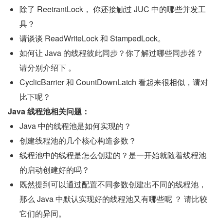
除了 ReetrantLock， 你还接触过 JUC 中的哪些并发工
具？
请谈谈 ReadWriteLock 和 StampedLock。
如何让 Java 的线程彼此同步？你了解过哪些同步器？
请分别介绍下 。
CyclicBarrier 和 CountDownLatch 看起来很相似，请对
比下呢？
Java 线程池相关问题：
Java 中的线程池是如何实现的？
创建线程池的几个核心构造参数？
线程池中的线程是怎么创建的？是一开始就随着线程池
的启动创建好的吗？
既然提到可以通过配置不同参数创建出不同的线程池，
那么 Java 中默认实现好的线程池又有哪些呢 ？ 请比较
它们的异同。