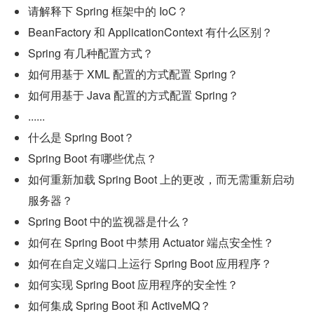
请解释下 Spring 框架中的 IoC？
BeanFactory 和 ApplicationContext 有什么区别？
Spring 有几种配置方式？
如何用基于 XML 配置的方式配置 Spring？
如何用基于 Java 配置的方式配置 Spring？
......
什么是 Spring Boot？
Spring Boot 有哪些优点？
如何重新加载 Spring Boot 上的更改，而无需重新启动
服务器？
Spring Boot 中的监视器是什么？
如何在 Spring Boot 中禁用 Actuator 端点安全性？
如何在自定义端口上运行 Spring Boot 应用程序？
如何实现 Spring Boot 应用程序的安全性？
如何集成 Spring Boot 和 ActiveMQ？