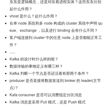
东东是逻辑概念，还是对应着进程实体？这些东东分别
起什么作用？
vhost 是什么？起什么作用？
在单 node 系统和多 node 构成的 cluster 系统中声明 qu
eue、exchange ，以及进行 binding 会有什么不同？
客户端连接到 cluster 中的任意 node 上是否都能正常工
作？
......
Kafka 的设计时什么样的呢？
数据传输的事物定义有哪三种？
Kafka 判断一个节点是否还活着有那两个条件？
producer 是否直接将数据发送到 broker 的 leader(主节
点)？
Kafa consumer 是否可以消费指定分区消息
Kafka 消息是采用 Pull 模式，还是 Push 模式