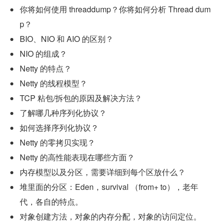
你将如何使用 threaddump？你将如何分析 Thread dum
p？
BIO、NIO 和 AIO 的区别？
NIO 的组成？
Netty 的特点？
Netty 的线程模型？
TCP 粘包/拆包的原因及解决方法？
了解哪几种序列化协议？
如何选择序列化协议？
Netty 的零拷贝实现？
Netty 的高性能表现在哪些方面？
内存模型以及分区，需要详细到每个区放什么？
堆里面的分区：Eden，survival （from+ to），老年
代，各自的特点。
对象创建方法，对象的内存分配，对象的访问定位。