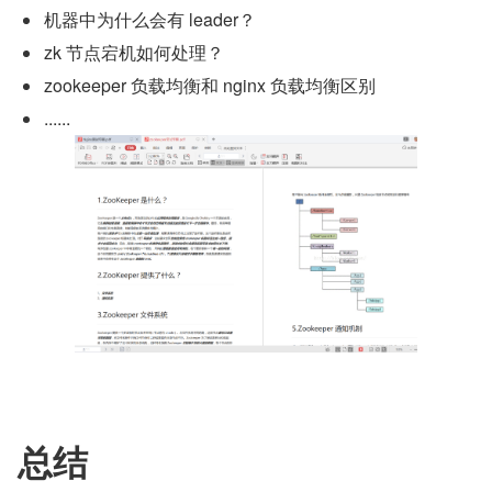
机器中为什么会有 leader？
zk 节点宕机如何处理？
zookeeper 负载均衡和 nginx 负载均衡区别
......
总结