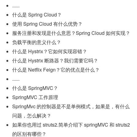
......
什么是 Spring Cloud？
使用 Spring Cloud 有什么优势？
服务注册和发现是什么意思？Spring Cloud 如何实现？
负载平衡的意义什么？
什么是 Hystrix？它如何实现容错？
什么是 Hystrix 断路器？我们需要它吗？
什么是 Netflix Feign？它的优点是什么？
......
什么是 SpringMVC？
SpringMVC 工作原理
SpringMvc 的控制器是不是单例模式，如果是，有什么
问题，怎么解决？
如果你也用过 struts2.简单介绍下 springMVC 和 struts2 
的区别有哪些？