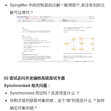
SpingMvc 中的控制器的注解一般用那个,有没有别的注
解可以替代？
02 面试必问并发编程高级面试专题
Synchronized 相关问题：
Synchronized 用过吗？其原理是什么 ？
你刚才提到获取对象的锁，这个“锁”到底是什么 ？如何
确定对象的锁？