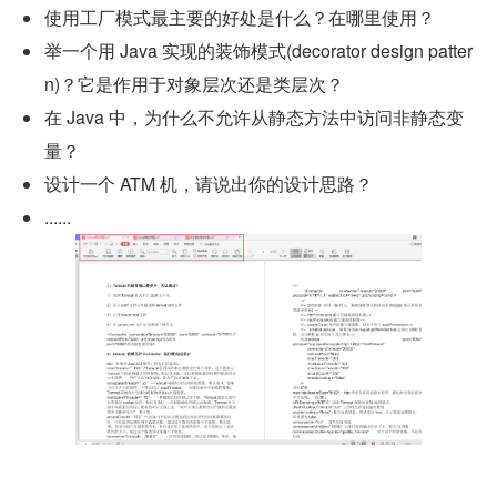
使用工厂模式最主要的好处是什么？在哪里使用？
举一个用 Java 实现的装饰模式(decorator design patter
n)？它是作用于对象层次还是类层次？
在 Java 中，为什么不允许从静态方法中访问非静态变
量？
设计一个 ATM 机，请说出你的设计思路？
......