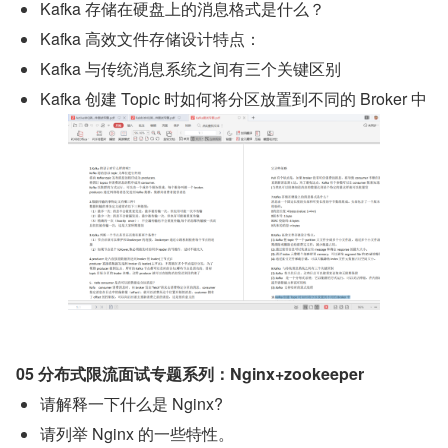
Kafka 存储在硬盘上的消息格式是什么？
Kafka 高效文件存储设计特点：
Kafka 与传统消息系统之间有三个关键区别
Kafka 创建 Topic 时如何将分区放置到不同的 Broker 中
05 分布式限流面试专题系列：Nginx+zookeeper
请解释一下什么是 Nginx?
请列举 Nginx 的一些特性。