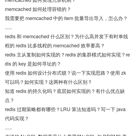
memcached 如何处理容错的？
我需要把 memcached 中的 item 批量导出导入，怎么办？
......
redis 和 memcached 什么区别？为什么高并发下有时单线
程的 redis 比多线程的 memcached 效率要高？
redis 主从复制如何实现的？redis 的集群模式如何实现？re
dis 的 key 是如何寻址的？
使用 redis 如何设计分布式锁？说一下实现思路？使用 zk 
可以吗？如何实现？这两种有什么区别？
知道 redis 的持久化吗？底层如何实现的？有什么优点缺
点？
redis 过期策略都有哪些？LRU 算法知道吗？写一下 java 
代码实现？
......