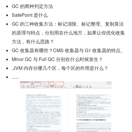
GC 的两种判定方法
SafePoint 是什么
GC 的三种收集方法：标记清除、标记整理、复制算法
的原理与特点，分别用在什么地方，如果让你优化收集
方法，有什么思路？
GC 收集器有哪些？CMS 收集器与 G1 收集器的特点。
Minor GC 与 Full GC 分别在什么时候发生？
.JVM 内存分哪几个区，每个区的作用是什么？
......