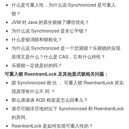
什么是可重入性，为什么说 Synchronized 是可重入
锁？
JVM 对 Java 的原生锁做了哪些优化？
为什么说 Synchronized 是非公平锁？
什么是锁消除和锁粗化？
为什么说 Synchronized 是一个悲观锁？乐观锁的实现
原理又是什么？什么是 CAS，它有什么特性？
乐观锁一定就是好的吗？
可重入锁 ReentrantLock 及其他显式锁相关问题：
跟 Synchronized 相 比 ， 可重入锁 ReentrantLock 其实
现原理有什么不 同 ？
那么请谈谈 AQS 框架是怎么回事儿？
请尽可能详尽地对比下 Synchronized 和 ReentrantLock 
的异同。
ReentrantLock 是如何实现可重入性的？