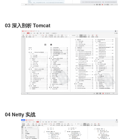
03 深入剖析 Tomcat
04 Netty 实战