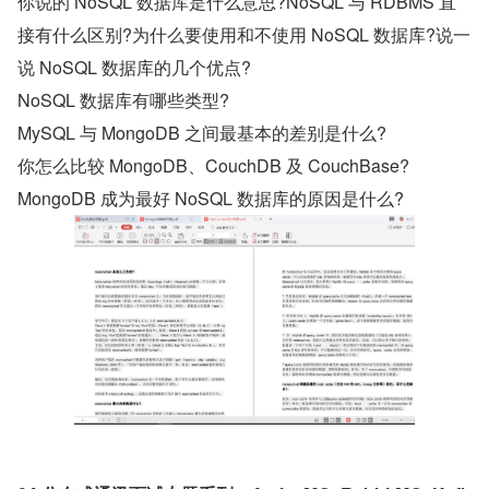
你说的 NoSQL 数据库是什么意思?NoSQL 与 RDBMS 直
接有什么区别?为什么要使用和不使用 NoSQL 数据库?说一
说 NoSQL 数据库的几个优点?
NoSQL 数据库有哪些类型?
MySQL 与 MongoDB 之间最基本的差别是什么?
你怎么比较 MongoDB、CouchDB 及 CouchBase?
MongoDB 成为最好 NoSQL 数据库的原因是什么?