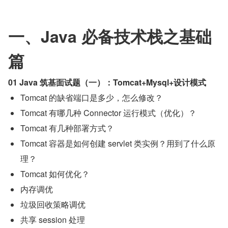
一、Java 必备技术栈之基础
篇
01 Java 筑基面试题（一）：Tomcat+Mysql+设计模式
Tomcat 的缺省端口是多少，怎么修改？
Tomcat 有哪几种 Connector 运行模式（优化）？
Tomcat 有几种部署方式？
Tomcat 容器是如何创建 servlet 类实例？用到了什么原
理？
Tomcat 如何优化？
内存调优
垃圾回收策略调优
共享 session 处理