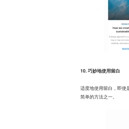
10. 巧妙地使用留白
适度地使用留白，即使
简单的方法之一。