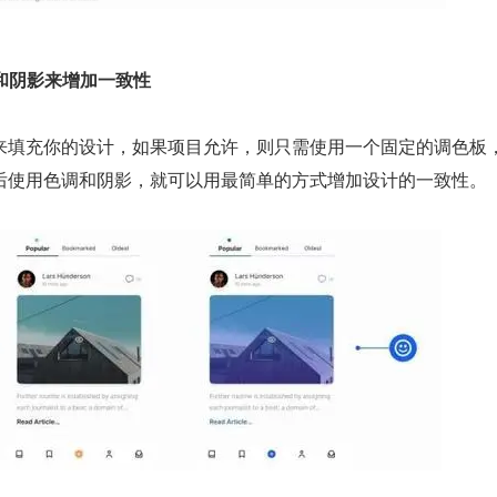
调和阴影来增加一致性
来填充你的设计，如果项目允许，则只需使用一个固定的调色板
后使用色调和阴影，就可以用最简单的方式增加设计的一致性。