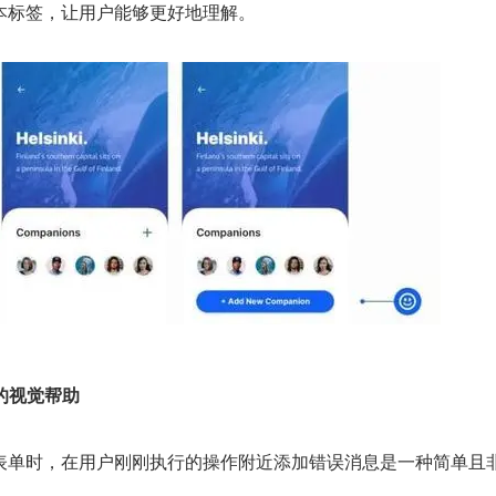
本标签，让用户能够更好地理解。
外的视觉帮助
表单时，在用户刚刚执行的操作附近添加错误消息是一种简单且