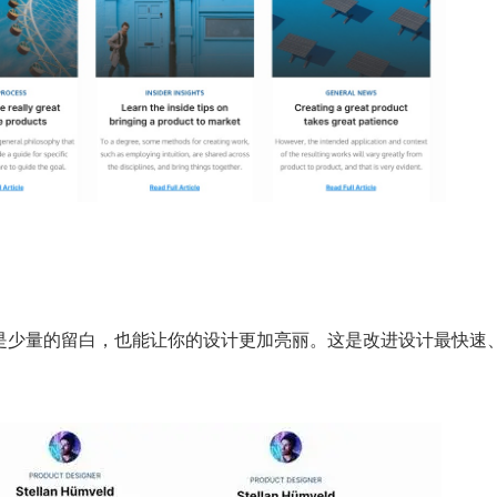
是少量的留白，也能让你的设计更加亮丽。这是改进设计最快速