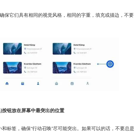
，要确保它们具有相同的视觉风格，相同的字重，填充或描边，不要
动召唤)按钮放在屏幕中最突出的位置
小和标签，确保“行动召唤”尽可能突出。如果可以的话，不要总