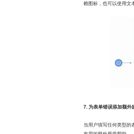
赖图标，也可以使用文
7. 为表单错误添加额
当用户填写任何类型的
有用的额外视觉帮助。