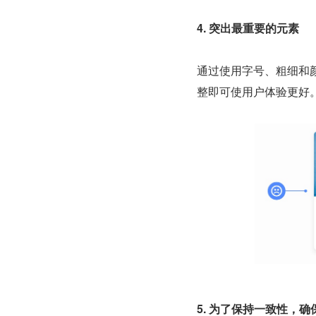
4. 突出最重要的元素
通过使用字号、粗细和颜
整即可使用户体验更好
5. 为了保持一致性，