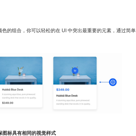
色的组合，你可以轻松的在 UI 中突出最重要的元素，通过简
。
确保图标具有相同的视觉样式