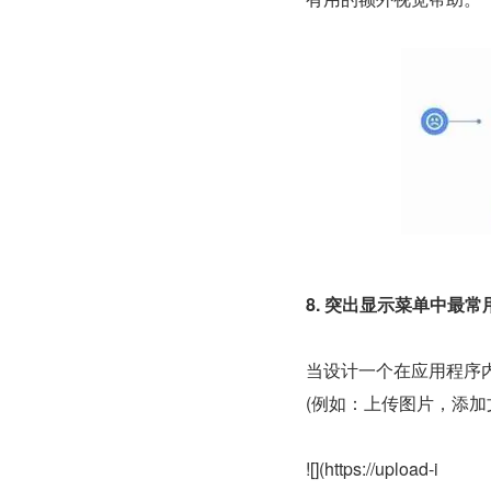
8. 突出显示菜单中最常
当设计一个在应用程序
(例如：上传图片，添加
![](https://upload-i