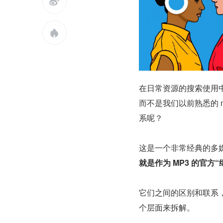


在日常资源的搜索使用中
而不是我们以前熟悉的 m
系呢？
这是一个非常经典的多
就是作为 MP3 的官方
它们之间的区别和联系，
个层面来拆解。