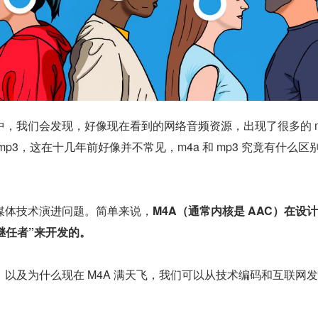
，我们会发现，好像现在看到的网络音频资源，出现了很多的 m4
p3，这在十几年前好像并不常见，m4a 和 mp3 究竟有什么区
媒体技术演进问题。简单来说，
M4A（通常内核是 AAC）在设
“继任者”来开发的。
以及为什么现在 M4A 满天飞，我们可以从技术编码和互联网