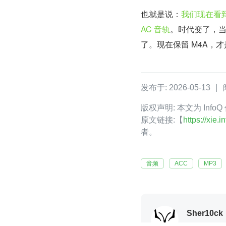
也就是说：
我们现在看到
AC 音轨
。时代变了，当
了。现在保留 M4A，
发布于: 2026-05-13
版权声明: 本文为 Info
原文链接:【
https://xie
者。
音频
ACC
MP3
Sher10ck