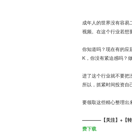
成年人的世界没有容易二
视频。在这个行业若想
你知道吗？现在有的应届
K，你没有紧迫感吗？
进了这个行业就不要把
所以，抓紧时间投资自
要领取这些精心整理出
————【关注】+【
费下载