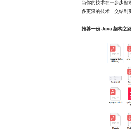
当你的技术在一步步贴近
多更深的技术，交结到
推荐一份 Java 架