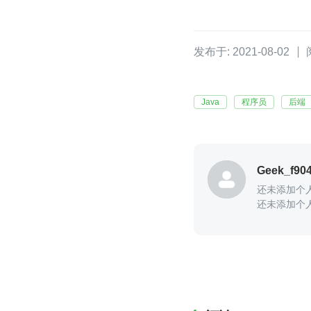
发布于: 2021-08-02
Java
程序员
后端
Geek_f90
还未添加个
还未添加个