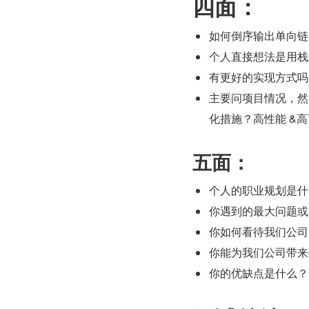
四面：
如何倒序输出单向链
个人直接想法是用栈
有更好的实现方式吗
主要问项目情况，然
化措施？高性能 &
五面：
个人的职业规划是什
你遇到的最大问题或
你如何看待我们公司
你能为我们公司带来
你的优缺点是什么？