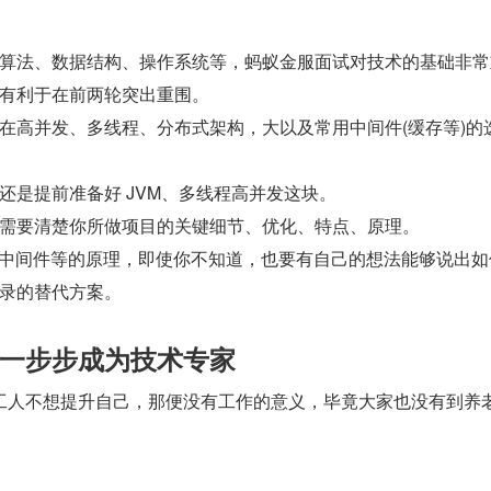
算法、数据结构、操作系统等，蚂蚁金服面试对技术的基础非常
有利于在前两轮突出重围。
在高并发、多线程、分布式架构，大以及常用中间件(缓存等)的
还是提前准备好 JVM、多线程高并发这块。
需要清楚你所做项目的关键细节、优化、特点、原理。
&中间件等的原理，即使你不知道，也要有自己的想法能够说出如
录的替代方案。
一步步成为技术专家
工人不想提升自己，那便没有工作的意义，毕竟大家也没有到养