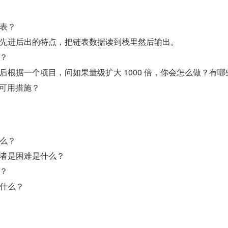
表？
先进后出的特点，把链表数据读到栈里然后输出。
？
后根据一个项目，问如果量级扩大 1000 倍，你会怎么做？有哪
高可用措施？
么？
者是困难是什么？
？
什么？