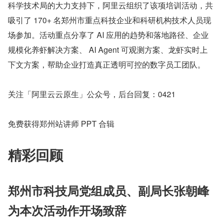
科学技术局的大力支持下，阿里云组织了该项培训活动，共
吸引了 170+ 名郑州市重点科技企业和科研机构技术人员现
场参加。活动重点分享了 AI 应用的趋势和落地路径、企业
规模化养虾解决方案、 AI Agent 可观测方案、龙虾实时上
下文方案，帮助企业打造真正透明可控的数字员工团队。
关注「阿里云云原生」公众号，后台回复：0421
免费获得郑州站讲师 PPT 合辑
精彩回顾
郑州市科技局党组成员、副局长张朝峰
为本次活动作开场致辞