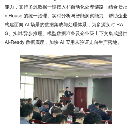
能力，支持多源数据一键接入和自动化处理链路；结合 Eve
ntHouse 的统一治理、实时分析与智能洞察能力，帮助企业
构建面向 AI 场景的数据集成与处理体系，为多源实时 RA
G、实时/异步推理、模型数据准备及企业级上下文集成提供 
AI-Ready 数据底座，加快 AI 应用从验证走向生产落地。