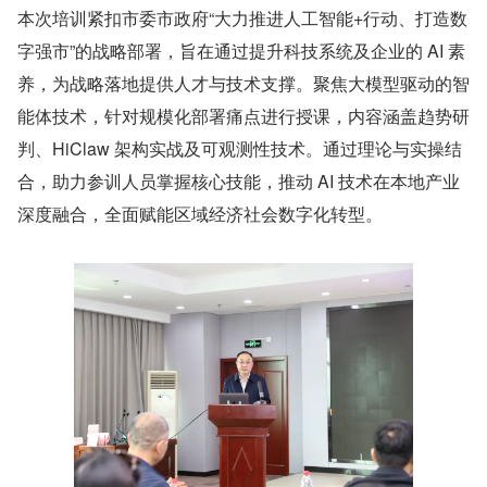
本次培训紧扣市委市政府“大力推进人工智能+行动、打造数
字强市”的战略部署，旨在通过提升科技系统及企业的 AI 素
养，为战略落地提供人才与技术支撑。聚焦大模型驱动的智
能体技术，针对规模化部署痛点进行授课，内容涵盖趋势研
判、HiClaw 架构实战及可观测性技术。通过理论与实操结
合，助力参训人员掌握核心技能，推动 AI 技术在本地产业
深度融合，全面赋能区域经济社会数字化转型。