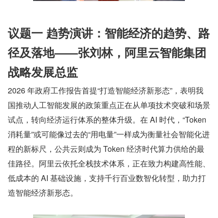
议题一 趋势演讲：智能经济的趋势、路
径及落地——张刘林，阿里云智能集团
战略发展总监
2026 年政府工作报告首提“打造智能经济新形态”，表明我
国推动人工智能发展的政策重点正在从单项技术突破和场景
试点，转向经济运行体系的整体升级。在 AI 时代，“Token 
消耗量”或可能像过去的“用电量”一样成为衡量社会智能化进
程的新标尺，公共云则成为 Token 经济时代算力供给的最
佳路径。阿里云依托全栈技术体系，正在致力构建高性能、
低成本的 AI 基础设施，支持千行百业数智化转型，助力打
造智能经济新形态。