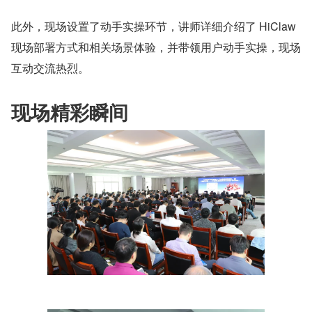
此外，现场设置了动手实操环节，讲师详细介绍了 HiClaw 
现场部署方式和相关场景体验，并带领用户动手实操，现场
互动交流热烈。
现场精彩瞬间