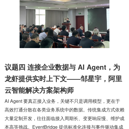
议题四 连接企业数据与 AI Agent，为
龙虾提供实时上下文——邹星宇，阿里
云智能解决方案架构师
AI Agent 要真正接入业务，关键不只是调用模型，更在于
高效打通分散在各类业务系统中的数据。传统集成方式依赖
大量定制开发，往往面临接入周期长、变更响应慢、维护成
本高等挑战。EventBridge 提供标准化连接与事件驱动集成