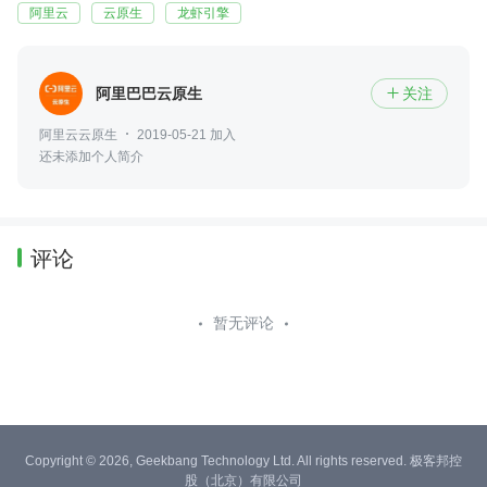
阿里云
云原生
龙虾引擎
阿里巴巴云原生
关注

阿里云云原生
2019-05-21 加入
还未添加个人简介
评论
暂无评论
Copyright © 2026, Geekbang Technology Ltd. All rights reserved. 极客邦控
股（北京）有限公司