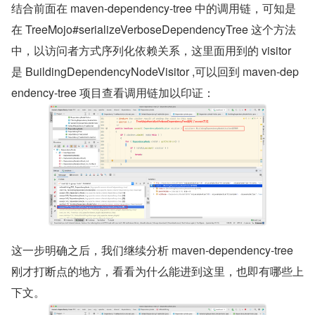
结合前面在 maven-dependency-tree 中的调用链，可知是
在 TreeMojo#serializeVerboseDependencyTree 这个方法
中，以访问者方式序列化依赖关系，这里面用到的 visitor 
是 BuildingDependencyNodeVisitor ,可以回到 maven-dep
endency-tree 项目查看调用链加以印证：
这一步明确之后，我们继续分析 maven-dependency-tree 
刚才打断点的地方，看看为什么能进到这里，也即有哪些上
下文。