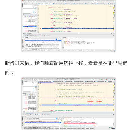
断点进来后，我们顺着调用链往上找，看看是在哪里决定
的：