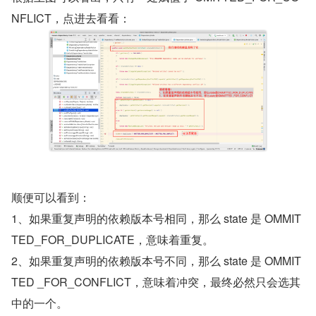
NFLICT，点进去看看：
顺便可以看到：
1、如果重复声明的依赖版本号相同，那么 state 是 OMMIT
TED_FOR_DUPLICATE，意味着重复。
2、如果重复声明的依赖版本号不同，那么 state 是 OMMIT
TED _FOR_CONFLICT，意味着冲突，最终必然只会选其
中的一个。