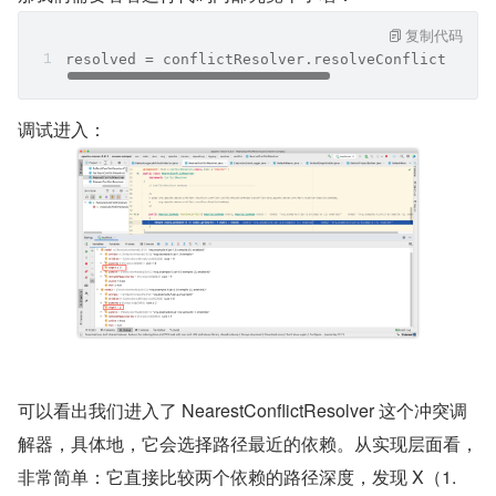
复制代码
resolved = conflictResolver.resolveConflict( pre
调试进入：
可以看出我们进入了 NearestConflictResolver 这个冲突调
解器，具体地，它会选择路径最近的依赖。从实现层面看，
非常简单：它直接比较两个依赖的路径深度，发现 X（1.