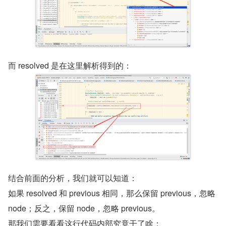
而 resolved 是在这里解析得到的：
结合前面的分析，我们就可以知道：
如果 resolved 和 previous 相同，那么保留 previous，忽略 
node；反之，保留 node，忽略 previous。
那我们需要看看这行代码内部究竟干了啥：