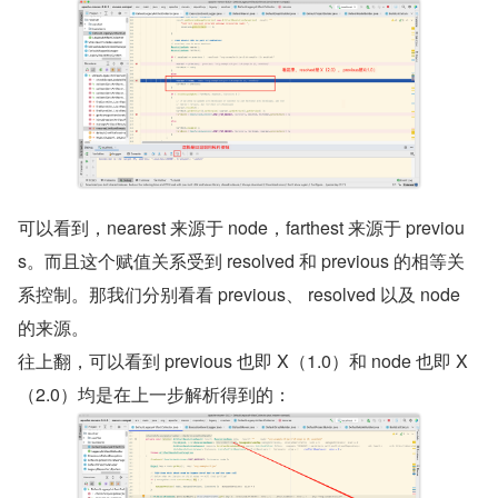
可以看到，nearest 来源于 node，farthest 来源于 previou
s。而且这个赋值关系受到 resolved 和 previous 的相等关
系控制。那我们分别看看 previous、 resolved 以及 node 
的来源。
往上翻，可以看到 previous 也即 X（1.0）和 node 也即 X
（2.0）均是在上一步解析得到的：