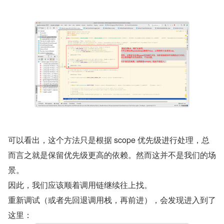
可以看出，这个方法只是根据 scope 优先级进行处理，总
而言之就是保留优先级更高的依赖。然而这并不是我们的场
景。
因此，我们应该顺着调用链继续往上找。
重新调试（或者先回退调用栈，再前进），会发现进入到了
这里：