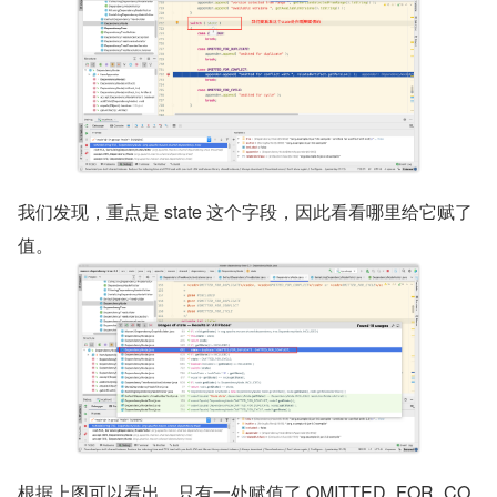
我们发现，重点是 state 这个字段，因此看看哪里给它赋了
值。
根据上图可以看出，只有一处赋值了 OMITTED_FOR_CO