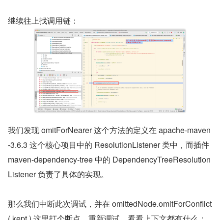
继续往上找调用链：
我们发现 omitForNearer 这个方法的定义在 apache-maven
-3.6.3 这个核心项目中的 ResolutionListener 类中，而插件 
maven-dependency-tree 中的 DependencyTreeResolution
Listener 负责了具体的实现。
那么我们中断此次调试，并在 omittedNode.omitForConflict
( kept ) 这里打个断点，重新调试，看看上下文都有什么：