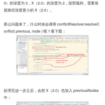
0）的深度为 3，X（2.0）的深度为 2，按照规则，需要保
留路径深度更小的 X（2.0）。
那么问题来了，什么时候会调用 conflictResolver.resolveC
onflict( previous, node ) 呢？看下图：
处理完这一步之后，会把 X（2.0）也加入 previousNodes 
中：