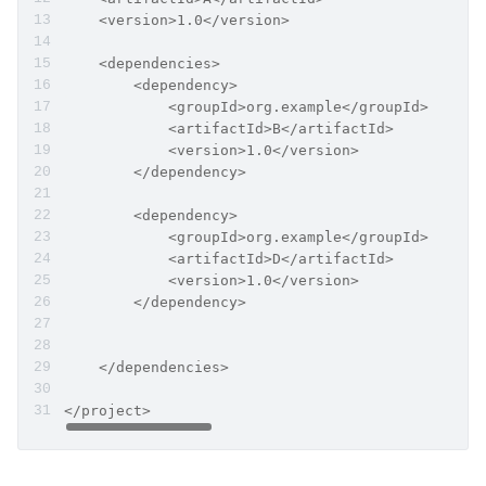
    <version>1.0</version>
    <dependencies>
        <dependency>
            <groupId>org.example</groupId>
            <artifactId>B</artifactId>
            <version>1.0</version>
        </dependency>
        <dependency>
            <groupId>org.example</groupId>
            <artifactId>D</artifactId>
            <version>1.0</version>
        </dependency>
    </dependencies>
</project>