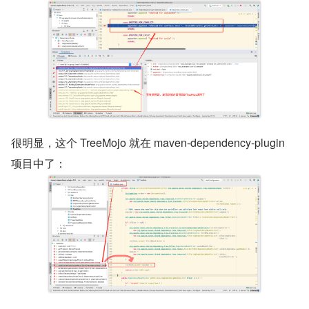
很明显，这个 TreeMojo 就在 maven-dependency-plugin 
项目中了：