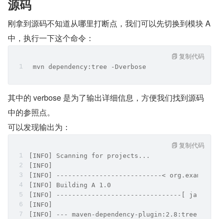
源码
刚拿到源码不知道从哪里打断点，我们可以先切换到模块 A 
中，执行一下这个命令：
复制代码
 mvn dependency:tree -Dverbose
其中的 verbose 是为了输出详细信息，方便我们找到源码
中的参照点。
可以发现输出为：
复制代码
[INFO] Scanning for projects...
[INFO] 
[INFO] ---------------------------< org.example:
[INFO] Building A 1.0
[INFO] --------------------------------[ jar ]--
[INFO] 
[INFO] --- maven-dependency-plugin:2.8:tree (def