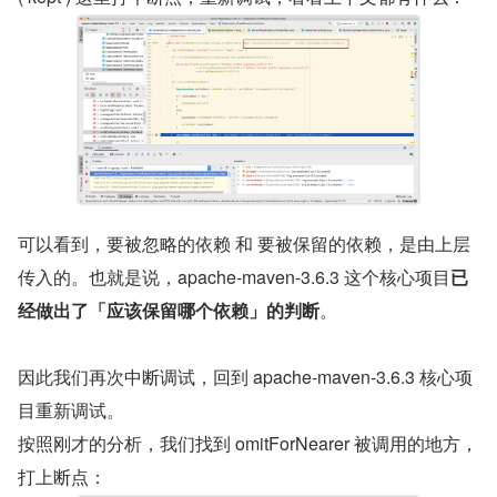
可以看到，要被忽略的依赖 和 要被保留的依赖，是由上层
传入的。也就是说，apache-maven-3.6.3 这个核心项目
已
经做出了「应该保留哪个依赖」的判断
。
因此我们再次中断调试，回到 apache-maven-3.6.3 核心项
目重新调试。
按照刚才的分析，我们找到 omitForNearer 被调用的地方，
打上断点：