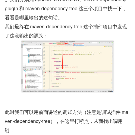
plugin 和 maven-dependency-tree 这三个项目中找一下，
看看是哪里输出的这句话。
我们最终在 maven-dependency-tree 这个插件项目中发现
了这段输出的源头：
此时我们可以用前面讲述的调试方法（注意是调试插件 ma
ven-dependency-tree），在这里打断点，从而找出调用
链：