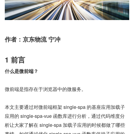
作者：京东物流 宁冲
1 前言
什么是微前端？
微前端是指存在于浏览器中的微服务。
本文主要通过对微前端框架 single-spa 的基座应用加载子
应用的 single-spa-vue 函数库进行分析，通过代码维度分
析让大家了解在 single-spa 加载子应用的时候都做了哪些
事情。如何通过优化 single-spa-vue 函数库保持子应用的