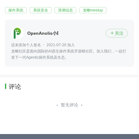
操作系统
系统安全
浪潮信息
龙蜥meetup
OpenAnolis小助手
关注

还未添加个人签名
2021-07-20 加入
龙蜥社区是面向国际的AI原生操作系统开源根社区。加入我们，一起打
造下一代Agentic操作系统及生态。
评论
暂无评论