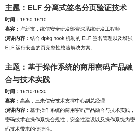
主题：ELF 分离式签名分页验证技术
时间
：15:50-16:10
嘉宾
：卢新友，统信安全研发部资深系统研发工程师 
演讲内容
：结合 dpkg hook 机制的 ELF 签名管理以及增强 
ELF 运行安全的页完整性校验解决方案。
主题：基于操作系统的商用密码产品融
合与技术实践
时间
：16:10-16:30
嘉宾
：高嵩，三未信安技术支撑中心副总经理
演讲内容
：基于操作系统的商用密码产品融合与技术实践，
密码技术在操作系统合规性，安全性建设以及操作系统为密
码技术带来的便捷性。