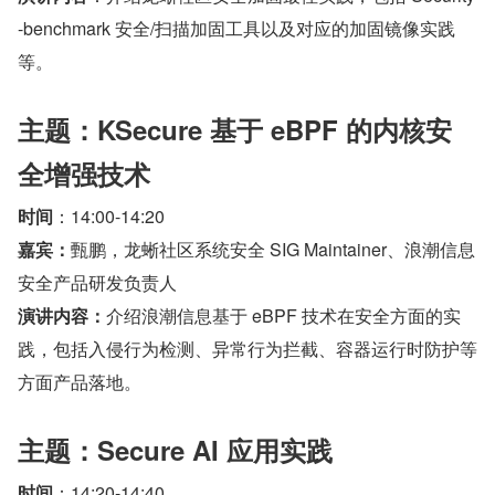
-benchmark 安全/扫描加固工具以及对应的加固镜像实践
等。
主题：KSecure 基于 eBPF 的内核安
全增强技术
时间
：14:00-14:20
嘉宾：
甄鹏，龙蜥社区系统安全 SIG Maintainer、浪潮信息
安全产品研发负责人
演讲内容：
介绍浪潮信息基于 eBPF 技术在安全方面的实
践，包括入侵行为检测、异常行为拦截、容器运行时防护等
方面产品落地。
主题：Secure AI 应用实践
时间
：14:20-14:40