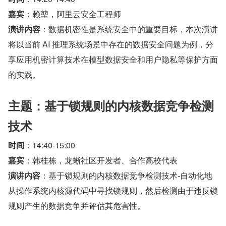
嘉宾
：赖堃，阿里云安全工程师 
演讲内容
：数据机密性是系统安全中的重要目标，本次演讲
将以当前 AI 推理系统场景中存在的数据安全问题为例，分
享应用机密计算技术在模型数据安全和用户隐私等保护方面
的实践。
主题：基于锁规则的内核数据竞争检测
技术
时间
：14:40-15:00
嘉宾
：韩桂栋，龙蜥社区开发者、合作高校代表 
演讲内容
：基于锁规则的内核数据竞争检测技术-自动化地
从操作系统内核源代码中寻找锁规则，然后检测由于违反锁
规则产生的数据竞争并评估其危害性。