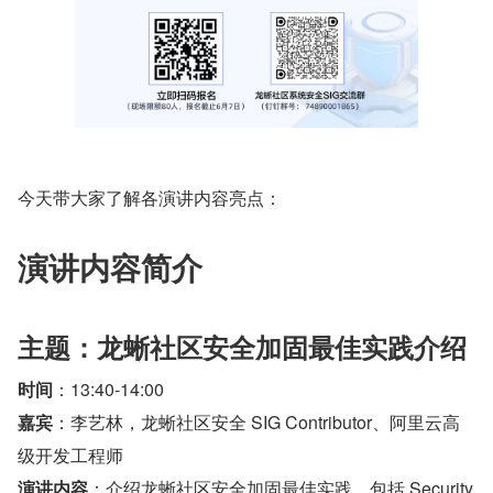
今天带大家了解各演讲内容亮点：
演讲内容简介
主题：龙蜥社区安全加固最佳实践介绍
时间
：13:40-14:00
嘉宾
：李艺林，龙蜥社区安全 SIG Contributor、阿里云高
级开发工程师
演讲内容
：介绍龙蜥社区安全加固最佳实践，包括 Security