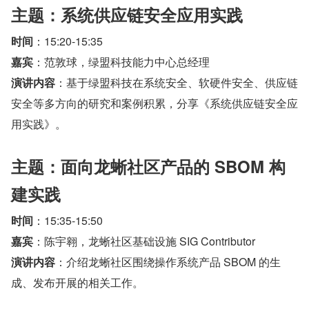
主题：系统供应链安全应用实践
时间
：15:20-15:35
嘉宾
：范敦球，绿盟科技能力中心总经理
演讲内容
：基于绿盟科技在系统安全、软硬件安全、供应链
安全等多方向的研究和案例积累，分享《系统供应链安全应
用实践》。
主题：面向龙蜥社区产品的 SBOM 构
建实践
时间
：15:35-15:50
嘉宾
：陈宇翱，龙蜥社区基础设施 SIG Contributor
演讲内容
：介绍龙蜥社区围绕操作系统产品 SBOM 的生
成、发布开展的相关工作。