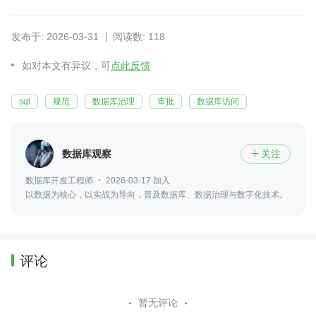
发布于: 2026-03-31
阅读数: 118
如对本文有异议，可
点此反馈
sql
规范
数据库治理
审批
数据库访问
数据库观察
关注

数据库开发工程师
2026-03-17 加入
以数据为核心，以实战为导向，普及数据库、数据治理与数字化技术。
评论
暂无评论