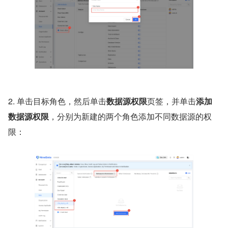
2. 单击目标角色，然后单击
数据源权限
页签，并单击
添加
数据源权限
，分别为新建的两个角色添加不同数据源的权
限：