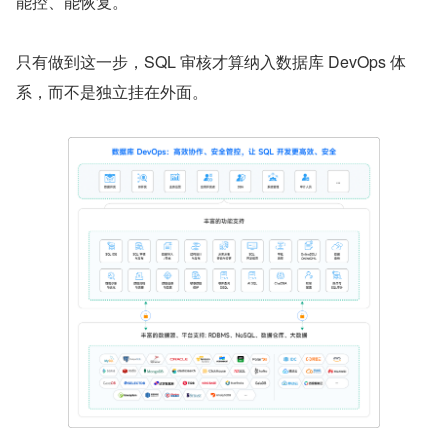
能控、能恢复。
只有做到这一步，SQL 审核才算纳入数据库 DevOps 体
系，而不是独立挂在外面。