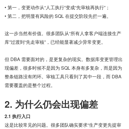
• 第一，变更动作从“人工执行”变成“先审核再执行”；
• 第二，把明显有风险的 SQL 在提交阶段先拦一遍。
这一步当然有价值。很多团队从“所有人拿客户端连接生产
库”过渡到“先走审核”，已经能显著减少异常变更。
但 DBA 需要面对的，是更复杂的现实。数据库变更管理出
现偏差，很多时候不是因为 SQL 本身有多复杂，而是因为
整条链路没有闭环。审核工具只看到了其中一段，而 DBA 
需要覆盖的是整个过程。
2. 为什么仍会出现偏差
2.1 执行入口
这是比较常见的问题。很多团队确实要求“生产变更先提审