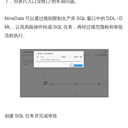
了，但执行入口没收口”的长期问题。
NineData 可以通过规则限制生产库 SQL 窗口中的 DDL / D
ML，让高风险操作转成 SQL 任务，再经过规范预检和审批
流程执行。
创建 SQL 任务并完成审批