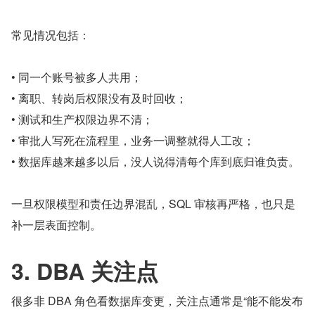
常见情况包括：
• 同一个账号被多人共用；
• 离职、转岗后权限没有及时回收；
• 测试和生产权限边界不清；
• 审批人写死在流程里，业务一调整就得人工改；
• 数据库越来越多以后，没人说得清每个库到底归谁负责。
一旦权限模型和责任边界混乱，SQL 审核再严格，也只是
补一层表面控制。
3. DBA 关注点
很多非 DBA 角色看数据库变更，关注点通常是“能不能发布