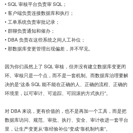
• SQL 审核平台负责审 SQL；
• 客户端负责连接数据库和执行；
• 工单系统负责审批记录；
• 群聊负责通知和催办；
• DBA 负责在这些系统之间人工补位；
• 那数据库变更管理出现偏差，并不罕见。
因为你们虽然上了 SQL 审核，但并没有建立数据库变更闭
环。审核只是一个点，而不是一套机制。而数据库治理要解
决的是“这条 SQL 能不能在正确的人、正确的流程、正确的
环境里，以可审计、可追踪、可回滚的方式执行”。
对 DBA 来说，更有价值的，也不是再加一个工具，而是把
数据库访问、规范、审批、执行、安全、审计收进一套平台
里，让生产变更从“靠经验补位”变成“靠机制约束”。