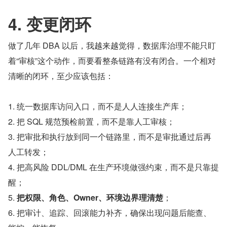
4. 变更闭环
做了几年 DBA 以后，我越来越觉得，数据库治理不能只盯
着“审核”这个动作，而要看整条链路有没有闭合。一个相对
清晰的闭环，至少应该包括：
1. 统一数据库访问入口，而不是人人连接生产库；
2. 把 SQL 规范预检前置，而不是靠人工审核；
3. 把审批和执行放到同一个链路里，而不是审批通过后再
人工转发；
4. 把高风险 DDL/DML 在生产环境做强约束，而不是只靠提
醒；
5. 
把权限、角色、Owner、环境边界理清楚
；
6. 把审计、追踪、回滚能力补齐，确保出现问题后能查、