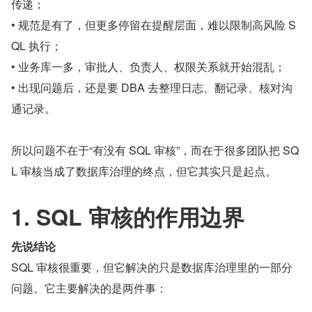
传递；
• 规范是有了，但更多停留在提醒层面，难以限制高风险 S
QL 执行；
• 业务库一多，审批人、负责人、权限关系就开始混乱；
• 出现问题后，还是要 DBA 去整理日志、翻记录、核对沟
通记录。
所以问题不在于“有没有 SQL 审核”，而在于很多团队把 SQ
L 审核当成了数据库治理的终点，但它其实只是起点。
1. SQL 审核的作用边界
先说结论
SQL 审核很重要，但它解决的只是数据库治理里的一部分
问题。它主要解决的是两件事：