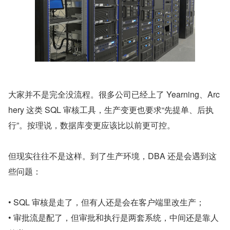
大家并不是完全没流程。很多公司已经上了 Yearning、Arc
hery 这类 SQL 审核工具，生产变更也要求“先提单、后执
行”。按理说，数据库变更应该比以前更可控。
但现实往往不是这样。到了生产环境，DBA 还是会遇到这
些问题：
• SQL 审核是走了，但有人还是会在客户端里改生产；
• 审批流是配了，但审批和执行是两套系统，中间还是靠人