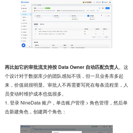
再比如它的审批流支持按 Data Owner 自动匹配负责人
。这
个设计对于数据库少的团队感知不强，但一旦业务库多起
来，价值就很明显。审批人不再需要写死在每条流程里，人
员变动时维护成本也低很多。
1. 登录 NineData 账户，单击账户管理 > 角色管理，然后单
击新建角色，创建两个角色：