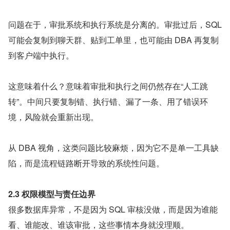
问题在于，审批系统和执行系统是分离的。审批过后，SQL 
可能会复制到聊天群、贴到工单里，也可能由 DBA 再复制
到客户端中执行。
这意味着什么？意味着审批和执行之间仍然存在“人工跳
转”。中间只要复制错、执行错、漏了一条、用了错误环
境，风险就会重新出现。
从 DBA 视角，这类问题比较麻烦，因为它不是单一工具缺
陷，而是流程链路断开导致的系统性问题。
2.3 权限模型与责任边界
很多数据库异常，不是因为 SQL 审核没做，而是因为谁能
看、谁能改、谁该审批，这些事情本身就没理顺。