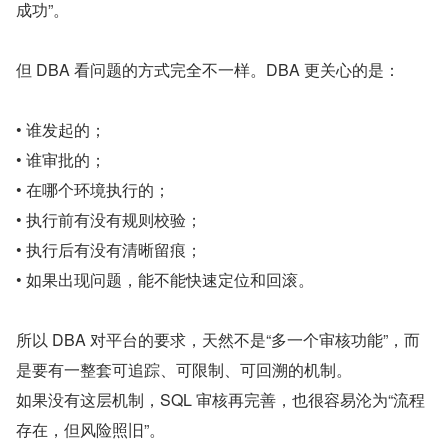
成功”。
但 DBA 看问题的方式完全不一样。DBA 更关心的是：
• 谁发起的；
• 谁审批的；
• 在哪个环境执行的；
• 执行前有没有规则校验；
• 执行后有没有清晰留痕；
• 如果出现问题，能不能快速定位和回滚。
所以 DBA 对平台的要求，天然不是“多一个审核功能”，而
是要有一整套可追踪、可限制、可回溯的机制。
如果没有这层机制，SQL 审核再完善，也很容易沦为“流程
存在，但风险照旧”。