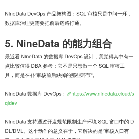
NineData DevOps 产品架构图：SQL 审核只是中间一环，
数据库治理更需要把前后链路打通。
5. NineData 的能力组合
最近看 NineData 的数据库 DevOps 设计，我觉得其中有一
点比较值得 DBA 参考：它不是只想做一个 SQL 审核工
具，而是在补“审核前后缺掉的那些环节”。
NineData 数据库 DevOps：
https://www.ninedata.cloud/s
qldev
NineData 支持通过开发规范限制生产环境 SQL 窗口中的 D
DL/DML。这个动作的意义在于，它解决的是“审核入口有