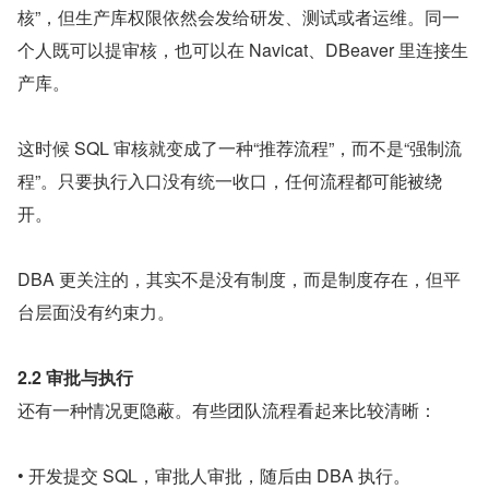
核”，但生产库权限依然会发给研发、测试或者运维。同一
个人既可以提审核，也可以在 Navicat、DBeaver 里连接生
产库。
这时候 SQL 审核就变成了一种“推荐流程”，而不是“强制流
程”。只要执行入口没有统一收口，任何流程都可能被绕
开。
DBA 更关注的，其实不是没有制度，而是制度存在，但平
台层面没有约束力。
2.2 审批与执行
还有一种情况更隐蔽。有些团队流程看起来比较清晰：
• 开发提交 SQL，审批人审批，随后由 DBA 执行。