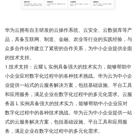
华为云拥有自主研发的云操作系统、云安全、云数据库等产
品，具备互联网、制造、金融、农业等行业的实践经验，与
众多合作伙伴建立了紧密的合作关系，为中小企业提供全面
的技术支持。
1.技术支持：云耀 L 实例具备强大的技术实力，能够帮助中
小企业应对数字化过程中的各种技术挑战。华为云为中小企
业提供一站式的云服务解决方案，包括基础设施、平台工具
和应用服务，满足企业在数字化过程中的多元化需求。云服
务器 L 实例具备强大的技术实力，能够帮助中小企业应对
数字化过程中的各种技术挑战。华为云为中小企业提供一站
式的云服务解决方案，包括基础设施、平台工具和应用服
务，满足企业在数字化过程中的多元化需求。