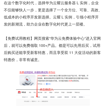
在这个数字化时代，选择华为云耀云服务器 L 实例，企业
不仅能够快人一步，更是选择了一个全方位、可靠、高效、
低成本的小程序开发新选择。云耀 L 实例，引领小程序开
发的新潮流，助力企业在数字化时代更上一层楼。
【免费试用教程】网页搜索“华为云免费体验中心”进入官网
后，就可以免费领取 100+产品。都是可以先用后买，试用
后购买还能享受新客特惠，而且享受双 11 大促活动的新客
特惠价，非常有诚意。