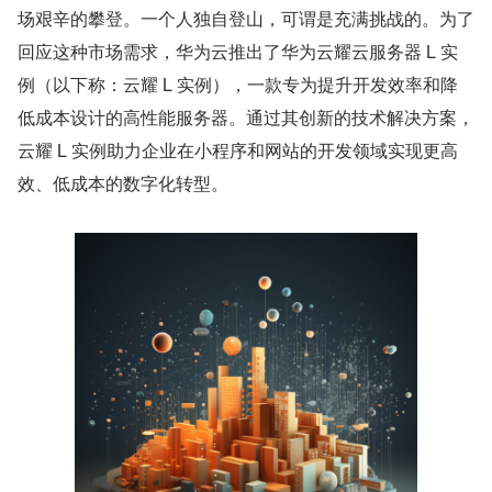
场艰辛的攀登。一个人独自登山，可谓是充满挑战的。为了
回应这种市场需求，华为云推出了华为云耀云服务器 L 实
例（以下称：云耀 L 实例），一款专为提升开发效率和降
低成本设计的高性能服务器。通过其创新的技术解决方案，
云耀 L 实例助力企业在小程序和网站的开发领域实现更高
效、低成本的数字化转型。