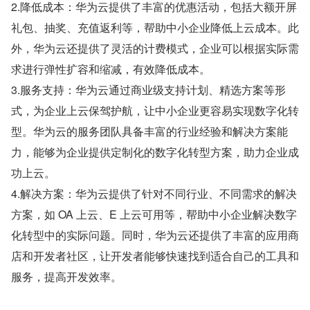
2.降低成本：华为云提供了丰富的优惠活动，包括大额开屏
礼包、抽奖、充值返利等，帮助中小企业降低上云成本。此
外，华为云还提供了灵活的计费模式，企业可以根据实际需
求进行弹性扩容和缩减，有效降低成本。
3.服务支持：华为云通过商业级支持计划、精选方案等形
式，为企业上云保驾护航，让中小企业更容易实现数字化转
型。华为云的服务团队具备丰富的行业经验和解决方案能
力，能够为企业提供定制化的数字化转型方案，助力企业成
功上云。
4.解决方案：华为云提供了针对不同行业、不同需求的解决
方案，如 OA 上云、E 上云可用等，帮助中小企业解决数字
化转型中的实际问题。同时，华为云还提供了丰富的应用商
店和开发者社区，让开发者能够快速找到适合自己的工具和
服务，提高开发效率。