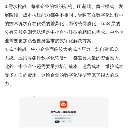
3.需求挑战：每家企业的组织架构、IT 基础、商业模式、发
展阶段、成本抗压能力都各不相同，导致其在数字化过程中
的技术诉求存在很强的差异化，而传统同质化、IaaS 层的
公有云服务则无法满足中小企业转型的精细化需求。中小企
业需要更加贴合自身需求的数字化解决方案。
4.成本挑战：中小企业面临较大的成本压力，如自建 IDC、
系统、应用等各种数字化软硬件，都需要大量的资金投入。
此外，中小企业还需要承担培训成本、运营成本、维护成本
等多方面的费用，这给企业的数字化转型带来了很大的压
力。