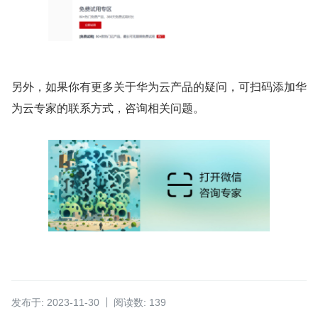
另外，如果你有更多关于华为云产品的疑问，可扫码添加华
为云专家的联系方式，咨询相关问题。
发布于: 2023-11-30
阅读数: 139