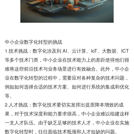
中小企业数字化转型的挑战
1.技术挑战：数字化涉及到 AI、云计算、IoT、大数据、ICT 
等多个技术门类，中小企业在技术能力上的差距使得他们很
难将这些前沿技术与业务场景进行有效融合。此外，中小企
业在数字化转型的过程中，需要应对各种复杂的技术问题，
例如如何选择合适的技术方案、如何进行系统的集成和优化
等。
2.人才挑战：数字化技术要切实发挥出提质降本增效的成
果，对于技术深度和能力要求很高，中小企业难以组建这样
一支人才队伍。由于缺乏足够的技术人才，中小企业在实施
数字化转型时，往往面临技术瓶颈和人才短缺的问题。