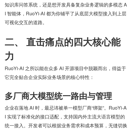
知识库问答系统，还是想开发具备复杂业务逻辑的多模态 A
I 智能体，RuoYi-AI 都为你铺平了从底层大模型接入到上层
可视化交互的道路。
二、 直击痛点的四大核心能
力
RuoYi-AI 之所以能在众多 AI 开源项目中脱颖而出，得益于
它完全贴合企业实际业务场景的核心特性：
多厂商大模型统一路由与管理
企业在落地 AI 时，最忌讳被单一模型厂商“绑架”。RuoYi-A
I 实现了标准化的接口适配，支持国内外主流大语言模型的
统一接入。开发者可以根据业务需求和成本预算，无缝切换