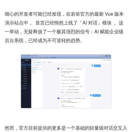
细心的开发者可能已经发现，在若依官方的最新 Vue 版本
演示站点中，  首页已经悄然上线了「AI 对话」模块  。这
一举动，无疑释放了一个极其强烈的信号：AI 赋能企业级
后台系统，已经成为不可逆转的趋势。
然而，官方目前提供的更多是一个基础的轻量级对话交互入