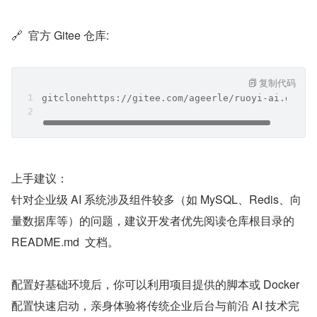
🔗  官方 Gitee 仓库:
复制代码
gitclonehttps://gitee.com/ageerle/ruoyi-ai.git
上手建议：
针对企业级 AI 系统涉及组件较多（如 MySQL、Redis、向
量数据库等）的问题，建议开发者优先阅读仓库根目录的  
README.md  文档。
配置好基础环境后，你可以利用项目提供的脚本或 Docker 
配置快速启动，亲身体验将传统企业后台与前沿 AI 技术完