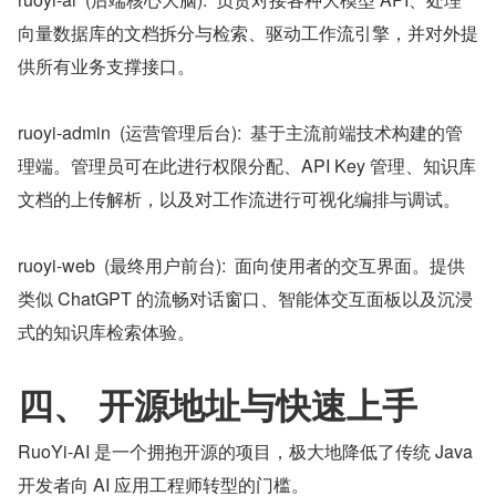
向量数据库的文档拆分与检索、驱动工作流引擎，并对外提
供所有业务支撑接口。
ruoyi-admin  (运营管理后台):  基于主流前端技术构建的管
理端。管理员可在此进行权限分配、API Key 管理、知识库
文档的上传解析，以及对工作流进行可视化编排与调试。
ruoyi-web  (最终用户前台):  面向使用者的交互界面。提供
类似 ChatGPT 的流畅对话窗口、智能体交互面板以及沉浸
式的知识库检索体验。
四、 开源地址与快速上手
RuoYi-AI 是一个拥抱开源的项目，极大地降低了传统 Java 
开发者向 AI 应用工程师转型的门槛。