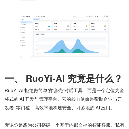
一、 RuoYi-AI 究竟是什么？
RuoYi-AI 拒绝做简单的“套壳”对话工具，而是一个定位为全
栈式的 AI 开发与管理平台。它的核心使命是帮助企业与开
发者  零门槛、高效率地构建安全、可落地的 AI 应用。
无论你是想为公司搭建一个基于内部文档的智能客服、私有