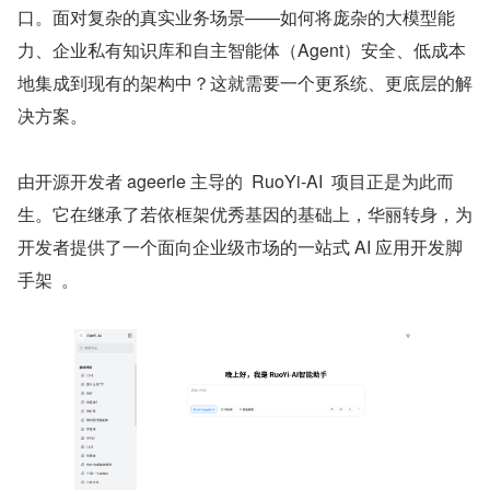
口。面对复杂的真实业务场景——如何将庞杂的大模型能
力、企业私有知识库和自主智能体（Agent）安全、低成本
地集成到现有的架构中？这就需要一个更系统、更底层的解
决方案。
由开源开发者 ageerle 主导的  RuoYi-AI  项目正是为此而
生。它在继承了若依框架优秀基因的基础上，华丽转身，为
开发者提供了一个面向企业级市场的一站式 AI 应用开发脚
手架  。