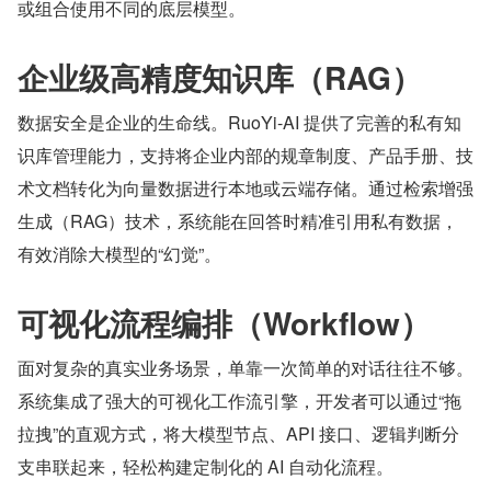
或组合使用不同的底层模型。
企业级高精度知识库（RAG）
数据安全是企业的生命线。RuoYi-AI 提供了完善的私有知
识库管理能力，支持将企业内部的规章制度、产品手册、技
术文档转化为向量数据进行本地或云端存储。通过检索增强
生成（RAG）技术，系统能在回答时精准引用私有数据，
有效消除大模型的“幻觉”。
可视化流程编排（Workflow）
面对复杂的真实业务场景，单靠一次简单的对话往往不够。
系统集成了强大的可视化工作流引擎，开发者可以通过“拖
拉拽”的直观方式，将大模型节点、API 接口、逻辑判断分
支串联起来，轻松构建定制化的 AI 自动化流程。