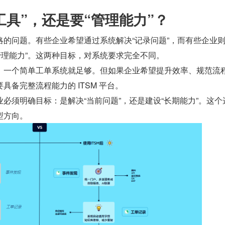
工具”，还是要“管理能力”？
略的问题。有些企业希望通过系统解决“记录问题”，而有些企业
T 管理能力”。这两种目标，对系统要求完全不同。
，一个简单工单系统就足够。但如果企业希望提升效率、规范流
具备完整流程能力的 ITSM 平台。
必须明确目标：是解决“当前问题”，还是建设“长期能力”。这个
型方向。