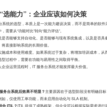
到“选能力”：企业应该如何决策
务台系统的选型，本质上是一次能力建设决策，而不是简单的软件
，需要从“功能对比”转向“能力评估”。
统是否能够支持自动化、是否能够与现有系统集成，以及是否具
，将直接影响系统的长期价值。
实施成本和使用难度。如果系统过于复杂，将增加培训成本，从
选型过程中，需要在功能与易用性之间取得平衡。
企业运营流程时，IT 服务台系统才能发挥最大价值。
T 服务台系统后效果不明显？
主要原因在于选型阶段没有明确目标
如，仅使用工单功能，而未启用自动化与 SLA 机制。
合 ITIL？
ITIL 提供了成熟框架，但企业可以根据实际需求进行