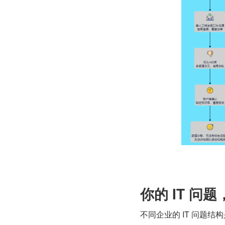
你的 IT 问
不同企业的 IT 问题