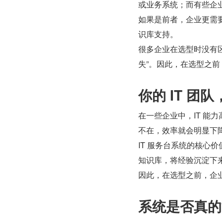
或业务系统；而有些企
如果是前者，企业更需
识库支持。
很多企业在选型时没有区
失”。因此，在选型之
你的 IT 团
在一些企业中，IT 能
不在，效率就会明显下
IT 服务台系统的核心
知识库，将经验沉淀下
因此，在选型之前，企业
系统是否真的