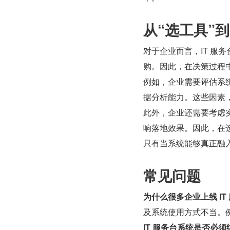
从“选工具”
对于企业而言，IT 服
购。因此，在决策过程中
例如，企业需要评估系
据分析能力。这些因素
此外，企业还需要考虑
响落地效果。因此，在
只有当系统能够真正融入
常见问题
为什么很多企业上线 I
及系统使用方式不当。例
IT 服务台系统是否必须结