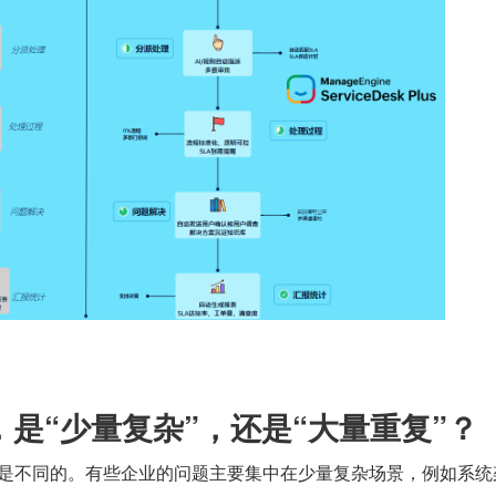
题，是“少量复杂”，还是“大量重复”？
结构是不同的。有些企业的问题主要集中在少量复杂场景，例如系统