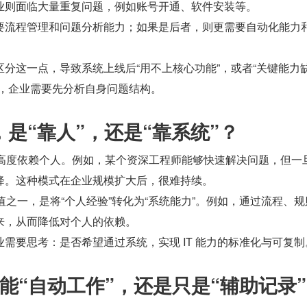
业则面临大量重复问题，例如账号开通、软件安装等。
要流程管理和问题分析能力；如果是后者，则更需要自动化能力
分这一点，导致系统上线后“用不上核心功能”，或者“关键能力
前，企业需要先分析自身问题结构。
队，是“靠人”，还是“靠系统”？
力高度依赖个人。例如，某个资深工程师能够快速解决问题，但一
降。这种模式在企业规模扩大后，很难持续。
价值之一，是将“个人经验”转化为“系统能力”。例如，通过流程、
来，从而降低对个人的依赖。
需要思考：是否希望通过系统，实现 IT 能力的标准化与可复制
能“自动工作”，还是只是“辅助记录