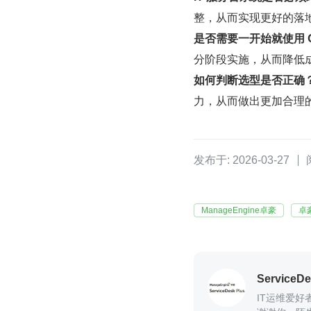
整，从而实现更好的落
是否需要一开始就使用 
分阶段实施，从而降低
如何判断选型是否正确
力，从而做出更加合理
发布于: 2026-03-27
ManageEngine卓豪
卓
ServiceD
IT运维爱好