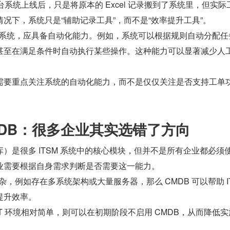
台系统上线后，只是将原本的 Excel 记录搬到了系统里，但实际
况下，系统只是“辅助记录工具”，而不是“效率提升工具”。
务台系统，应具备自动化能力。例如，系统可以根据规则自动分配任
甚至在满足条件时自动执行某些操作。这种能力可以显著减少人
需要重点关注系统的自动化能力，而不是仅仅关注是否支持工单
MDB：很多企业其实选错了方向
库）是很多 ITSM 系统中的核心模块，但并不是所有企业都必须
业需要根据自身需求判断是否需要这一能力。
复杂，例如存在多系统架构或大量服务器，那么 CMDB 可以帮助 I
提升效率。
T 环境相对简单，则可以在初期阶段不启用 CMDB，从而降低实