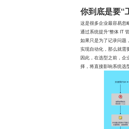
你到底是要“
这是很多企业最容易忽
通过系统提升“整体 I
如果只是为了记录问题
实现自动化，那么就需要
因此，在选型之前，企业
择，将直接影响系统选