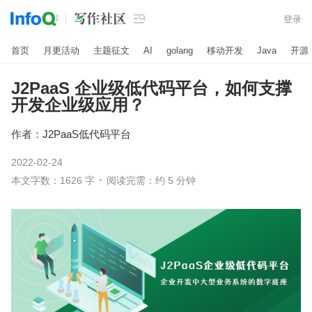

登录
首页
月更活动
主题征文
AI
golang
移动开发
Java
开源
J2PaaS 企业级低代码平台，如何支撑
开发企业级应用？
作者：
J2PaaS低代码平台
2022-02-24
本文字数：1626 字
阅读完需：约 5 分钟