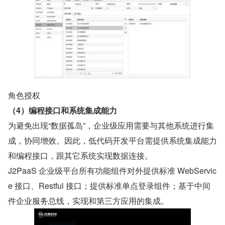
角色授权
（4）编程接口和系统集成能力
为避免出现“数据孤岛”，企业级应用需要与其他系统进行集
成，协同增效。因此，低代码开发平台需提供系统集成能力
和编程接口，跟其它系统实现数据连接。
J2PaaS 企业级平台所有功能组件对外提供标准 WebServic
e 接口、Restful 接口；提供标准单点登录组件；基于中间
件企业服务总线，实现和第三方应用的集成。