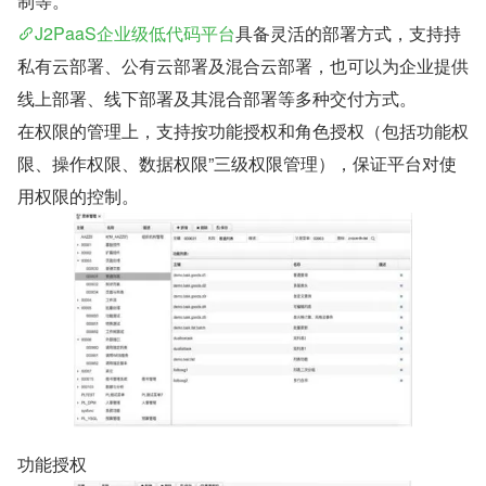
制等。
J2PaaS企业级低代码平台
具备灵活的部署方式，支持持
私有云部署、公有云部署及混合云部署，也可以为企业提供
线上部署、线下部署及其混合部署等多种交付方式。
在权限的管理上，支持按功能授权和角色授权（包括功能权
限、操作权限、数据权限”三级权限管理），保证平台对使
用权限的控制。
功能授权