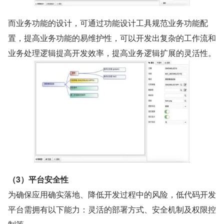
而业务功能的设计，可通过功能设计工具规范业务功能配
置，提高业务功能的易维护性，可以开发出复杂的工作流和
业务处理逻辑提高开发效率，提高业务逻辑扩展的灵活性。
（3）平台安全性
为确保应用确实落地、降低开发过程中的风险，低代码开发
平台需拥有以下能力：灵活的部署方式、安全机制及权限控