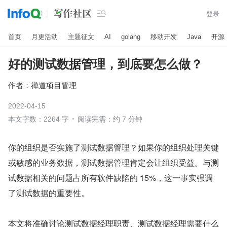

登录
首页
月更活动
主题征文
AI
golang
移动开发
Java
开源
好的测试数据管理，到底要怎么做？
作者：
禅道项目管理
2022-04-15
本文字数：2264 字
阅读完需：约 7 分钟
你的组织是否实施了测试数据管理？如果你的组织处理关键
或敏感的业务数据，测试数据管理肯定会让组织受益。与测
试数据相关的问题占所有软件缺陷的 15%，这一事实强调
了测试数据的重要性。
本文将准确讨论测试数据经理职责、测试数据经理需要什么