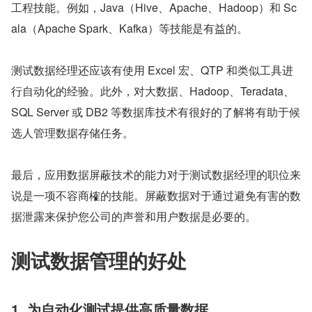
工程技能。例如，Java（Hive、Apache、Hadoop）和 Sc
ala（Apache Spark、Kafka）等技能是有益的。
测试数据经理还应该有使用 Excel 宏、QTP 和类似工具进
行自动化的经验。此外，对大数据、Hadoop、Teradata、
SQL Server 或 DB2 等数据库技术有很好的了解将有助于候
选人管理数据存储任务。
最后，应用数据屏蔽技术的能力对于测试数据经理的职位来
说是一项不容商榷的技能。屏蔽数据对于通过避免有害的数
据泄露来保护您公司的声誉和用户数据是必要的。
测试数据管理的好处
1. 为自动化测试提供高质量数据