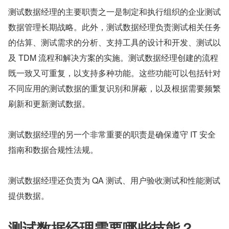
测试数据经理的主要职责之一是制定和执行组织的企业测试
数据管理长期战略。此外，测试数据经理负责测试相关任务
的估算、测试需求的分析、支持工具的设计和开发、测试以
及 TDM 流程和解决方案的实施。测试数据经理创建的流程
既一致又可重复，以支持多种功能。这些功能可以包括针对
不同应用的测试数据的重复识别和屏蔽，以及根据需要频繁
刷新和更新测试数据。
测试数据经理的另一个非常重要的职责是确保遵守 IT 安全
指南和数据合规性法规。
测试数据经理还负责为 QA 测试、用户验收测试和性能测试
提供数据。
测试数据经理需要哪些技能？