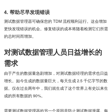
4. 帮助尽早发现错误
测试数据管理器可确保您的 TDM 流程顺利运行。这会增加
更快发现错误的机会。修复错误的成本将随着检测它们所需
的总时间而增加。
对测试数据管理人员日益增长的
需求
由于产生的数据量急剧增加，对测试数据经理的需求也日益
增长。如今生成的数据量巨大，每天生成 2.5 千亿字节的数
据。仅在过去两年中，我们就生成了这个世界上有史以来生
成的所有数据的 90%。
需要测试数据管理器的另一个原因是防止测试数据泄露。每