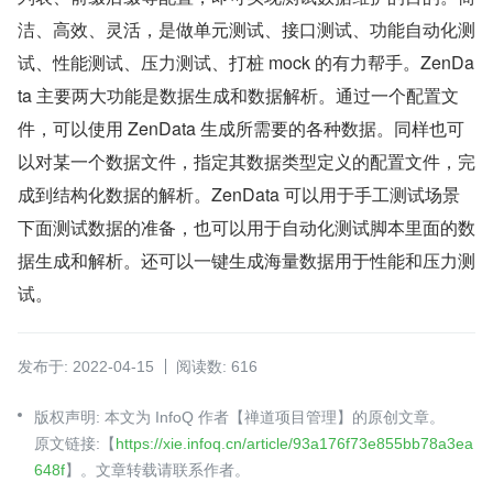
洁、高效、灵活，是做单元测试、接口测试、功能自动化测
试、性能测试、压力测试、打桩 mock 的有力帮手。ZenDa
ta 主要两大功能是数据生成和数据解析。通过一个配置文
件，可以使用 ZenData 生成所需要的各种数据。同样也可
以对某一个数据文件，指定其数据类型定义的配置文件，完
成到结构化数据的解析。ZenData 可以用于手工测试场景
下面测试数据的准备，也可以用于自动化测试脚本里面的数
据生成和解析。还可以一键生成海量数据用于性能和压力测
试。
发布于: 2022-04-15
阅读数: 616
版权声明: 本文为 InfoQ 作者【禅道项目管理】的原创文章。
原文链接:【
https://xie.infoq.cn/article/93a176f73e855bb78a3ea
648f
】。文章转载请联系作者。