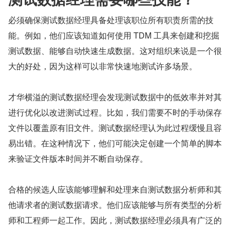
必须确保测试数据经理具备处理该职位所有职责所需的技
能。例如，他们应该知道如何使用 TDM 工具来创建和挖掘
测试数据、能够自动快速生成数据。这对组织来说是一个很
大的好处，因为这样可以非常快速地测试许多场景。
才华横溢的测试数据经理会发现测试数据中的低效率并对其
进行优化以改进测试过程。比如，我们需要不时的手动保存
文件以覆盖原有旧文件。测试数据经理认为此过程缓慢且容
易出错。在这种情况下，他们可能决定创建一个简单的脚本
来验证文件版本时间并不断自动保存。
合格的候选人应该能够理解和处理来自测试数据分析师和其
他请求者的测试数据请求。他们应该能够与所有类型的分析
师和工程师一起工作。因此，测试数据经理必须具有广泛的