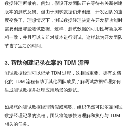
数据经理所做的。例如，假设开发团队正在等待有关新创建
版本的测试反馈。但由于测试数据仍未创建，开发团队的速
度变慢了。理想情况下，测试数据经理决定在开发新功能时
需要创建哪些测试数据。这样，测试数据的可用性与新版本
相一致，并且可以立即对版本进行测试。这样就为开发团队
节省了宝贵的时间。
3. 帮助创建记录在案的 TDM 流程
测试数据经理可以记录 TDM 过程，这相当重要。拥有文档
化的 TDM 流程有助于其他团队成员了解测试数据经理如何
生成测试数据并处理应用场景的测试。
如果您的测试数据经理请假或离职，组织仍然可以依靠测试
数据经理记录的流程，团队将能够快速理解和执行与 TDM 
相关的任务。