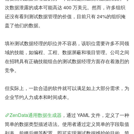
次数据泄露的成本可能高达 400 万美元。然而，许多组织
还没有看到测试数据管理的价值，目前只有 24%的组织掩
盖了他们的数据。
填补测试数据经理的职位并不容易，该职位需要许多不同领
域的技能，如编程、工程、数据屏蔽和项目管理。公司之间
在招聘具有正确技能组合的测试数据经理方面存在着激烈的
竞争。
但实际上，一款合适的软件就可以满足如上大部分需求，为
企业节约人力成本和时间成本。
ZenData通用数据生成器
，通过 YAML 文件，定义了一种
简单的数据类型描述语法。使用者通过定义简单的字段取值
列表、前缀后缀等配置，即可实现测试数据维护的目的。简