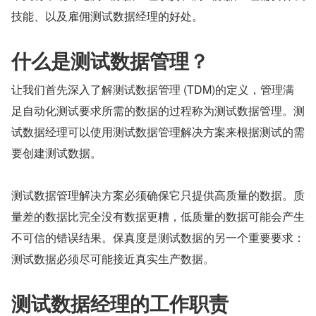
技能、以及雇佣测试数据经理的好处。
什么是测试数据管理？
让我们首先深入了解测试数据管理 (TDM)的定义，管理满
足自动化测试要求所需的数据的过程称为测试数据管理。测
试数据经理可以使用测试数据管理解决方案来根据测试的需
要创建测试数据。
测试数据管理解决方案必须确保它只提供高质量的数据。质
量差的数据比完全没有数据更糟，低质量的数据可能会产生
不可信的错误结果。保真度是测试数据的另一个重要要求：
测试数据必须尽可能接近真实生产数据。
测试数据经理的工作职责