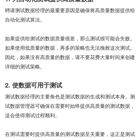
聘请测试数据经理的最重要原因是确保将高质量数据提供给
自动化测试算法。
如果提供给测试的数据质量很差，那么测试很可能会失败。
如果使用低质量的数据，再多的策略也无法挽救这次测试。
因此，如果没有高质量的数据，请不要花费大量时间来创建
详细的测试策略。
2. 使数据可用于测试
测试数据经理的主要角色是测试数据的生成和测试本身。测
试数据管理器可确保在需要时始终提供高质量的测试数据，
这会使得测试过程顺利。
在测试需要时提供高质量的测试数据至关重要，这正是测试