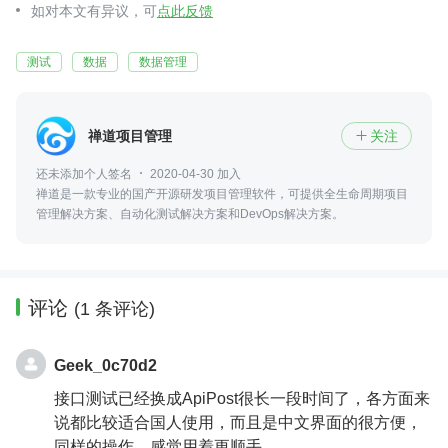
如对本文有异议，可
点此反馈
测试
数据
数据管理
禅道项目管理
关注

还未添加个人签名
2020-04-30 加入
禅道是一款专业的国产开源研发项目管理软件，可提供全生命周期项目
管理解决方案、自动化测试解决方案和DevOps解决方案。
评论
(1 条评论)
Geek_0c70d2
接口测试已经换成ApiPost很长一段时间了，各方面来
说都比较适合国人使用，而且是中文界面的很方便，
同样的操作，感觉用着更顺手。