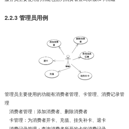
2.2.3 管理员用例
管理员主要使用的功能有消费者管理、卡管理、消费记录管
理
    消费者管理：添加消费者、删除消费者
    卡管理：为消费者开卡、充值、挂失补卡、退卡
    消费记录管理：查询消费者所开的卡的消费记录