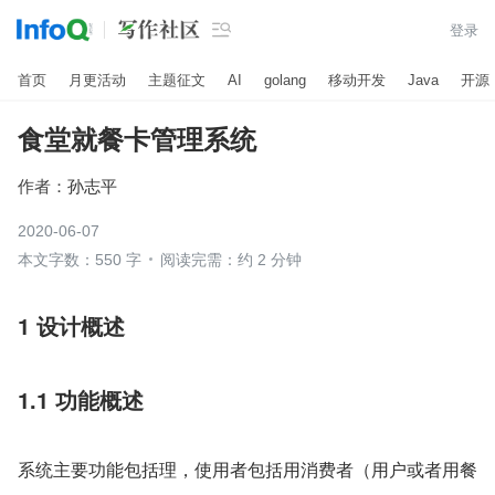

登录
首页
月更活动
主题征文
AI
golang
移动开发
Java
开源
食堂就餐卡管理系统
作者：
孙志平
2020-06-07
本文字数：550 字
阅读完需：约 2 分钟
1 设计概述
1.1 功能概述
系统主要功能包括理，使用者包括用消费者（用户或者用餐