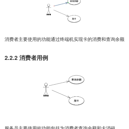
消费者主要使用的功能通过终端机实现卡的消费和查询余额
2.2.2 消费者用例
服务员主要使用的功能包括为消费者查询余额和卡消磁