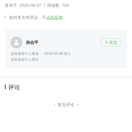
发布于: 2020-06-07
阅读数: 700
如对本文有异议，可
点此反馈
孙志平
关注

还未添加个人签名
2018-05-08 加入
还未添加个人简介
评论
暂无评论