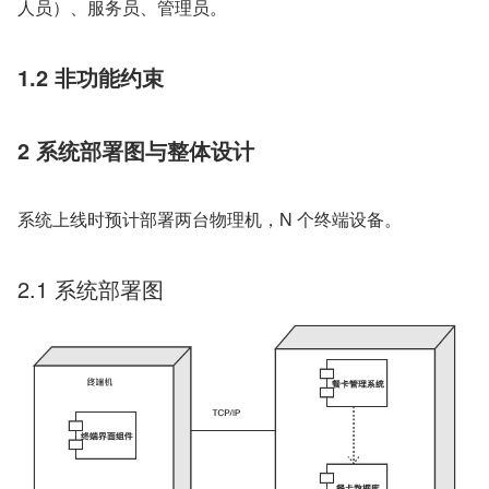
人员）、服务员、管理员。
1.2 非功能约束
2 系统部署图与整体设计
系统上线时预计部署两台物理机，N 个终端设备。
2.1 系统部署图