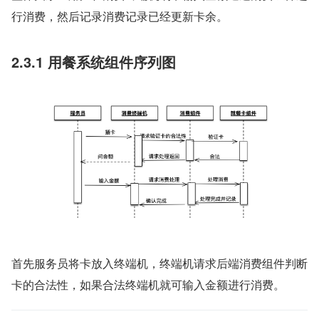
行消费，然后记录消费记录已经更新卡余。
2.3.1 用餐系统组件序列图
首先服务员将卡放入终端机，终端机请求后端消费组件判断
卡的合法性，如果合法终端机就可输入金额进行消费。