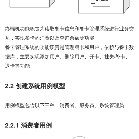
终端机功能职责为读取餐卡信息和餐卡管理系统进行业务交
互，实现餐卡的消费以及查询余额等功能
餐卡管理系统的功能职责是管理餐卡和用户，依赖与餐卡数
据库，主要实现添加用户、删除用户、开卡、挂失/补卡、
退卡等功能
2.2 创建系统用例模型
用例模型包含以下三种：消费者、服务员、系统管理员
2.2.1 消费者用例