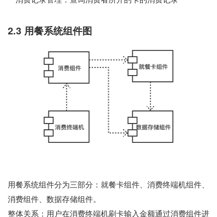
2.3 用餐系统组件图
用餐系统组件分为三部分：就餐卡组件、消费终端机组件、
消费组件、数据存储组件。
整体关系：用户在消费终端机刷卡输入金额通过消费组件进