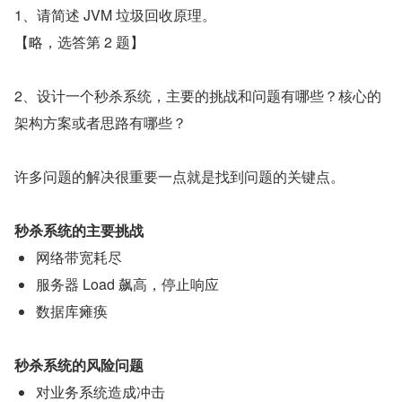
1、请简述 JVM 垃圾回收原理。
【略，选答第 2 题】
2、设计一个秒杀系统，主要的挑战和问题有哪些？核心的
架构方案或者思路有哪些？
许多问题的解决很重要一点就是找到问题的关键点。
秒杀系统的主要挑战
网络带宽耗尽
服务器 Load 飙高，停止响应
数据库瘫痪
秒杀系统的风险问题
对业务系统造成冲击