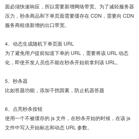
面必须快速响应，所以需要新增网络带宽。为了减轻服务器
压力，秒杀商品和下单页面需要缓存在 CDN，需要向 CDN 
服务商租借新增的出口带宽。
4、动态生成随机下单页面 URL
为了避免用户提前知道下单的 URL，需要将该 URL 动态
化，即使开发人员也不能在秒杀开始前拿到该 URL。
5、秒杀器
比如答题功能，添加干扰因素，防止机器答题
6、点亮秒杀按钮
使用一个不被缓存的 js 文件，在秒杀开始的时候，在该 js 
文件中写入开始标志和动态 URL 参数。