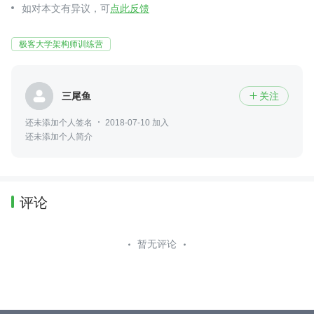
如对本文有异议，可
点此反馈
极客大学架构师训练营
三尾鱼
关注

还未添加个人签名
2018-07-10 加入
还未添加个人简介
评论
暂无评论