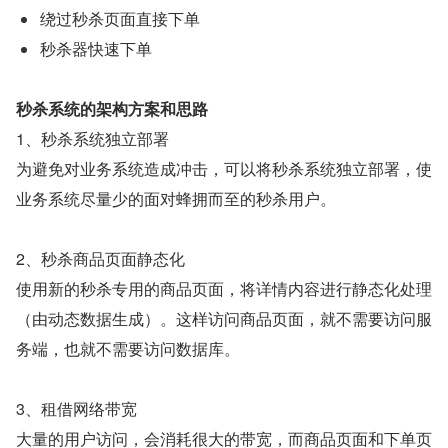
绕过秒杀页面直接下单
秒杀器快速下单
秒杀系统的架构方案和思路
1、秒杀系统独立部署
为避免对业务系统造成冲击，可以将秒杀系统独立部署，使
业务系统尽量少的面对蜂拥而至的秒杀用户。
2、秒杀商品页面静态化
使用新的秒杀专用的商品页面，将详情内容进行静态化处理
（由动态数据生成）。这样访问商品页面，就不需要访问服
务端，也就不需要访问数据库。
3、租借网络带宽
大量的用户访问，会消耗很大的带宽，而商品页面和下单页