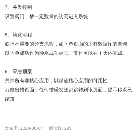
7、并发控制
设置阀门，放一定数量的访问进入系统
8、简化流程
砍掉不重要的分支流程，如下单页面的所有数据库的查询
以下单成功作为秒杀成功标志。支付可以在 1 天内完成。
9、应急预案
关掉所有非核心应用，以保证核心应用的可用性
万能出错页面，任何错误发送都跳转到该页面，提示秒杀已
结束
发布于: 2020-08-04
阅读数: 299