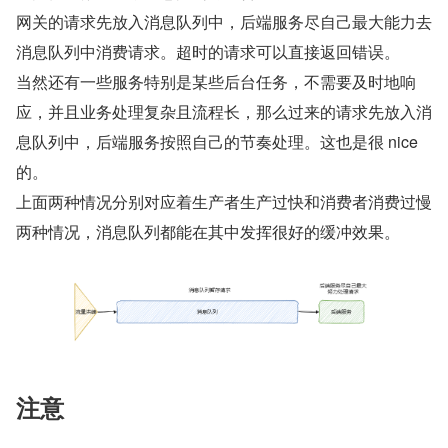
网关的请求先放入消息队列中，后端服务尽自己最大能力去
消息队列中消费请求。超时的请求可以直接返回错误。
当然还有一些服务特别是某些后台任务，不需要及时地响
应，并且业务处理复杂且流程长，那么过来的请求先放入消
息队列中，后端服务按照自己的节奏处理。这也是很 nice 
的。
上面两种情况分别对应着生产者生产过快和消费者消费过慢
两种情况，消息队列都能在其中发挥很好的缓冲效果。
注意