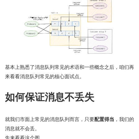
基本上熟悉了消息队列常见的术语和一些概念之后，咱们再
来看看消息队列常见的核心面试点。
如何保证消息不丢失
就我们市面上常见的消息队列而言，只要
配置得当
，我们的
消息就不会丢。
先来看看这个图，