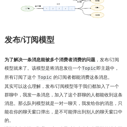
发布/订阅模型
为了解决一条消息能被多个消费者消费的问题
，发布/订阅
模型就来了。该模型是将消息发往一个
即主题中，
Topic
所有订阅了这个 
 的订阅者都能消费这条消息。
Topic
其实可以这么理解，发布/订阅模型等于我们都加入了一个
群聊中，我发一条消息，加入了这个群聊的人都能收到这条
消息。那么队列模型就是一对一聊天，我发给你的消息，只
能在你的聊天窗口弹出，是不可能弹出到别人的聊天窗口中
的。