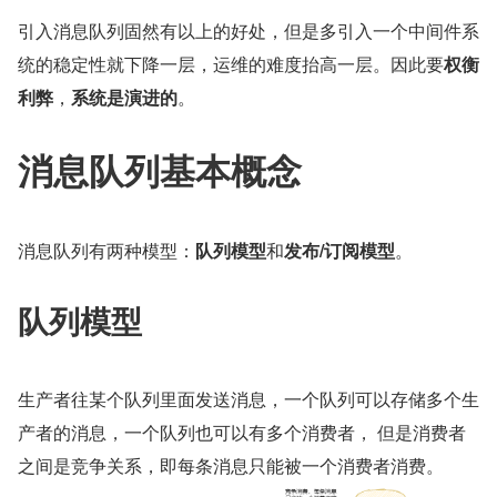
引入消息队列固然有以上的好处，但是多引入一个中间件系
统的稳定性就下降一层，运维的难度抬高一层。因此要
权衡
利弊
，
系统是演进的
。
消息队列基本概念
消息队列有两种模型：
队列模型
和
发布/订阅模型
。
队列模型
生产者往某个队列里面发送消息，一个队列可以存储多个生
产者的消息，一个队列也可以有多个消费者， 但是消费者
之间是竞争关系，即每条消息只能被一个消费者消费。