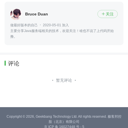
Bruce Duan
关注

做最好版本的自己
2020-05-01 加入
主要分享Java服务端相关的技术，欢迎关注！啥也不说了上代码开始
撸。
评论
暂无评论
Copyright © 2026, Geekbang Technology Ltd. All rights reserved. 极客邦控
股（北京）有限公司
京 ICP 备 16027448 号 - 5