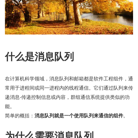
什么是消息队列
在计算机科学领域，消息队列和邮箱都是软件工程组件，通
常用于进程间或同一进程内的线程通信。它们通过队列来传
递消息-传递控制信息或内容，群组通信系统提供类似的功
能。
简单的概括：
消息队列就是一个使用队列来通信的组件
。
为什么需要消息队列