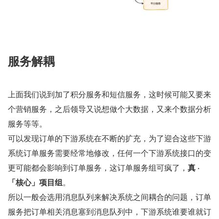
服务解耦
上面我们说到加了积分服务和短信服务，这时候可能又要来
个营销服务，之后领导又说想做个大数据，又来个数据分析
服务等等。
可以发现订单的下游系统在不断的扩充，为了迎合这些下游
系统订单服务需要经常地修改，任何一个下游系统接口的变
更可能都会影响到订单服务，这订单服务组可疯了，
真 ·
「核心」项目组
。
所以一般会选用消息队列来解决系统之间耦合的问题，订单
服务把订单相关消息塞到消息队列中，下游系统谁要谁就订