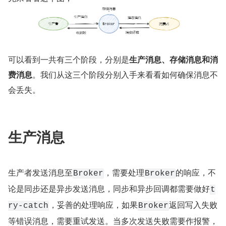
可以看到一共有三个阶段，分别是
生产消息、存储消息和消
费消息
。我们从这三个阶段分别入手来看看如何确保消息不
会丢失。
生产消息
生产者发送消息至
，需要处理
的响应，不
Broker
Broker
论是同步还是异步发送消息，同步和异步回调都需要做好
t
，妥善的处理响应，如果
返回写入失败
ry-catch
Broker
等错误消息，需要重试发送。当多次发送失败需要作报警，