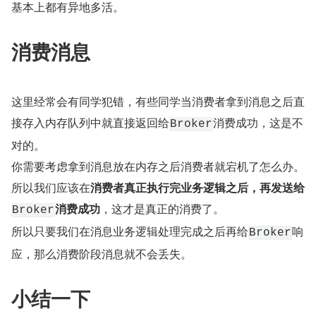
基本上都有异地多活。
消费消息
这里经常会有同学犯错，有些同学当消费者拿到消息之后直
接存入内存队列中就直接返回给
消费成功，这是不
Broker
对的。
你需要考虑拿到消息放在内存之后消费者就宕机了怎么办。
所以我们应该在
消费者真正执行完业务逻辑之后，再发送给
消费成功
，这才是真正的消费了。
Broker
所以只要我们在消息业务逻辑处理完成之后再给
响
Broker
应，那么消费阶段消息就不会丢失。
小结一下