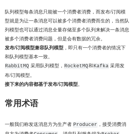
队列模型每条消息只能被一个消费者消费，而发布/订阅模
型就是为让一条消息可以被多个消费者消费而生的，当然队
列模型也可以通过消息全量存储至多个队列来解决一条消息
被多个消费者消费问题，但是会有数据的冗余。
发布/订阅模型兼容队列模型
，即只有一个消费者的情况下
和队列模型基本一致。
 采用队列模型，
和
 采用发
RabbitMQ
RocketMQ
Kafka
布/订阅模型。
接下来的内容都基于发布/订阅模型
。
常用术语
一般我们称发送消息方为生产者 
，接受消费消
Producer
息方为消费者
，消息队列服务端为
。