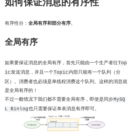
如何保证消息的有序性
有序性分：
全局有序和部分有序
。
全局有序
如果要保证消息的全局有序，首先只能由一个生产者往
Top
发送消息，并且一个
内部只能有一个队列（分
ic
Topic
区）。消费者也必须是单线程消费这个队列。这样的消息就
是全局有序的！
不过一般情况下我们都不需要全局有序，即使是同步
MySQ
也只需要保证单表消息有序即可。
L Binlog