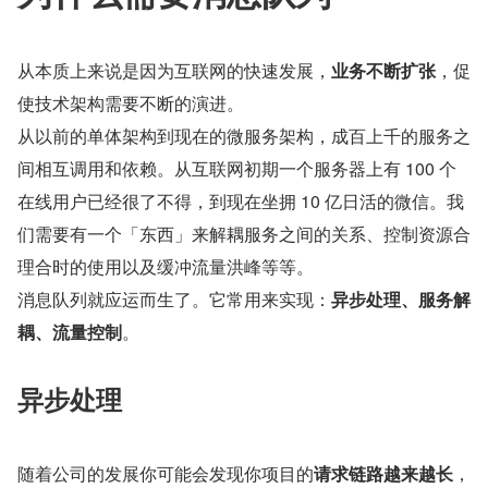
从本质上来说是因为互联网的快速发展，
业务不断扩张
，促
使技术架构需要不断的演进。
从以前的单体架构到现在的微服务架构，成百上千的服务之
间相互调用和依赖。从互联网初期一个服务器上有 100 个
在线用户已经很了不得，到现在坐拥 10 亿日活的微信。我
们需要有一个「东西」来解耦服务之间的关系、控制资源合
理合时的使用以及缓冲流量洪峰等等。
消息队列就应运而生了。它常用来实现：
异步处理、服务解
耦、流量控制
。
异步处理
随着公司的发展你可能会发现你项目的
请求链路越来越长
，