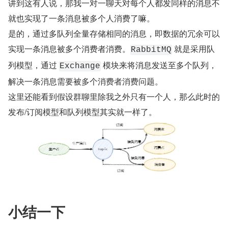
讲到这有人说，那我一对一聊天对每个人都发同样的消息不
就也实现了一条消息被多个人消费了嘛。
是的，通过多队列全量存储相同的消息，即数据的冗余可以
实现一条消息被多个消费者消费。
 就是采用队
RabbitMQ
列模型，通过 
 模块来将消息发送至多个队列，
Exchange
解决一条消息需要被多个消费者消费问题。
这里还能看到假设群聊里除我之外只有一个人，那么此时的
发布/订阅模型和队列模型其实就一样了。
小结一下