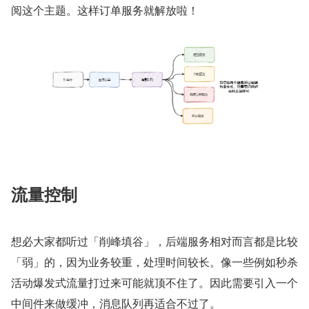
阅这个主题。这样订单服务就解放啦！
流量控制
想必大家都听过「削峰填谷」，后端服务相对而言都是比较
「弱」的，因为业务较重，处理时间较长。像一些例如秒杀
活动爆发式流量打过来可能就顶不住了。因此需要引入一个
中间件来做缓冲，消息队列再适合不过了。