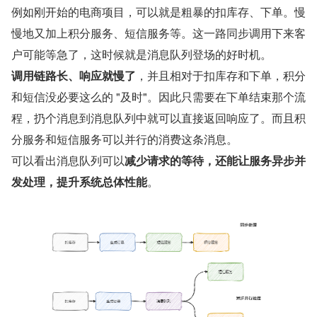
例如刚开始的电商项目，可以就是粗暴的扣库存、下单。慢
慢地又加上积分服务、短信服务等。这一路同步调用下来客
户可能等急了，这时候就是消息队列登场的好时机。
调用链路长、响应就慢了
，并且相对于扣库存和下单，积分
和短信没必要这么的 "及时"。因此只需要在下单结束那个流
程，扔个消息到消息队列中就可以直接返回响应了。而且积
分服务和短信服务可以并行的消费这条消息。
可以看出消息队列可以
减少请求的等待，还能让服务异步并
发处理，提升系统总体性能
。