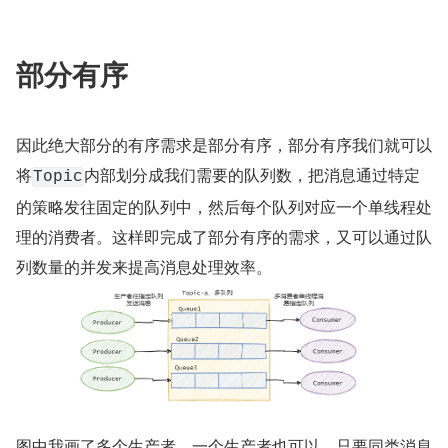
部分有序
因此绝大部分的有序需求是部分有序，部分有序我们就可以
将
内部划分成我们需要的队列数，把消息通过特定
Topic
的策略发往固定的队列中，然后每个队列对应一个单线程处
理的消费者。这样即完成了部分有序的需求，又可以通过队
列数量的并发来提高消息处理效率。
图中我画了多个生产者，一个生产者也可以，只要同类消息