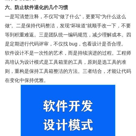
六、防止软件退化的几个习惯
一是写清楚注释，不仅写“做了什么”，更要写“为什么这么
做”。二是保持代码整洁，发现“坏味道”就顺手改一下，不要
等到积重难返。三是团队统一编码规范，减少理解成本。四
是定期进行代码评审，不仅找 bug，也看设计是否合理。
软件设计不是一次性的艺术，而是持续演进的过程。工程师
高培认为设计模式是工具箱里的工具，原则是选工具的准
则，重构是保持工具箱整洁的方法。三者结合，才能让代码
在变化中保持优雅。