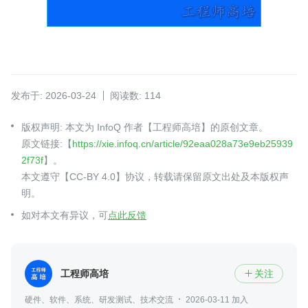
发布于: 2026-03-24
阅读数: 114
版权声明: 本文为 InfoQ 作者【工程师高培】的原创文章。
原文链接:【
https://xie.infoq.cn/article/92eaa028a73e9eb25939
2f73f
】。
本文遵守【CC-BY 4.0】协议，转载请保留原文出处及本版权声
明。
如对本文有异议，可
点此反馈
工程师高培
关注

硬件、软件、系统、研发测试、技术交流
2026-03-11 加入