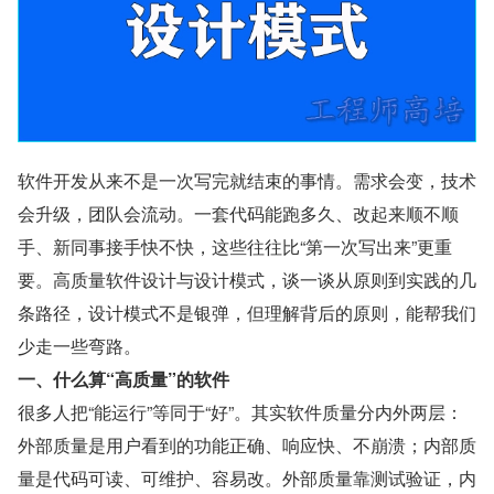
软件开发从来不是一次写完就结束的事情。需求会变，技术
会升级，团队会流动。一套代码能跑多久、改起来顺不顺
手、新同事接手快不快，这些往往比“第一次写出来”更重
要。高质量软件设计与设计模式，谈一谈从原则到实践的几
条路径，设计模式不是银弹，但理解背后的原则，能帮我们
少走一些弯路。
一、什么算“高质量”的软件
很多人把“能运行”等同于“好”。其实软件质量分内外两层：
外部质量是用户看到的功能正确、响应快、不崩溃；内部质
量是代码可读、可维护、容易改。外部质量靠测试验证，内