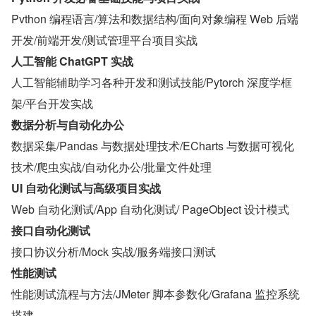
Pvthon 编程语言/算法和数据结构/面向对象编程 Web 后端
开发/前端开发/测试管理平台项目实战
人工智能 ChatGPT 实战
人工智能辅助学习各种开发和测试技能/Pytorch 深度学框
架/平台开发实战
数据分析与自动化办公
数据采集/Pandas 与数据处理技术/ECharts 与数据可视化
技术/爬虫实战/自动化办公/批量文件处理
UI 自动化测试与高级项目实战
Web 自动化测试/App 自动化测试/ PageObject 设计模式
接口自动化测试
接口协议分析/Mock 实战/服务端接口测试
性能测试
性能测试流程与方法/JMeter 脚本参数化/Grafana 监控系统
搭建