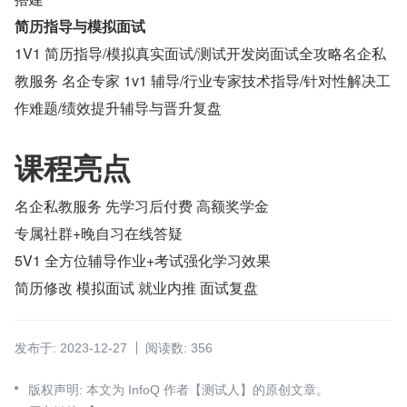
简历指导与模拟面试
1V1 简历指导/模拟真实面试/测试开发岗面试全攻略名企私
教服务 名企专家 1v1 辅导/行业专家技术指导/针对性解决工
作难题/绩效提升辅导与晋升复盘
课程亮点
名企私教服务 先学习后付费 高额奖学金
专属社群+晚自习在线答疑
5V1 全方位辅导作业+考试强化学习效果
简历修改 模拟面试 就业内推 面试复盘
发布于: 2023-12-27
阅读数: 356
版权声明: 本文为 InfoQ 作者【测试人】的原创文章。