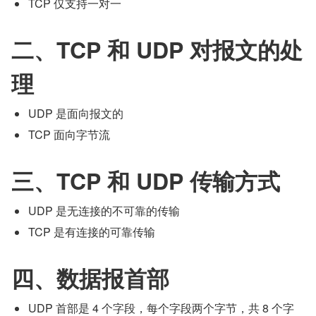
TCP 仅支持一对一
二、TCP 和 UDP 对报文的处
理
UDP 是面向报文的
TCP 面向字节流
三、TCP 和 UDP 传输方式
UDP 是无连接的不可靠的传输
TCP 是有连接的可靠传输
四、数据报首部
UDP 首部是 4 个字段，每个字段两个字节，共 8 个字