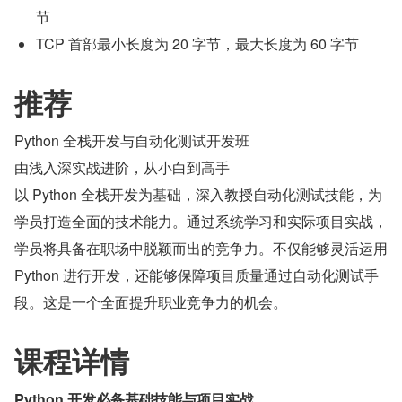
节
TCP 首部最小长度为 20 字节，最大长度为 60 字节
推荐
Python 全栈开发与自动化测试开发班
由浅入深实战进阶，从小白到高手
以 Python 全栈开发为基础，深入教授自动化测试技能，为
学员打造全面的技术能力。通过系统学习和实际项目实战，
学员将具备在职场中脱颖而出的竞争力。不仅能够灵活运用 
Python 进行开发，还能够保障项目质量通过自动化测试手
段。这是一个全面提升职业竞争力的机会。
课程详情
Python 开发必备基础技能与项目实战