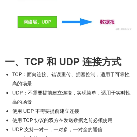
一、TCP 和 UDP 连接方式
TCP：面向连接、错误重传、拥塞控制，适用于可靠性
高的场景
UDP：不需要提前建立连接，实现简单，适用于实时性
高的场景
使用 UDP 不需要提前建立连接
使用 TCP 协议的双方在发送数据之前必须使用
UDP 支持一对一，一对多，一对全的通信