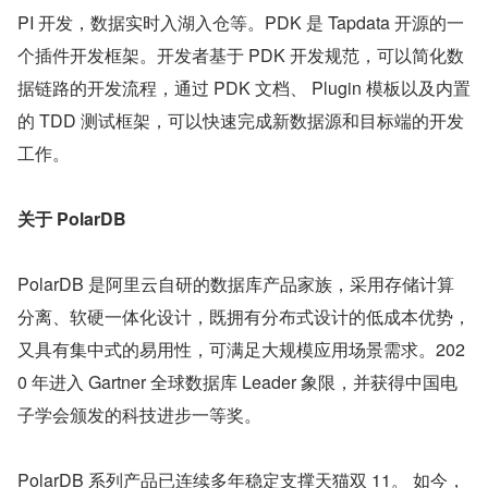
PI 开发，数据实时入湖入仓等。PDK 是 Tapdata 开源的一
个插件开发框架。开发者基于 PDK 开发规范，可以简化数
据链路的开发流程，通过 PDK 文档、 Plugin 模板以及内置
的 TDD 测试框架，可以快速完成新数据源和目标端的开发
工作。
关于 PolarDB
PolarDB 是阿里云自研的数据库产品家族，采用存储计算
分离、软硬一体化设计，既拥有分布式设计的低成本优势，
又具有集中式的易用性，可满足大规模应用场景需求。202
0 年进入 Gartner 全球数据库 Leader 象限，并获得中国电
子学会颁发的科技进步一等奖。
PolarDB 系列产品已连续多年稳定支撑天猫双 11。 如今，