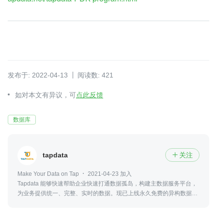
发布于: 2022-04-13
阅读数: 421
如对本文有异议，可
点此反馈
数据库
tapdata
关注

Make Your Data on Tap
2021-04-23 加入
Tapdata 能够快速帮助企业快速打通数据孤岛，构建主数据服务平台，
为业务提供统一、完整、实时的数据。现已上线永久免费的异构数据库
同步工具cloud.tapdata.net ，支持主流数据库间的双向实时同步。