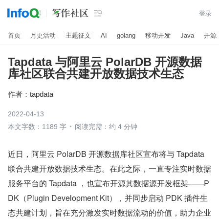

登录
首页
月更活动
主题征文
AI
golang
移动开发
Java
开源
Tapdata 与阿里云 PolarDB 开源数据
库社区联合共建开放数据技术生态
作者：
tapdata
2022-04-13
本文字数：1189 字
阅读完需：约 4 分钟
近日，阿里云 PolarDB 开源数据库社区宣布将与 Tapdata 
联合共建开放数据技术生态。在此之际，一直专注实时数据
服务平台的 Tapdata ，也宣布开源其数据源开发框架——P
DK（Plugin Development Kit），并同步启动 PDK 插件生
态共建计划，旨在充分激发实时数据流动的价值，助力企业