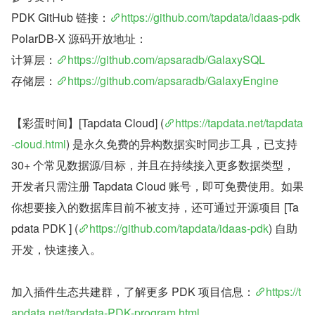
PDK GitHub 链接：
https://github.com/tapdata/idaas-pdk
PolarDB-X 源码开放地址：
计算层：
https://github.com/apsaradb/GalaxySQL
存储层：
https://github.com/apsaradb/GalaxyEngine
【彩蛋时间】[Tapdata Cloud] (
https://tapdata.net/tapdata
-cloud.html
) 是永久免费的异构数据实时同步工具，已支持 
30+ 个常见数据源/目标，并且在持续接入更多数据类型，
开发者只需注册 Tapdata Cloud 账号，即可免费使用。如果
你想要接入的数据库目前不被支持，还可通过开源项目 [Ta
pdata PDK ] (
https://github.com/tapdata/idaas-pdk
) 自助
开发，快速接入。
加入插件生态共建群，了解更多 PDK 项目信息：
https://t
apdata.net/tapdata-PDK-program.html