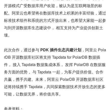
开源模式广受数据库用户欢迎，被认为是互联网场景的标
配。阿里云也希望将在数据库技术上积累的丰富经验，通过
标准技术组件和系统的方式开放出来，也希望大家能一起参
与到开源数据库生态建设中， 相互支持为产业提供创新土
壤。
此次合作，通过参与 
PDK 插件生态共建计划
，阿里云 Pola
rDB 开源数据库社区将支持 Tapdata for PolarDB 数据插
件， 接入 Tapdata 数据集成体系， 发挥 PolarDB 在数据服
务方面的优势， 与 Tapdata 一起，为客户提供价值。合作
共赢，携手共建。未来，阿里云 PolarDB 开源数据库社区
还将持续携手 Tapdata，共同探索数据技术开放生态的更多
可能，让数据无界，将价值共享。
参考资料：