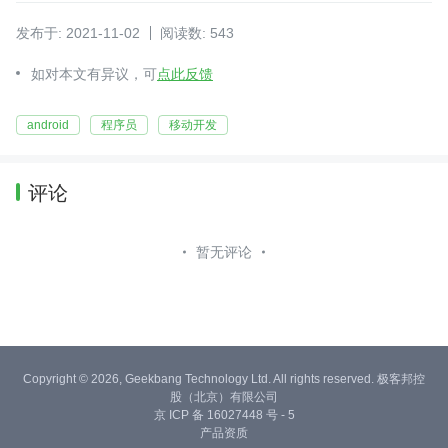
发布于: 2021-11-02
阅读数: 543
如对本文有异议，可
点此反馈
android
程序员
移动开发
评论
暂无评论
Copyright © 2026, Geekbang Technology Ltd. All rights reserved. 极客邦控
股（北京）有限公司
京 ICP 备 16027448 号 - 5
产品资质