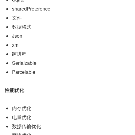
sharedPreterence
文件
数据格式
Json
xml
跨进程
Serlalzable
Parcelable
性能优化
内存优化
电量优化
数据传输优化