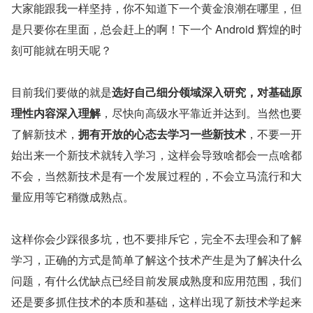
大家能跟我一样坚持，你不知道下一个黄金浪潮在哪里，但
是只要你在里面，总会赶上的啊！下一个 Android 辉煌的时
刻可能就在明天呢？
目前我们要做的就是
选好自己细分领域深入研究，对基础原
理性内容深入理解
，尽快向高级水平靠近并达到。当然也要
了解新技术，
拥有开放的心态去学习一些新技术
，不要一开
始出来一个新技术就转入学习，这样会导致啥都会一点啥都
不会，当然新技术是有一个发展过程的，不会立马流行和大
量应用等它稍微成熟点。
这样你会少踩很多坑，也不要排斥它，完全不去理会和了解
学习，正确的方式是简单了解这个技术产生是为了解决什么
问题，有什么优缺点已经目前发展成熟度和应用范围，我们
还是要多抓住技术的本质和基础，这样出现了新技术学起来