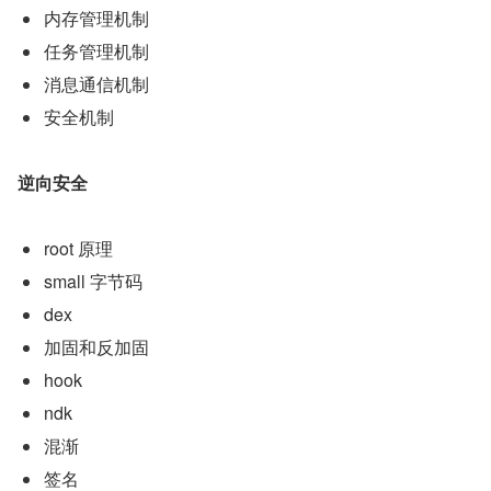
内存管理机制
任务管理机制
消息通信机制
安全机制
逆向安全
root 原理
small 字节码
dex
加固和反加固
hook
ndk
混渐
签名