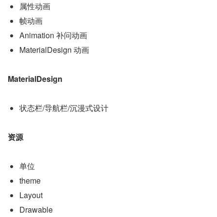
属性动画
帧动画
Animation 补问动画
MaterialDesign 动画
MaterialDesign
状态栏/导航栏/沉漫式设计
资源
单位
theme
Layout
Drawable