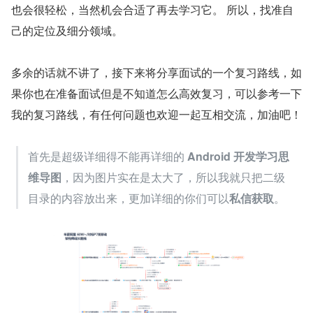
也会很轻松，当然机会合适了再去学习它。 所以，找准自
己的定位及细分领域。
多余的话就不讲了，接下来将分享面试的一个复习路线，如
果你也在准备面试但是不知道怎么高效复习，可以参考一下
我的复习路线，有任何问题也欢迎一起互相交流，加油吧！
首先是超级详细得不能再详细的 
Android 开发学习思
维导图
，因为图片实在是太大了，所以我就只把二级
目录的内容放出来，更加详细的你们可以
私信获取
。