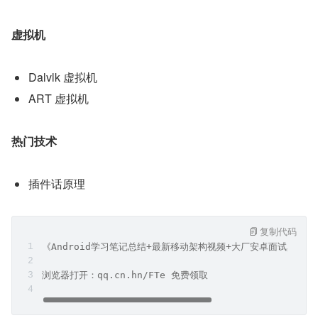
虚拟机
Dalvlk 虚拟机
ART 虚拟机
热门技术
插件话原理
复制代码
《Android学习笔记总结+最新移动架构视频+大厂安卓面试真题
浏览器打开：qq.cn.hn/FTe 免费领取