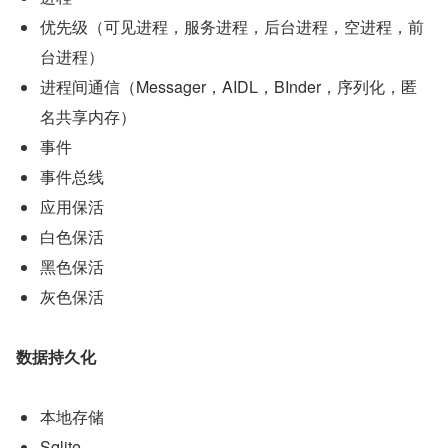
优先级（可见进程，服务进程，后台进程，空进程，前
台进程）
进程间通信（Messager，AIDL，BInder，序列化，匿
名共享内存）
事件
事件总线
应用保活
白色保活
黑色保活
灰色保活
数据持久化
本地存储
Sqlite