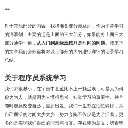
==
对于其他部分的内容，我将准备部分涉及到，作为平常学习
的润滑剂，主要的还是上面的三大部分，如果能将上面三大
部分通学一遍，
从入门到高级应该只是时间的问题
。接来下
的文章我们会分篇将对以上部分的大纲进行详细的记录学习
总结。
关于程序员系统学习
我们都很渺小，在宇宙中甚至比不上一颗尘埃，可是人为何
称之为人，就是因为人懂得思考，知道学习的重要性。并且
随时愿意改变自己，重新出发。我们一生都在忙忙碌碌，为
自己而活的时间太少太少，努力奔跑不仅仅是为了活着，更
多的是实现我们自己的理想与报复。存在即为意义，我希望