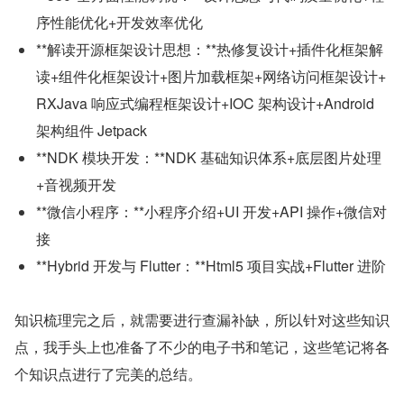
序性能优化+开发效率优化
**解读开源框架设计思想：**热修复设计+插件化框架解
读+组件化框架设计+图片加载框架+网络访问框架设计+
RXJava 响应式编程框架设计+IOC 架构设计+Android 
架构组件 Jetpack
**NDK 模块开发：**NDK 基础知识体系+底层图片处理
+音视频开发
**微信小程序：**小程序介绍+UI 开发+API 操作+微信对
接
**Hybrid 开发与 Flutter：**Html5 项目实战+Flutter 进阶
知识梳理完之后，就需要进行查漏补缺，所以针对这些知识
点，我手头上也准备了不少的电子书和笔记，这些笔记将各
个知识点进行了完美的总结。