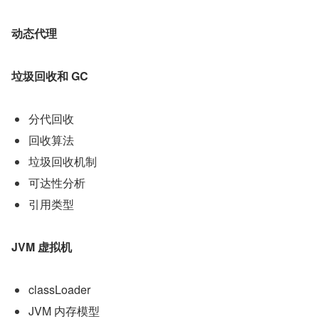
动态代理
垃圾回收和 GC
分代回收
回收算法
垃圾回收机制
可达性分析
引用类型
JVM 虚拟机
classLoader
JVM 内存模型