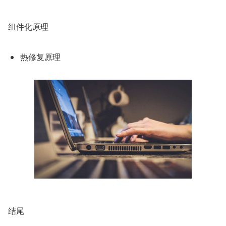
组件化原理
热修复原理
结尾