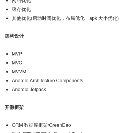
网络优化
缓存优化
其他优化(启动时间优化，布局优化，apk 大小优化)
架构设计
MVP
MVC
MVVM
Androld Architecture Components
Androld Jetpack
开源框架
ORM 数据库框架/GreenDao