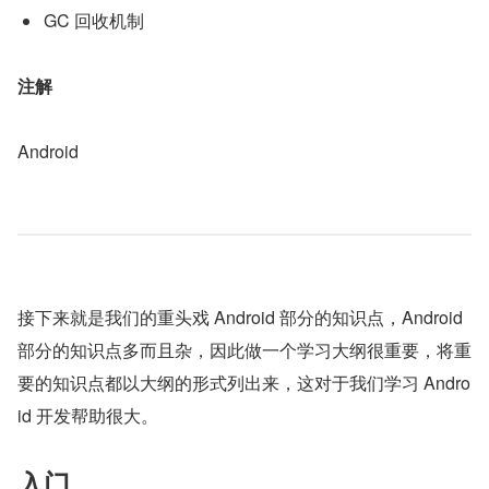
GC 回收机制
注解
Android
接下来就是我们的重头戏 Android 部分的知识点，Android 
部分的知识点多而且杂，因此做一个学习大纲很重要，将重
要的知识点都以大纲的形式列出来，这对于我们学习 Andro
id 开发帮助很大。
入门