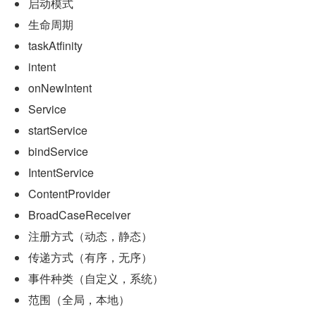
启动模式
生命周期
taskAtfinity
intent
onNewIntent
Service
startService
bindService
IntentService
ContentProvider
BroadCaseReceiver
注册方式（动态，静态）
传递方式（有序，无序）
事件种类（自定义，系统）
范围（全局，本地）