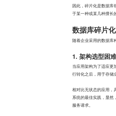
因此，碎片化是数据库
于某一种或某几种擅长
数据库碎片化
随着企业采用的数据库
1. 架构选型困
当应用架构为了适应更
行转化之后，用于存储
相对比无状态的应用，
系统的最佳实践，显然
服务请求。