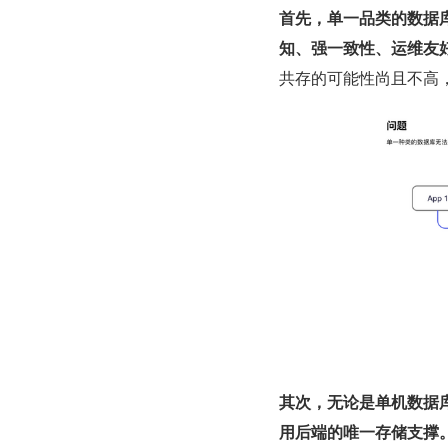
首先，单一品类的数据
知、强一致性、运维友
共存的可能性尚且不高
其次，无论是单机数据库，
用后端的唯一存储支撑