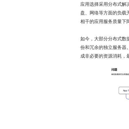
应用选择采用分布式解
盘、网络等方面的负载
相干的应用服务质量下
如今，大部分分布式数
份和冗余的独立服务器
成非必要的资源消耗，