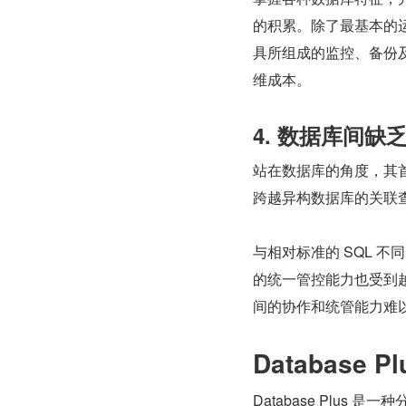
的积累。除了最基本的
具所组成的监控、备份
维成本。
4. 数据库间
站在数据库的角度，其
跨越异构数据库的关联
与相对标准的 SQL 
的统一管控能力也受到
间的协作和统管能力难
Database 
Database Plu