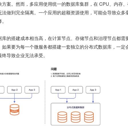
决方案。然而，多应用使用统一的数据库集群，在 CPU、内存、
无法做到完全隔离。一个应用的超额资源使用，可能会导致众多
降。
据库的搭建成本相当高，在计算节点、存储节点和治理节点都需
。如果要为每一个微服务都搭建一套独立的分布式数据库，一定
最终导致企业无法承受。