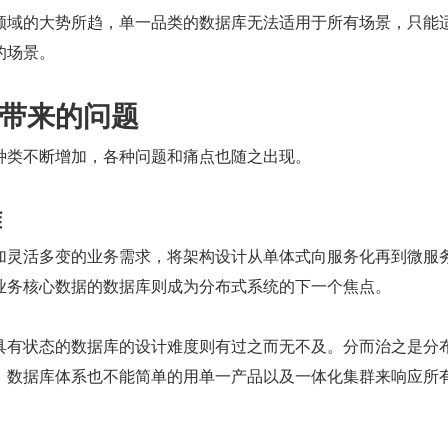
领域的大势所趋，单一品类的数据库无法适用于所有场景，只能
的场景。
带来的问题
种类不断增加，各种问题和痛点也随之出现。
难
加灵活多变的业务需求，将架构设计从单体式向服务化再到微服
业务核心数据的数据库则成为分布式系统的下一个焦点。
具有状态的数据库的设计难度则有过之而无不及。分而治之是分
，数据库体系也不能简单的用单一产品以及一体化集群来响应所