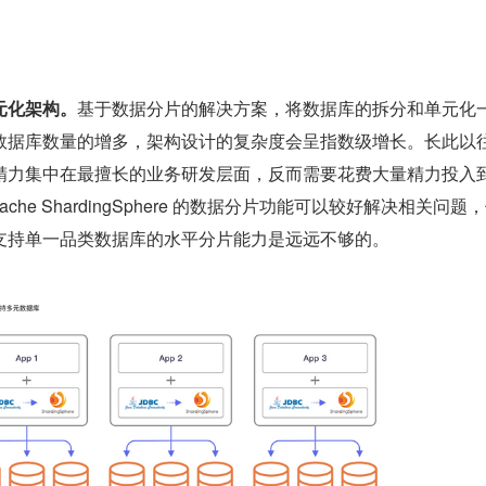
元化架构。
基于数据分片的解决方案，将数据库的拆分和单元化
数据库数量的增多，架构设计的复杂度会呈指数级增长。长此以
精力集中在最擅长的业务研发层面，反而需要花费大量精力投入
che ShardingSphere 的数据分片功能可以较好解决相关问题
支持单一品类数据库的水平分片能力是远远不够的。