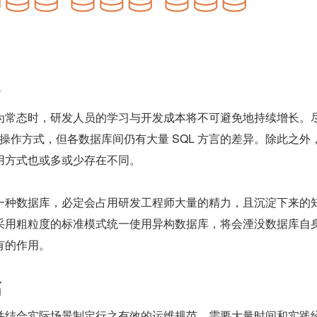
多
为常态时，研发人员的学习与开发成本将不可避免地持续增长。
 的操作方式，但各数据库间仍有大量 SQL 方言的差异。除此之外
用方式也或多或少存在不同。
一种数据库，必定会占用研发工程师大量的精力，且沉淀下来的
采用粗粒度的标准模式统一使用异构数据库，将会湮没数据库自
有的作用。
高
并结合实际场景制定行之有效的运维规范，需要大量时间和实践