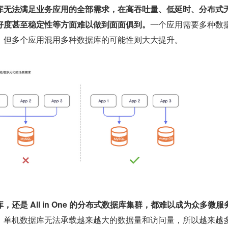
库无法满足业务应用的全部需求，在高吞吐量、低延时、分布式
好度甚至稳定性等方面难以做到面面俱到。
一个应用需要多种数
，但多个应用混用多种数据库的可能性则大大提升。
还是 All in One 的分布式数据库集群，都难以成为众多微服
。
单机数据库无法承载越来越大的数据量和访问量，所以越来越