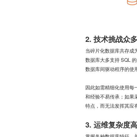
2. 技术挑战众
当碎片化数据库共存成
数据库大多支持 SQL
数据库间驱动程序的使
因此如需精细化使用每
和经验不易传承；如果
特点，而无法发挥其应
3. 运维复杂度
掌握各种数据库特征，