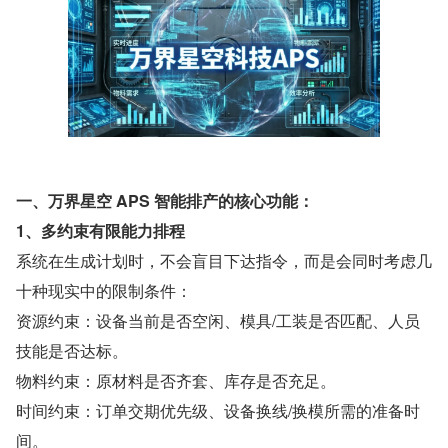
一、万界星空 APS 智能排产的核心功能：
1、多约束有限能力排程
系统在生成计划时，不会盲目下达指令，而是会同时考虑几
十种现实中的限制条件：
资源约束：设备当前是否空闲、模具/工装是否匹配、人员
技能是否达标。
物料约束：原材料是否齐套、库存是否充足。
时间约束：订单交期优先级、设备换线/换模所需的准备时
间。