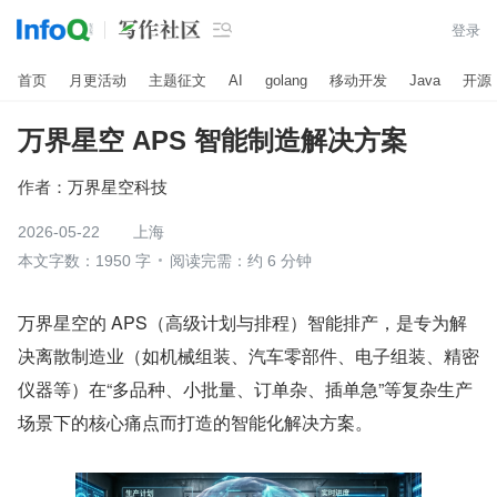

登录
首页
月更活动
主题征文
AI
golang
移动开发
Java
开源
万界星空 APS 智能制造解决方案
作者：
万界星空科技
2026-05-22
上海
本文字数：1950 字
阅读完需：约 6 分钟
万界星空的 APS（高级计划与排程）智能排产，是专为解
决离散制造业（如机械组装、汽车零部件、电子组装、精密
仪器等）在“多品种、小批量、订单杂、插单急”等复杂生产
场景下的核心痛点而打造的智能化解决方案。