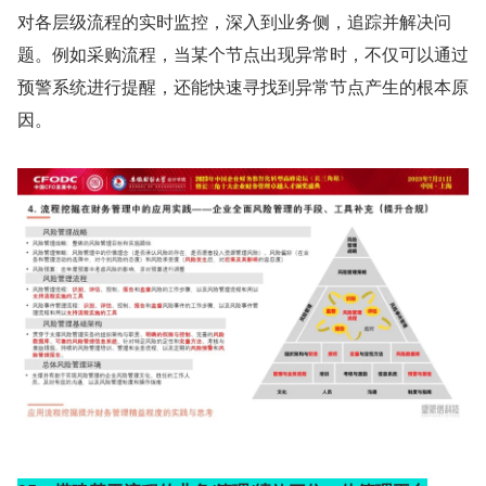
对各层级流程的实时监控，深入到业务侧，追踪并解决问
题。例如采购流程，当某个节点出现异常时，不仅可以通过
预警系统进行提醒，还能快速寻找到异常节点产生的根本原
因。