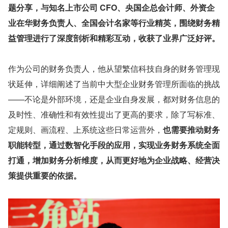
题分享，与知名上市公司 CFO、央国企总会计师、外资企
业在华财务负责人、全国会计名家等行业精英，围绕财务精
益管理进行了深度剖析和精彩互动，收获了业界广泛好评。
作为公司的财务负责人，他从望繁信科技自身的财务管理现
状延伸，详细阐述了当前中大型企业财务管理所面临的挑战
——不论是外部环境，还是企业自身发展，都对财务信息的
及时性、准确性和有效性提出了更高的要求，除了写标准、
定规则、画流程、上系统这些日常运营外，
也需要推动财务
职能转型，通过数智化手段的应用，实现业务财务系统全面
打通，增加财务分析维度，从而更好地为企业战略、经营决
策提供重要的依据。