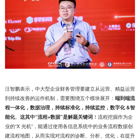
汪智鹏表示，中大型企业财务管理要建立从运营、精益运营
到持续改善的运作机制，需要围绕五个模块展开：
端到端流
程一体化，数据治理，持续标准化，持续监控，数字化 &智
能化
。
这其中“流程+数据”是解题关键词
！流程挖掘作为企
业的“X 光机”，能通过使用各信息系统中的业务流程数据创
建流程地图，从而实现对流程的诊断、分析、优化，在提升