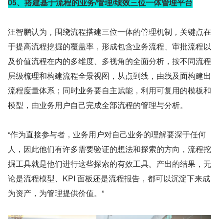
05、搭建基于流程的业务/管理/绩效三位一体管理平台
汪智鹏认为，围绕流程搭建三位一体的管理机制，关键点在
于提高流程挖掘的覆盖率，形成包含业务流程、审批流程以
及价值流程在内的多维度、多视角的全面分析，按不同流程
层级梳理和构建流程全景视图，从点到线，由线及面构建出
流程度量体系；同时业务要自主赋能，利用可复用的模板和
模型，由业务用户自己完成全部流程的管理与分析。
“作为直接参与者，业务用户对自己业务的理解要深于任何
人，因此他们有许多需要验证的想法和探索的方向，流程挖
掘工具就是他们进行这些探索的有效工具。产出的结果，无
论是流程模型、KPI 面板还是流程报告，都可以沉淀下来成
为资产，为管理提供价值。”