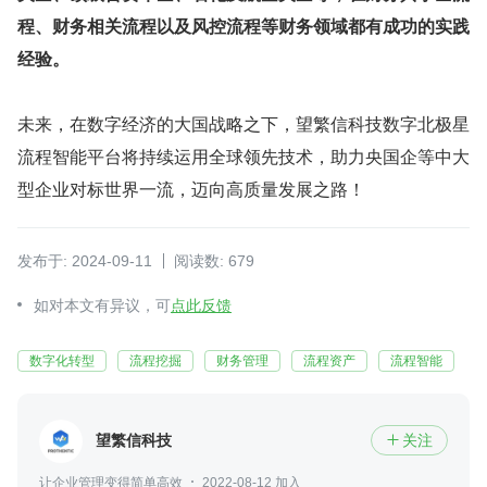
程、财务相关流程以及风控流程等财务领域都有成功的实践
经验。
未来，在数字经济的大国战略之下，望繁信科技数字北极星
流程智能平台将持续运用全球领先技术，助力央国企等中大
型企业对标世界一流，迈向高质量发展之路！
发布于: 2024-09-11
阅读数: 679
如对本文有异议，可
点此反馈
数字化转型
流程挖掘
财务管理
流程资产
流程智能
望繁信科技
关注

让企业管理变得简单高效
2022-08-12 加入