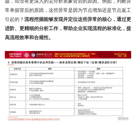
题，却没有更深入的去分析表象背后的原因。例如，判断异
常单据背后的原因，这些异常是因为节点增加还是节点返工
引起的？
流程挖掘能够发现并定位这些异常的核心，通过更
进阶、更精细的分析工作，帮助企业实现流程的标准化，提
高流程效率和合规性。