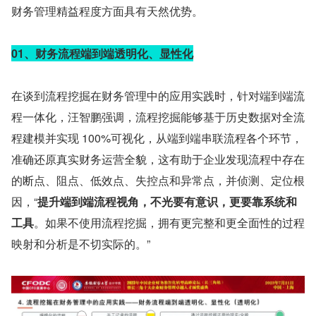
财务管理精益程度方面具有天然优势。
01、财务流程端到端透明化、显性化
在谈到流程挖掘在财务管理中的应用实践时，针对端到端流
程一体化，汪智鹏强调，流程挖掘能够基于历史数据对全流
程建模并实现 100%可视化，从端到端串联流程各个环节，
准确还原真实财务运营全貌，这有助于企业发现流程中存在
的断点、阻点、低效点、失控点和异常点，并侦测、定位根
因，“
提升端到端流程视角，不光要有意识，更要靠系统和
工具
。如果不使用流程挖掘，拥有更完整和更全面性的过程
映射和分析是不切实际的。”