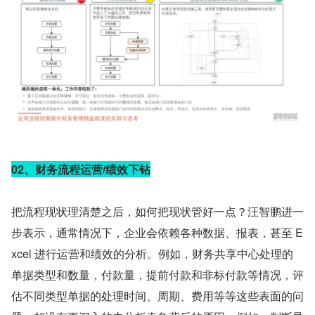
02、财务流程运营/绩效下钻
把流程现状理清楚之后，如何把现状管好一点？汪智鹏进一
步表示，通常情况下，企业会依赖各种数据、报表，甚至 E
xcel 进行运营和绩效的分析。例如，财务共享中心处理的
单据类型和数量，付款量，提前付款和非标付款等情况，评
估不同类型单据的处理时间、周期、费用等等这些表面的问