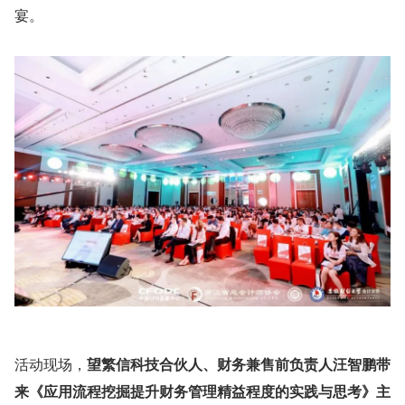
宴。
活动现场，
望繁信科技合伙人、财务兼售前负责人汪智鹏带
来《应用流程挖掘提升财务管理精益程度的实践与思考》主