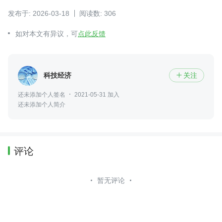
发布于: 2026-03-18
阅读数: 306
如对本文有异议，可
点此反馈
科技经济
关注

还未添加个人签名
2021-05-31 加入
还未添加个人简介
评论
暂无评论