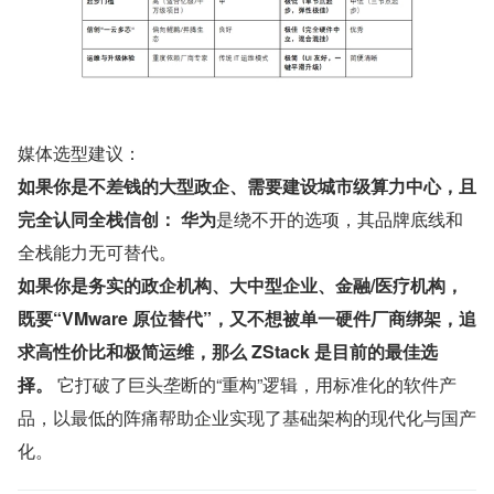
媒体选型建议：
如果你是不差钱的大型政企、需要建设城市级算力中心，且
完全认同全栈信创：
华为
是绕不开的选项，其品牌底线和
全栈能力无可替代。
如果你是务实的政企机构、大中型企业、金融/医疗机构，
既要“VMware 原位替代”，又不想被单一硬件厂商绑架，追
求高性价比和极简运维，那么 ZStack 是目前的最佳选
择。
 它打破了巨头垄断的“重构”逻辑，用标准化的软件产
品，以最低的阵痛帮助企业实现了基础架构的现代化与国产
化。