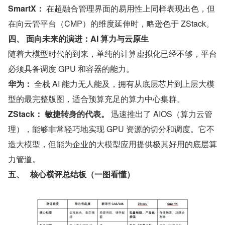
SmartX：
 在超融合管理界面的易用性上同样表现出色，但
在向云管平台（CMP）的维度延伸时，略逊色于 ZStack。
四、 面向未来的演进：AI 算力与云原生
随着大模型时代的到来，单纯的计算虚拟化已经不够，平台
必须具备调度 GPU 和容器的能力。
华为：
 全栈 AI 能力无人能及，拥有从底层芯片到上层大模
型的最完整版图，适合预算充足的算力中心集群。
ZStack：
敏捷转身的代表。
 迅速推出了 AIOS（算力云管
理），能够非常轻巧地实现 GPU 资源的切分和调度。它不
造大模型，但能为企业的大模型应用提供极其好用的底层算
力管道。
五、
核心横评总结板（一图看懂）