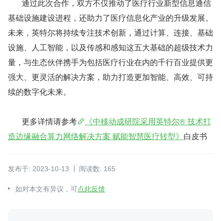
通过此次合作，双方不仅推动了医疗行业新型信息通信
基础设施建设进程，还助力了医疗信息化产业的升级发展。
未来，英特尔将持续专注技术创新，通过计算、连接、基础
设施、人工智能，以及传感和感知这五大基础的超级技术力
量，与生态伙伴携手为包括医疗行业在内的千行百业提供更
强大、更灵活的解决方案，助力打造更加智能、高效、可持
续的数字化未来。
更多详情请参考
《中移动成研院采用英特尔® 技术打
造边缘融合算力网络解决方案 赋能智慧医疗转型》
白皮书
发布于: 2023-10-13
阅读数: 165
如对本文有异议，可
点此反馈