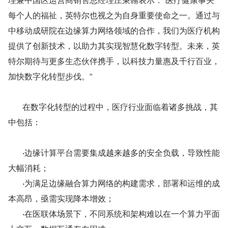
每个人的福祉，英特尔也视之为自身重要使命之一。通过与
中移动成研院在边缘算力网络领域的合作，我们为医疗机构
提供了创新技术，以助力其实现智慧化数字转型。未来，英
特尔期待与更多生态伙伴携手，以科技力量惠及千行百业，
加快数字化转型步伐。”
在数字化转型的过程中，医疗行业面临着诸多挑战，其
中包括：
       ·
边缘计算平台需要集成越来越多的安全负载，导致性能
大幅消耗；
       ·
为满足边缘融合算力网络的构建需求，部署和运维的成
本高昂，亟需实现降本增效；
       ·
在医联体场景下，不同系统和架构难以在一个算力平面