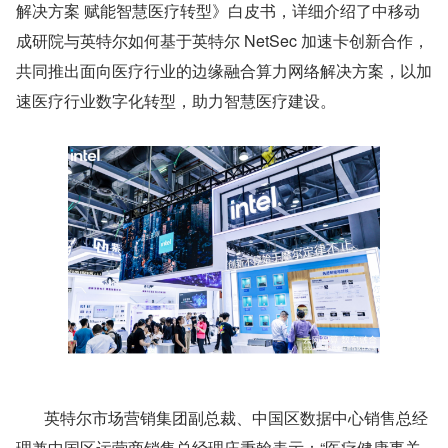
解决方案 赋能智慧医疗转型》白皮书，详细介绍了中移动
成研院与英特尔如何基于英特尔 NetSec 加速卡创新合作，
共同推出面向医疗行业的边缘融合算力网络解决方案，以加
速医疗行业数字化转型，助力智慧医疗建设。
英特尔市场营销集团副总裁、中国区数据中心销售总经
理兼中国区运营商销售总经理庄秉翰表示：“医疗健康事关