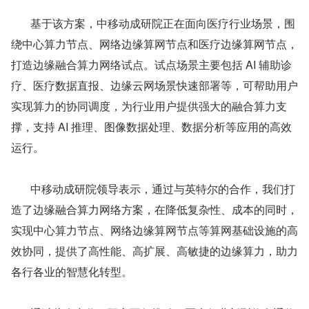
基于该方案，中移动成研院正在面向医疗行业场景，围
绕中心算力节点、网络边缘算网节点和医疗边缘算网节点，
打造边缘融合算力网络试点。试点场景主要包括 AI 辅助诊
疗、医疗数据直报、边缘云网场景快速部署等，可帮助用户
实现算力的协同调度，为行业用户提供强大的融合算力支
撑，支持 AI 推理、图像数据处理、数据分析等应用的高效
运行。
中移动成研院领导表示，通过与英特尔的合作，我们打
造了边缘融合算力网络方案，在降低复杂性、成本的同时，
实现中心算力节点、网络边缘算网节点等算网基础设施的高
效协同，提供了高性能、高扩展、高敏捷的边缘算力，助力
各行各业的智慧化转型。