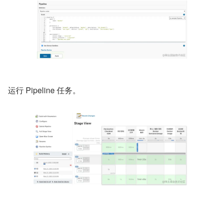
运行 Pipeline 任务。