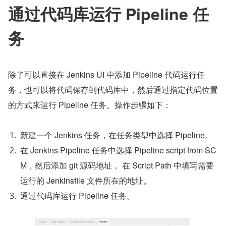
通过代码库运行 Pipeline 任
务
除了可以直接在 Jenkins UI 中添加 Pipeline 代码运行任
务，也可以将代码保存到代码库中，然后通过指定代码位置
的方式来运行 Pipeline 任务。操作步骤如下：
新建一个 Jenkins 任务，在任务类型中选择 Pipeline。
在 Jenkins Pipeline 任务中选择 Pipeline script from SC
M，然后添加 git 源码地址， 在 Script Path 中填写需要
运行的 Jenkinsfile 文件所在的地址。
通过代码库运行 Pipeline 任务。