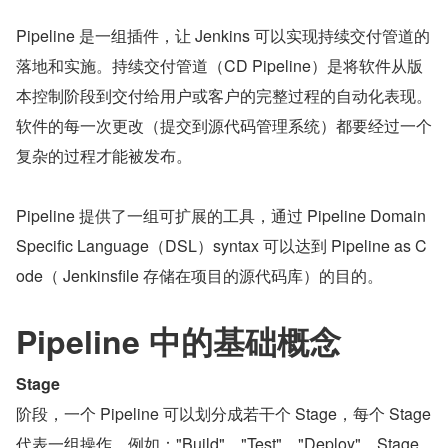
Pipeline 是一组插件，让 Jenkins 可以实现持续交付管道的
落地和实施。持续交付管道（CD Pipeline）是将软件从版
本控制阶段到交付给用户或客户的完整过程的自动化表现。
软件的每一次更改（提交到源代码管理系统）都要经过一个
复杂的过程才能被发布。
Pipeline 提供了一组可扩展的工具，通过 Pipeline Domain 
Specific Language（DSL）syntax 可以达到 Pipeline as C
ode（ Jenkinsfile 存储在项目的源代码库）的目的。
Pipeline 中的基础概念
Stage
阶段，一个 Pipeline 可以划分成若干个 Stage，每个 Stage 
代表一组操作，例如："Build"，"Test"，"Deploy"。Stage 