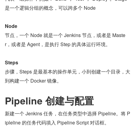
是一个逻辑分组的概念，可以跨多个 Node
Node
节点，一个 Node 就是一个 Jenkins 节点，或者是 Maste
r，或者是 Agent，是执行 Step 的具体运行环境。
Steps
步骤，Steps 是最基本的操作单元，小到创建一个目录，大
到构建一个 Docker 镜像。
Pipeline 创建与配置
新建一个 Jenkins 任务，在任务类型中选择 Pipeline。将 P
ipleline 的任务代码填入 Pipeline Script 对话框。