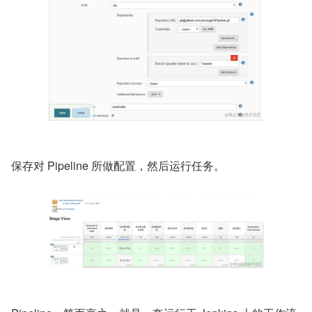
保存对 Pipeline 所做配置，然后运行任务。