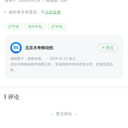
发布于: 2026-05-19
阅读数: 104
如对本文有异议，可
点此反馈
QT开发
软件外包
QT外包
北京木奇移动技术有限公司
关注

成就客户，创造价值。
2024-11-11 加入
北京木奇移动技术有限公司，专业的软件外包开发公司，欢迎交流合
作。
评论
暂无评论