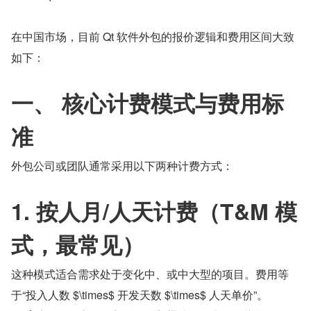
在中国市场，目前 Qt 软件外包的报价逻辑和费用区间大致
如下：
一、 核心计费模式与费用标
准
外包公司或团队通常采用以下两种计费方式：
1. 按人月/人天计费（T&M 模
式，最常见）
这种模式适合需求处于变化中、或中大型的项目。费用等
于“投入人数 $\times$ 开发天数 $\times$ 人天单价”。