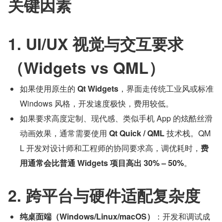
关键因素
1. UI/UX 视觉与交互要求
（Widgets vs QML）
如果使用原生的 
Qt Widgets
，界面走传统工业风或标准 
Windows 风格，开发速度极快，费用较低。
如果要求高度定制、现代感、类似手机 App 的炫酷丝滑
动画效果，通常需要使用 
Qt Quick / QML
 技术栈。QM
L 开发对设计师和工程师的协同要求高，调优耗时，
费
用通常会比普通 Widgets 项目高出 30% – 50%
。
2. 跨平台与硬件适配复杂度
纯桌面端（Windows/Linux/macOS）
：开发和调试成