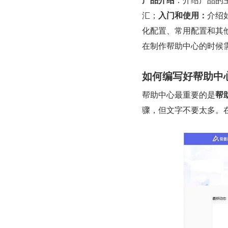
汇；
入门和使用：
介绍
化配置、常用配置和其
在制作帮助中心的时候
如何编写好帮助中
帮助中心最重要的是
帮
骤，但文字不要太多。