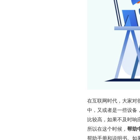
在互联网时代，大家对
中，又或者是一些设备
比较高，如果不及时响
所以在这个时候，
帮助
帮助手册和说明书。如