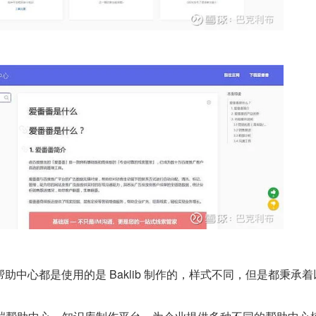
助中心都是使用的是 Baklib 制作的，样式不同，但是都秉承着