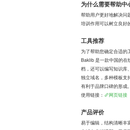
为什么需要帮助中
帮助用户更好地解决问
培训作用可以树立良好的
工具推荐
为了帮助您确定合适的
Baklib 是一款中国
档，还可以编写知识库
独立域名，多种模板支
有利于品牌口碑的形成
使用链接：
网页链接
产品评价
易于编辑，结构清晰丰