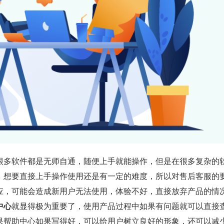
很多软件都是无师自通，随便上手就能操作，但是在很多复杂的
，想要直接上手操作使用还是有一定的难度，所以对售后客服的
应，可能会造成新用户无法使用，体验不好，直接放弃产品的情
中心
就显得极为重要了，使用产品过程中如果有问题就可以直接
果帮助中心如果写得好，可以给用户树立良好的形象，还可以减