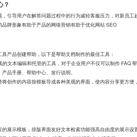
心？
题，引导用户在解答问题过程中的行为减轻客服压力，对新员工
品牌形象有助于产品的网络营销有助于优化网站 SEO
工具产品创建帮助，以下是帮助文档制作的最佳工具：
的在线的文本编辑和托管的工具，对于企业用户不仅可以制作 FAQ 
、产品手册、帮助中心、发行说明。
持将创作的内容按模板导成各种美观的界面，使内容分享更方便
。
富的展示模板，排版界面友好文本检索功能强高自由度的展示设