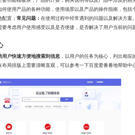
如何使用产品的各种功能，使用场景以及产品的操作指南，包括
他配置；
常见问题：
在使用过程中经常遇到的问题以及解决方案
需要考虑用户使用感受以及是否便捷，是否解决了用户当前的问
心
助用户快速方便地搜索到信息
，以用户的任务为核心，列出相应
在布局排版上需要清晰直观，可以参考一下百度爱番番地帮助中