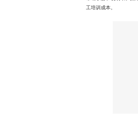
工培训成本。