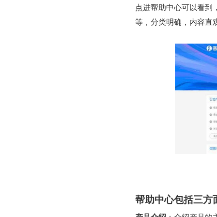
点进帮助中心可以看到
等，分类明确，内容直
帮助中心包括三方
产品介绍
：介绍产品的