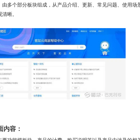
，由多个部分板块组成，从产品介绍、更新、常见问题、使用场
观清晰。
面内容：
主要功能模板块，产品的计费，购买说明等以及产品中涉及的相