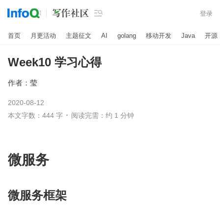

登录
首页
月更活动
主题征文
AI
golang
移动开发
Java
开源
Week10 学习心得
作者：
莹
2020-08-12
本文字数：444 字
阅读完需：约 1 分钟
微服务
微服务框架