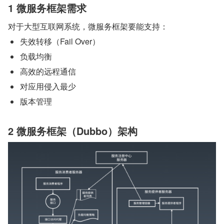
1 微服务框架需求
对于大型互联网系统，微服务框架要能支持：
失效转移（Fail Over）
负载均衡
高效的远程通信
对应用侵入最少
版本管理
2 微服务框架（Dubbo）架构