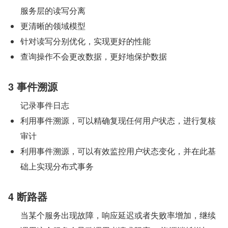
服务层的读写分离
更清晰的领域模型
针对读写分别优化，实现更好的性能
查询操作不会更改数据，更好地保护数据
3 事件溯源
记录事件日志
利用事件溯源，可以精确复现任何用户状态，进行复核
审计
利用事件溯源，可以有效监控用户状态变化，并在此基
础上实现分布式事务
4 断路器
当某个服务出现故障，响应延迟或者失败率增加，继续