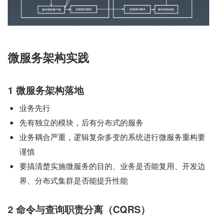
微服务架构实践
1 微服务架构落地
业务先行
先有独立的模块，后有分布式的服务
业务耦合严重，逻辑复杂多变的系统进行微服务重构要
谨慎
要搞清楚实施微服务的目的、业务是否能复用、开发边
界、分布式集群是否能提升性能
2 命令与查询职责分离（CQRS）