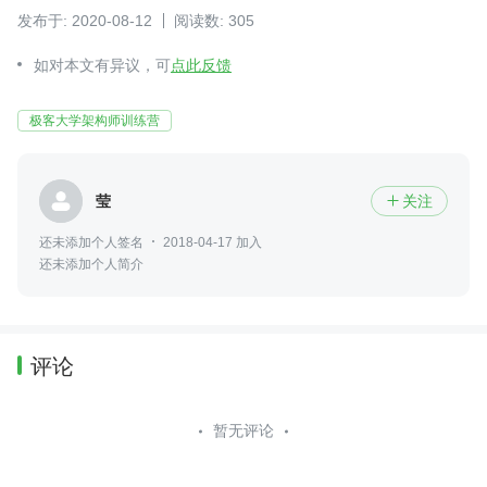
发布于: 2020-08-12
阅读数: 305
如对本文有异议，可
点此反馈
极客大学架构师训练营
莹
关注

还未添加个人签名
2018-04-17 加入
还未添加个人简介
评论
暂无评论