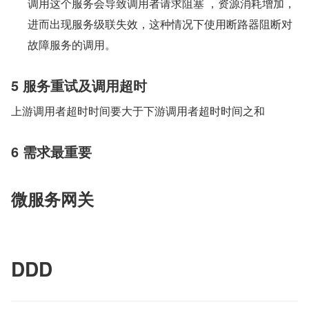
调用这个服务会导致调用者请求阻塞 ，资源消耗增加，
进而出现服务级联失效，这种情况下使用断路器阻断对
故障服务的调用。
5 服务重试及调用超时
上游调用者超时时间要大于下游调用者超时时间之和
6 需求最重要
微服务网关
DDD