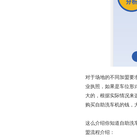
对于场地的不同加盟要
业执照，如果是车位形
大的，根据实际情况来
购买自助洗车机的钱，大概
这么介绍你知道自助洗
盟流程介绍：