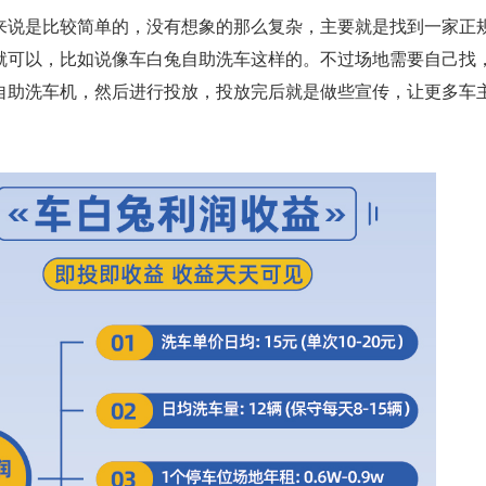
来说是比较简单的，没有想象的那么复杂，主要就是找到一家正
就可以，比如说像车白兔自助洗车这样的。不过场地需要自己找
自助洗车机，然后进行投放，投放完后就是做些宣传，让更多车