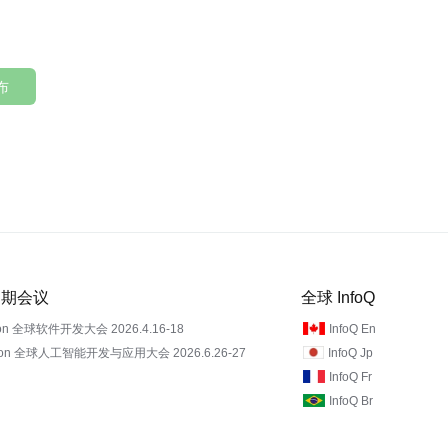
布
 近期会议
全球 InfoQ
on 全球软件开发大会 2026.4.16-18
InfoQ En
Con 全球人工智能开发与应用大会 2026.6.26-27
InfoQ Jp
InfoQ Fr
InfoQ Br