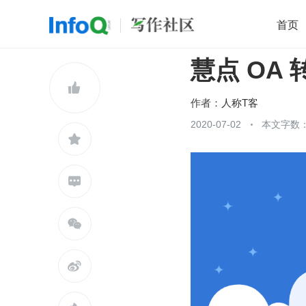
首页
慧点 OA
移动开发
Java
开源
架构
O

前端
AI
大数据
团队管理
作者：
人称T客
查看更多
2020-07-02
本文字数：




