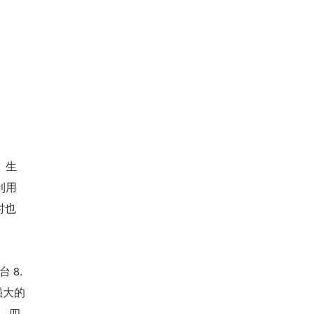
、生
了利用
时也
 8.
强大的
点、四