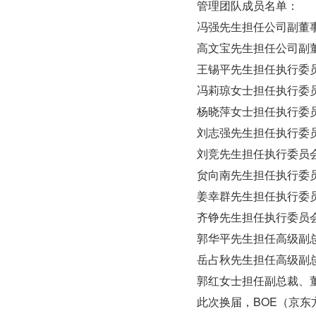
管理团队成员名单：
冯强先生担任公司副董
高文宝先生担任公司副
王锡平先生担任执行委
冯莉琼女士担任执行委
杨晓萍女士担任执行委
刘志强先生担任执行委
刘竞先生担任执行委员
贠向南先生担任执行委
姜幸群先生担任执行委
齐铮先生担任执行委员
郭华平先生担任高级副
岳占秋先生担任高级副
郭红女士担任副总裁、
此次换届，BOE（京