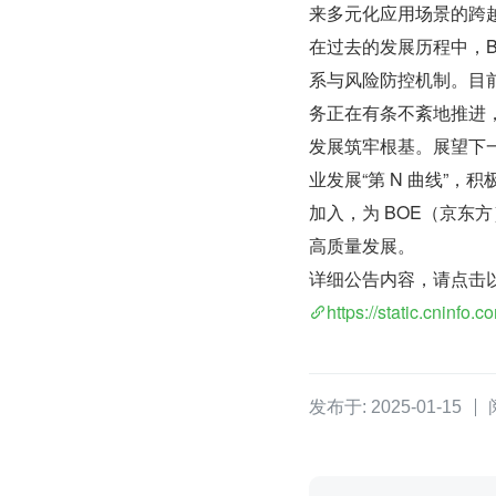
来多元化应用场景的跨
在过去的发展历程中，
系与风险防控机制。目
务正在有条不紊地推进
发展筑牢根基。展望下一
业发展“第 N 曲线”
加入，为 BOE（京
高质量发展。
详细公告内容，请点击
https://static.cninf
发布于: 2025-01-15