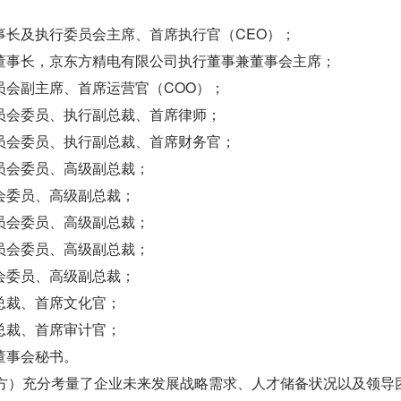
事长及执行委员会主席、首席执行官（CEO）；
董事长，京东方精电有限公司执行董事兼董事会主席；
员会副主席、首席运营官（COO）；
员会委员、执行副总裁、首席律师；
员会委员、执行副总裁、首席财务官；
员会委员、高级副总裁；
会委员、高级副总裁；
员会委员、高级副总裁；
员会委员、高级副总裁；
会委员、高级副总裁；
总裁、首席文化官；
总裁、首席审计官；
董事会秘书。
东方）充分考量了企业未来发展战略需求、人才储备状况以及领导