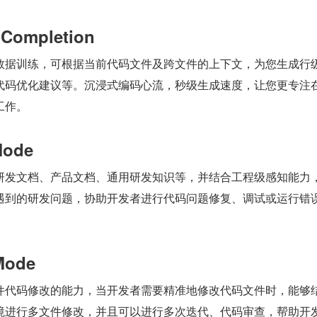
ompletion
数据训练，可根据当前代码文件及跨文件的上下文，为您生成行级
代码优化建议等。沉浸式编码心流，秒级生成速度，让您更专注
工作。
ode
研发文档、产品文档、通用研发知识等，并结合工程级感知能力
遇到的研发问题，协助开发者进行代码问题修复、调试或运行错
Mode
件代码修改的能力，当开发者需要精准地修改代码文件时，能够
境进行多文件修改，并且可以进行多次迭代、代码审查，帮助开