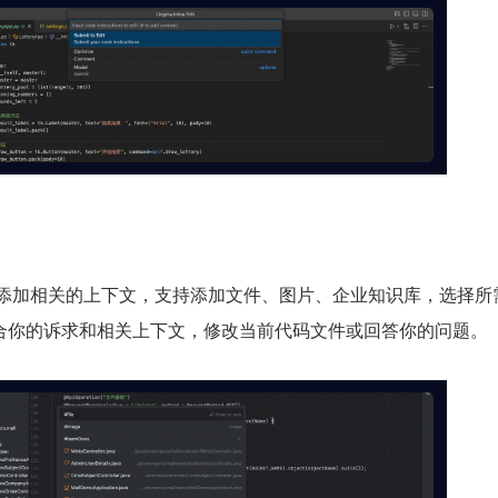
后添加相关的上下文，支持添加文件、图片、企业知识库，选择所
合你的诉求和相关上下文，修改当前代码文件或回答你的问题。