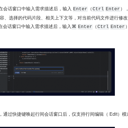
：在会话窗口中输入需求描述后，输入 
（
）
Enter
Ctrl
Enter
容、选择的代码片段、相关上下文等，对当前代码文件进行修改
：在会话窗口中输入需求描述后，输入
（
⌘
Enter
Ctrl
Enter
码中，通过快捷键唤起行间会话窗口后，仅支持行间编辑（ Edit）模