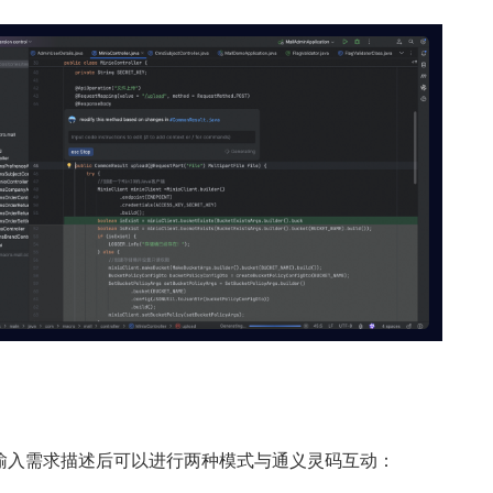
输入需求描述后可以进行两种模式与通义灵码互动：