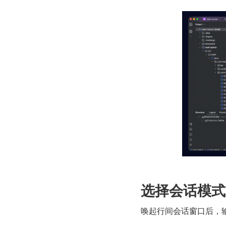
选择会话模式
唤起行间会话窗口后，