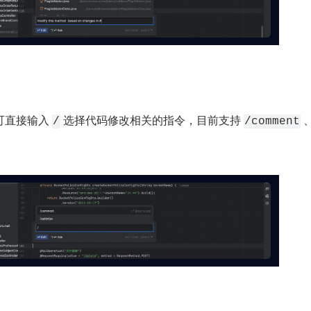
直接输入 
 选择代码修改相关的指令，目前支持 
 
/
/comment