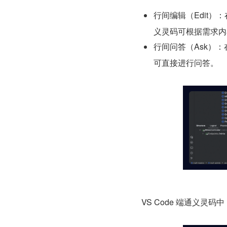
行间编辑（Edit）
义灵码可根据需求内
行间问答（Ask）
可直接进行问答。
VS Code 端通义灵