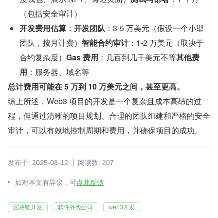
（包括安全审计）
开发费用估算
：
开发团队
：3-5 万美元（假设一个小型
团队，按月计费）
智能合约审计
：1-2 万美元（取决于
合约复杂度）
Gas 费用
：几百到几千美元不等
其他费
用
：服务器、域名等
总计费用可能在 5 万到 10 万美元之间，甚至更高。
综上所述，Web3 项目的开发是一个复杂且成本高昂的过
程，但通过清晰的项目规划、合理的团队组建和严格的安全
审计，可以有效地控制周期和费用，并确保项目的成功。
发布于: 2025-08-12
阅读数: 207
如对本文有异议，可
点此反馈
区块链开发
软件外包公司
web3开发