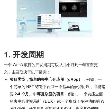
1. 开发周期
一个 Web3 项目的开发周期可以从几个月到一年甚至更
久，主要取决于以下因素：
项目类型
：
简单的去中心化应用（dApp）
：例如，一
个简单的 NFT 铸造平台或一个基本的借贷协议，可能需
要 
2-4 个月
。
中等复杂度的项目
：例如，一个功能全面
的去中心化交易所（DEX）或一个集成了多种功能的 W
eb3 钱包，开发周期通常在 
4-8 个月
。
高度复杂的项