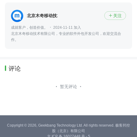
北京木奇移动技术有限公司
关注

成就客户，创造价值。
2024-11-11 加入
北京木奇移动技术有限公司，专业的软件外包开发公司，欢迎交流合
作。
评论
暂无评论
Copyright © 2026, Geekbang Technology Ltd. All rights reserved. 极客邦控
股（北京）有限公司
京 ICP 备 16027448 号 - 5