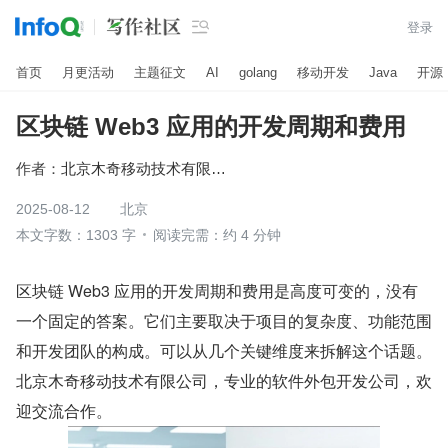

登录
首页
月更活动
主题征文
AI
golang
移动开发
Java
开源
区块链 Web3 应用的开发周期和费用
作者：
北京木奇移动技术有限公司
2025-08-12
北京
本文字数：1303 字
阅读完需：约 4 分钟
区块链 Web3 应用的开发周期和费用是高度可变的，没有
一个固定的答案。它们主要取决于项目的复杂度、功能范围
和开发团队的构成。可以从几个关键维度来拆解这个话题。
北京木奇移动技术有限公司，专业的软件外包开发公司，欢
迎交流合作。