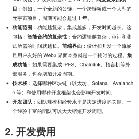
目
：例如，一个全新的公链、一个跨链桥或一个大型的
元宇宙项目，周期可能会超过 
1 年
。
功能范围
：功能越复杂，集成越多，开发时间越长。这
包括：
智能合约的复杂性
：合约逻辑越复杂，审计和测
试所需的时间就越长。
前端界面
：设计和开发一个流畅
且用户友好的 Web3 界面本身就是一个耗时的过程。
集
成功能
：如果需要集成 IPFS、Chainlink、预言机等外
部服务，也会增加开发周期。
技术栈
：选择哪种区块链（以太坊、Solana、Avalanch
e 等）和使用哪种开发框架也会影响开发时间。
开发团队
：团队规模和经验水平是决定进度的关键。一
个经验丰富的团队可以大大缩短开发周期。
2. 开发费用