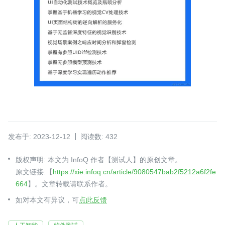
发布于: 2023-12-12
阅读数: 432
版权声明: 本文为 InfoQ 作者【测试人】的原创文章。
原文链接:【
https://xie.infoq.cn/article/9080547bab2f5212a6f2fe
664
】。文章转载请联系作者。
如对本文有异议，可
点此反馈