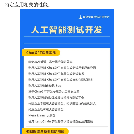
特定应用相关的性能。