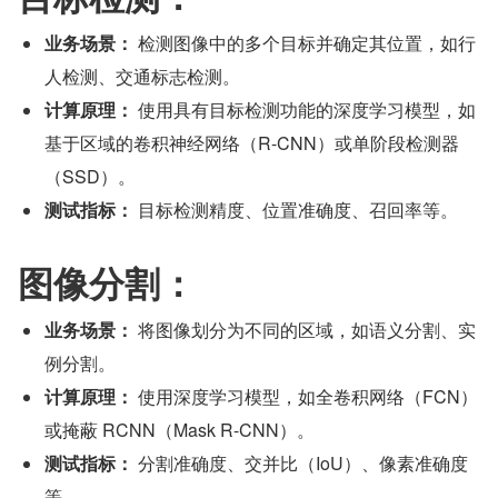
业务场景：
 检测图像中的多个目标并确定其位置，如行
人检测、交通标志检测。
计算原理：
 使用具有目标检测功能的深度学习模型，如
基于区域的卷积神经网络（R-CNN）或单阶段检测器
（SSD）。
测试指标：
 目标检测精度、位置准确度、召回率等。
图像分割：
业务场景：
 将图像划分为不同的区域，如语义分割、实
例分割。
计算原理：
 使用深度学习模型，如全卷积网络（FCN）
或掩蔽 RCNN（Mask R-CNN）。
测试指标：
 分割准确度、交并比（IoU）、像素准确度
等。