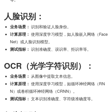
人脸识别：
业务场景：
 识别和验证人脸身份。
计算原理：
 使用深度学习模型，如人脸嵌入网络（Face
Net）或人脸识别模型。
测试指标：
 识别准确度、误识率、拒识率等。
OCR（光学字符识别）：
业务场景：
 从图像中提取文本信息。
计算原理：
 使用深度学习模型，如循环神经网络（RN
N）或卷积循环神经网络（CRNN）。
测试指标：
 文本识别准确度、字符级准确度等。