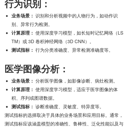
行为识别：
业务场景：
 识别和分析视频中的人物行为，如动作识
别、异常行为检测。
计算原理：
 使用深度学习模型，如长短时记忆网络（LS
TM）或 3D 卷积神经网络（3D CNN）。
测试指标：
 行为分类准确度、异常检测准确度等。
医学图像分析：
业务场景：
 分析医学图像，如影像诊断、病灶检测。
计算原理：
 使用深度学习模型，适应于医学图像的体
积、序列或图谱数据。
测试指标：
 诊断准确度、灵敏度、特异度等。
测试指标的选择取决于具体的业务场景和应用目标。通常，
测试指标应该涵盖模型的准确性、鲁棒性、泛化性能以及与