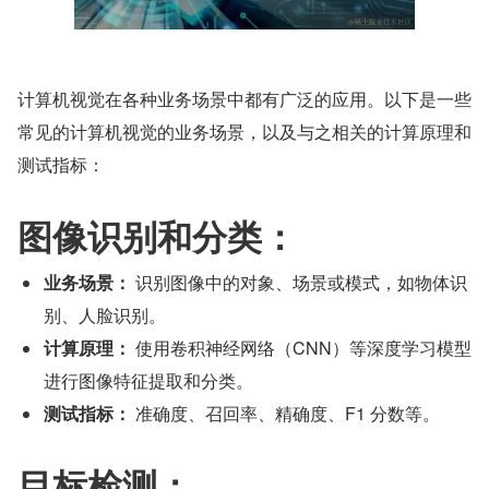
计算机视觉在各种业务场景中都有广泛的应用。以下是一些
常见的计算机视觉的业务场景，以及与之相关的计算原理和
测试指标：
图像识别和分类：
业务场景：
 识别图像中的对象、场景或模式，如物体识
别、人脸识别。
计算原理：
 使用卷积神经网络（CNN）等深度学习模型
进行图像特征提取和分类。
测试指标：
 准确度、召回率、精确度、F1 分数等。
目标检测：