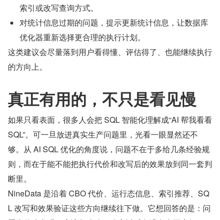
索引或改写查询方式。
对统计信息过期的问题，提示更新统计信息，让数据库
优化器重新选择更合理的执行计划。
这类建议会尽量落到用户看得懂、评估得了、也能继续执行
的方向上。
真正有用的，不只是看见慢
如果只看表面，很多人会把 SQL 智能化理解成“AI 帮我看看 
SQL”。可一旦放进真实生产问题里，光看一眼显然还不
够。从 AI SQL 优化的角度说，问题不在于多给几条经验规
则，而在于能不能把执行代价和改写后的效果放到同一套判
断里。
NineData 是沿着 CBO 代价、运行态信息、索引推荐、SQ
L 改写和效果验证这些方向继续往下做。它想回答的是：问