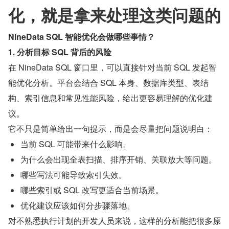
化，就是拿来处理这类问题的
NineData SQL 智能优化会做哪些事情？
1. 分析目标 SQL 背后的风险
在 NineData SQL 窗口里，可以直接针对当前 SQL 发起智
能优化分析。平台会结合 SQL 本身、数据库类型、表结
构、索引信息和常见性能风险，给出更容易理解的优化建
议。
它不只是简单给出一句提示，而是会尽量把问题说明白：
当前 SQL 可能带来什么影响。
为什么会出现全表扫描、排序开销、关联放大等问题。
哪些写法可能导致索引失效。
哪些索引或 SQL 改写更适合当前场景。
优化建议应该如何分步骤落地。
对不熟悉执行计划的开发人员来说，这样的分析能把很多原