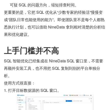
可疑 SQL 的问题方向，缩短排查时间。
更重要的是，它把 SQL 优化从“少数专家的经验活”慢慢变
成“团队日常也能使用的能力”。即使团队里不是每个人都熟
悉执行计划，也可以借助 NineData 拿到相对清楚的分析结
果和优化建议。
上手门槛并不高
SQL 智能优化已经集成在 NineData SQL 窗口里，不需要
再额外安装工具，也不用把 SQL 复制到别的平台单独分
析。
使用方式很直接：
1. 打开目标数据源的 SQL 窗口。