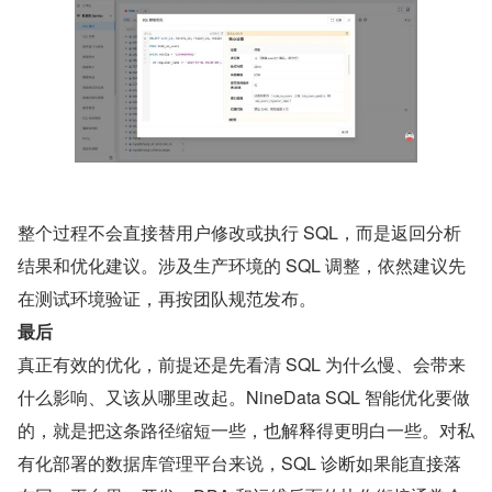
整个过程不会直接替用户修改或执行 SQL，而是返回分析
结果和优化建议。涉及生产环境的 SQL 调整，依然建议先
在测试环境验证，再按团队规范发布。
最后
真正有效的优化，前提还是先看清 SQL 为什么慢、会带来
什么影响、又该从哪里改起。NineData SQL 智能优化要做
的，就是把这条路径缩短一些，也解释得更明白一些。对私
有化部署的数据库管理平台来说，SQL 诊断如果能直接落