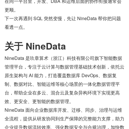
在同一平台里，开发、DBA 和运维后面的协作衔接通常会
更顺。
下一次再遇到 SQL 突然变慢，先让 NineData 帮你把问题
看透一点。
关于 NineData
NineData 是玖章算术（浙江）科技有限公司旗下智能数据
管理平台，专注于云计算与数据管理基础技术创新，依托云
原生架构与 AI 能力，打造覆盖数据库 DevOps、数据复
制、数据对比、智能运维等核心场景的一体化数据管理平
台，帮助企业在多云、混合云及复杂异构环境下实现更高
效、更安全、更智能的数据管理。
NineData 面向企业数据库开发、迁移、同步、治理与运维
全流程，提供从研发协同到生产保障的完整能力支撑，助力
企业提升数据流转效率、强化数据安全与合规治理，加快数