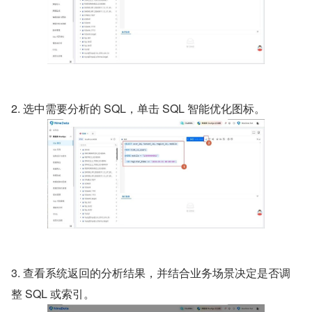
2. 选中需要分析的 SQL，单击 SQL 智能优化图标。
3. 查看系统返回的分析结果，并结合业务场景决定是否调
整 SQL 或索引。