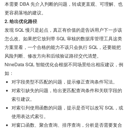
本需要 DBA 先介入判断的问题，转成更直观、可理解、也
更容易落地的建议。
2. 给出优化路径
发现 SQL 慢只是起点，真正有价值的是告诉用户下一步该
怎么改。如果把它放到带 SQL 审核的数据库管理工具这类
方案里看，一个合格的能力不该只会执行 SQL，还要能把
风险判断、修改方向和后续验证路径交代清楚。
NineData SQL 智能优化会根据不同场景给出相应建议，例
如：
对字段类型不匹配的问题，提示修正查询条件写法。
对索引缺失的问题，给出更匹配查询条件和关联字段的
索引建议。
对索引列使用函数的问题，提示是否可以改写 SQL，或
使用表达式索引。
对窗口函数、聚合查询、排序查询，分析是否需要复合