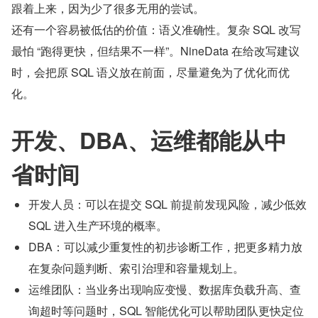
跟着上来，因为少了很多无用的尝试。
还有一个容易被低估的价值：语义准确性。复杂 SQL 改写
最怕 “跑得更快，但结果不一样”。NineData 在给改写建议
时，会把原 SQL 语义放在前面，尽量避免为了优化而优
化。
开发、DBA、运维都能从中
省时间
开发人员：可以在提交 SQL 前提前发现风险，减少低效 
SQL 进入生产环境的概率。
DBA：可以减少重复性的初步诊断工作，把更多精力放
在复杂问题判断、索引治理和容量规划上。
运维团队：当业务出现响应变慢、数据库负载升高、查
询超时等问题时，SQL 智能优化可以帮助团队更快定位