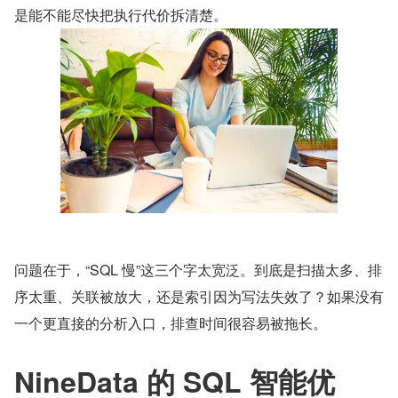
是能不能尽快把执行代价拆清楚。
问题在于，“SQL 慢”这三个字太宽泛。到底是扫描太多、排
序太重、关联被放大，还是索引因为写法失效了？如果没有
一个更直接的分析入口，排查时间很容易被拖长。
NineData 的 SQL 智能优