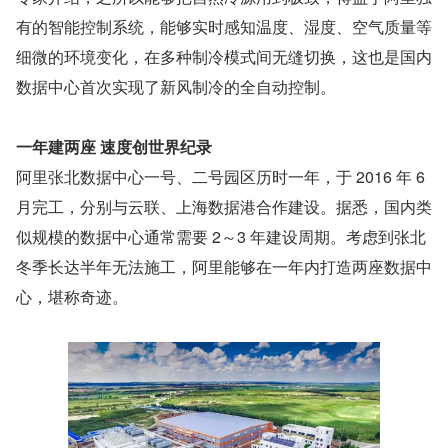
有的智能控制系统，能够实时感知温度、湿度、空气质量等
细微的环境变化，在多种制冷模式间无缝切换，这也是国内
数据中心首次实现了新风制冷的全自动控制。
一年建两座 速度创世界纪录
阿里张北数据中心一号、二号园区历时一年，于 2016 年 6 
月完工，分别与云联、上海数据港合作建设。据悉，国内类
似规模的数据中心通常需要 2～3 年建设周期。考虑到张北
冬季长达半年无法施工，阿里能够在一年内打造两座数据中
心，堪称奇迹。 