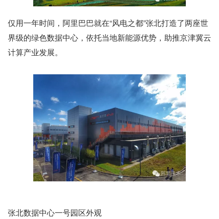
仅用一年时间，阿里巴巴就在“风电之都”张北打造了两座世
界级的绿色数据中心，依托当地新能源优势，助推京津冀云
计算产业发展。
张北数据中心一号园区外观