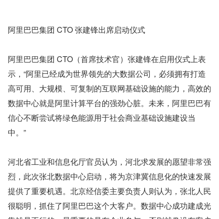
阿里巴巴集团 CTO 张建锋出席启动仪式
阿里巴巴集团 CTO（首席技术官）张建锋在启用仪式上表
示，“阿里已经成为世界领先的大数据公司，必须拥有打造
高可用、大规模、可复制的互联网基础设施的能力，高效的
数据中心就是阿里计算平台的强劲心脏。未来，阿里巴巴有
信心不断尝试将绿色能源用于社会商业基础设施建设当
中。”
河北省工业和信息化厅官员认为，河北求发展的愿望非常强
烈，此次张北数据中心启动，将为京津冀信息化的快速发展
提供了重要机遇。北京经信委主要负责人则认为，张北人民
很聪明，抓住了阿里巴巴这个大客户。数据中心成功建成光