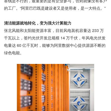
靠钱是不行的，最重要的是有企业参与，否则就像没有客户
的工厂。“阿里巴巴既是建设者又是使用者，是一大特点。”
清洁能源就地转化，变为强大计算能力
张北风能和太阳能资源丰富，目前风电装机容量达 233 万
千瓦以上，签约光伏开发总规模 14 万千伏，年风电光伏发
电量达 60 亿千瓦时，能够为阿里数据中心提供源源不断的
绿色电能。