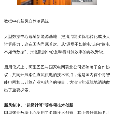
数据中心新风自然冷系统
大型数据中心选址新能源基地，把清洁能源就地转化成强大
计算能力，这在国内尚属首次。从“运煤不如输电”走向“输电
不如传数据”，张北数据中心意味着能源效率的再次升级。
启用仪式上，阿里巴巴与国家电网冀北公司还签署了合作协
议，共同开展柔性直流供电的技术试点，这是国内首个将智
能电网和云计算产业相结合的项目，为清洁能源就地消纳做
出了重要探索。
新风制冷、“超级计算”等多项技术创新
阿里张北数据中心采用了多项技术创新，其中设计年均 PU