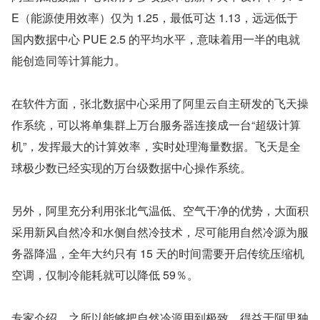
E（能源使用效率）仅为 1.25，最低可达 1.13，远远低于
国内数据中心 PUE 2.5 的平均水平，意味着用一半的电就
能创造同等计算能力。 
在软件方面，张北数据中心采用了阿里云自主研发的飞天操
作系统，可以将单集群上万台服务器连接成一台“超级计算
机”，发挥最大的计算效率，实时处理海量数据。飞天是全
球极少数已经实现的万台级数据中心操作系统。
另外，阿里充分利用张北气温低、空气干净的优势，大面积
采用新风自然冷和水侧自然冷技术，尽可能用自然冷源为服
务器降温，全年大约只有 15 天的时间需要开启传统压缩机
空调，仅制冷能耗就可以降低 59％。
专家介绍，之所以能够把自然冷源用到极致，得益于阿里独