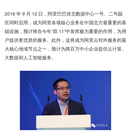
2016 年 9 月 12 日，阿里巴巴张北数据中心一号、二号园
区同时启用，成为阿里各项核心业务在中国北方最重要的基
础设施，预计将在今年“双 11”中发挥极为重要的作用，为用
户提供更优质的服务。此外，这将成为阿里云对外服务的最
大核心地域节点之一，预计为两百万中小企业提供云计算、
大数据和人工智能服务。