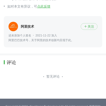
如对本文有异议，可
点此反馈
阿里技术
关注

还未添加个人签名
2021-11-22 加入
阿里巴巴技术号，关于阿里的技术创新均呈现于此。
评论
暂无评论