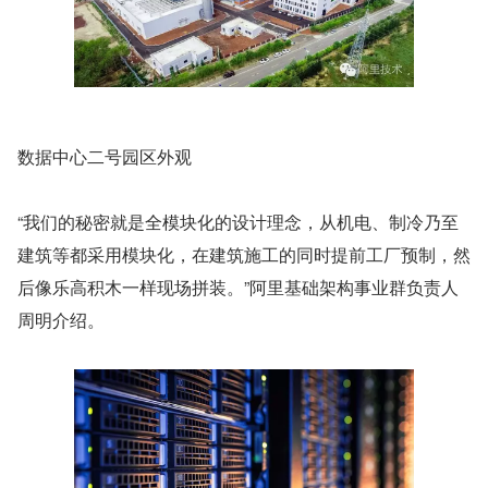
数据中心二号园区外观
“我们的秘密就是全模块化的设计理念，从机电、制冷乃至
建筑等都采用模块化，在建筑施工的同时提前工厂预制，然
后像乐高积木一样现场拼装。”阿里基础架构事业群负责人
周明介绍。 