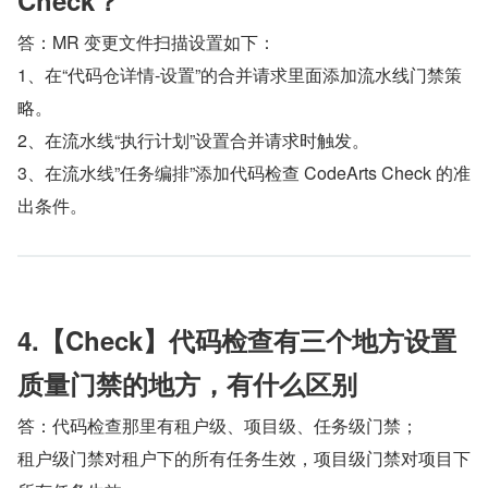
Check？
答：MR 变更文件扫描设置如下： 
1、在“代码仓详情-设置”的合并请求里面添加流水线门禁策
略。 
2、在流水线“执行计划”设置合并请求时触发。 
3、在流水线”任务编排”添加代码检查 CodeArts Check 的准
出条件。
4.【Check】代码检查有三个地方设置
质量门禁的地方，有什么区别
答：代码检查那里有租户级、项目级、任务级门禁； 
租户级门禁对租户下的所有任务生效，项目级门禁对项目下