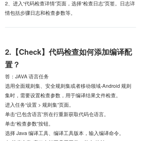
2、进入“代码检查详情”页面，选择“检查日志”页签。日志详
情包括步骤日志和检查参数等。
2.【Check】代码检查如何添加编译配
置？
答：JAVA 语言任务 
选用全面规则集、安全规则集或者移动领域-Android 规则
集时，需要设置检查参数，用于编译结果文件检查。 
进入任务“设置 > 规则集”页面。 
单击“已包含语言”所在行重新获取代码仓语言。 
单击“检查参数”按钮。 
选择 Java 编译工具、编译工具版本，输入编译命令。 