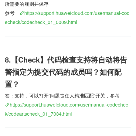
所需要的规则并保存，
参考：
https://support.huaweicloud.com/usermanual-cod
echeck/codecheck_01_0009.html
8.【Check】代码检查支持将自动将告
警指定为提交代码的成员吗？如何配
置？
答：支持，可以打开“问题责任人精准匹配”开关，参考：
https://support.huaweicloud.com/usermanual-codechec
k/codeartscheck_01_7034.html