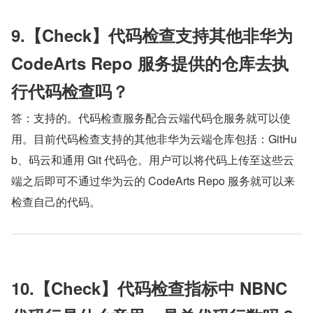
9.【Check】代码检查支持其他非华为 
CodeArts Repo 服务提供的仓库去执
行代码检查吗？
答：支持的。代码检查服务配合云端代码仓服务就可以使
用。目前代码检查支持的其他非华为云端仓库包括：GitHu
b、码云和通用 Git 代码仓。用户可以将代码上传至这些云
端之后即可不通过华为云的 CodeArts Repo 服务就可以来
检查自己的代码。
10.【Check】代码检查指标中 NBNC 