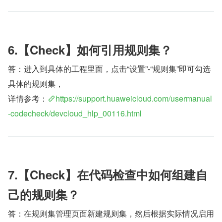
6.【Check】如何引用规则集？
答：进入到具体的工程里面，点击“设置”-“规则集”即可勾选
具体的规则集，
详情参考：
https://support.huaweicloud.com/usermanual
-codecheck/devcloud_hlp_00116.html
7.【Check】在代码检查中如何组建自
己的规则集？
答：在规则集管理页面新建规则集，然后根据实际情况启用