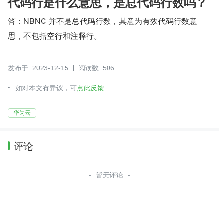
代码行是什么意思，是总代码行数吗？
答：NBNC 并不是总代码行数，其意为有效代码行数意
思，不包括空行和注释行。
发布于: 2023-12-15
阅读数: 506
如对本文有异议，可
点此反馈
华为云
评论
暂无评论