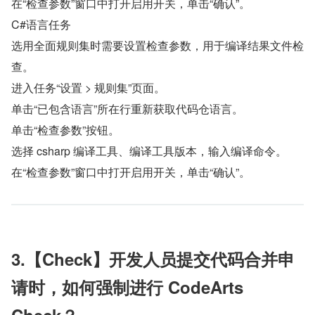
在“检查参数”窗口中打开启用开关，单击“确认”。 
C#语言任务 
选用全面规则集时需要设置检查参数，用于编译结果文件检
查。 
进入任务“设置 > 规则集”页面。 
单击“已包含语言”所在行重新获取代码仓语言。 
单击“检查参数”按钮。 
选择 csharp 编译工具、编译工具版本，输入编译命令。 
在“检查参数”窗口中打开启用开关，单击“确认”。
3.【Check】开发人员提交代码合并申
请时，如何强制进行 CodeArts 