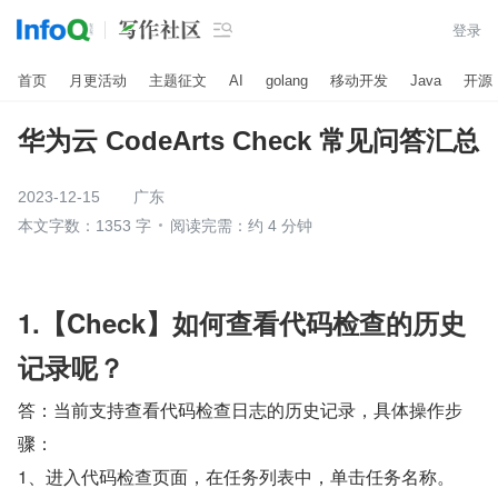

登录
首页
月更活动
主题征文
AI
golang
移动开发
Java
开源
华为云 CodeArts Check 常见问答汇总
2023-12-15
广东
本文字数：1353 字
阅读完需：约 4 分钟
1.【Check】如何查看代码检查的历史
记录呢？
答：当前支持查看代码检查日志的历史记录，具体操作步
骤： 
1、进入代码检查页面，在任务列表中，单击任务名称。 