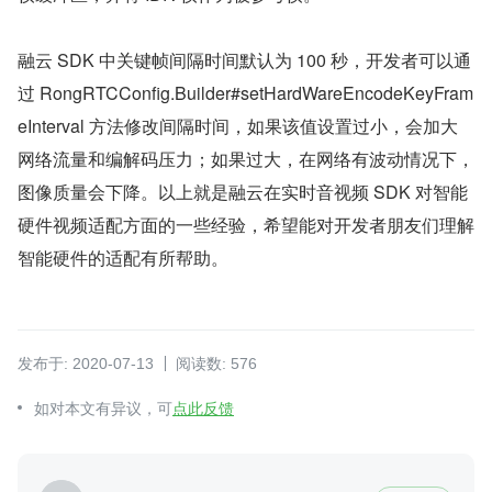
融云 SDK 中关键帧间隔时间默认为 100 秒，开发者可以通
过 RongRTCConfig.Builder#setHardWareEncodeKeyFram
eInterval 方法修改间隔时间，如果该值设置过小，会加大
网络流量和编解码压力；如果过大，在网络有波动情况下，
图像质量会下降。以上就是融云在实时音视频 SDK 对智能
硬件视频适配方面的一些经验，希望能对开发者朋友们理解
智能硬件的适配有所帮助。
发布于: 2020-07-13
阅读数: 576
如对本文有异议，可
点此反馈