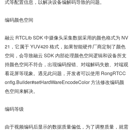
式等配置信息，以解决设备编解码导致的问题。
编码颜色空间
融云 RTCLib SDK 中摄像头采集数据采用的颜色格式为 NV
21，它属于 YUV420 格式，如果智能硬件厂商定制了颜色
空间，会导致融云 SDK 内部处理颜色空间逻辑和设备所支
持颜色空间不符合，出现编码报错、对端解码失败、对端观
看花屏等现象。遇见此问题，开发者可以使用 RongRTCC
onfig.Builder#setHardWareEncodeColor 方法修改编码颜
色空间来解决。
编码等级
由于视频编码后显示的数据质量偏低，为了调整质量，就需