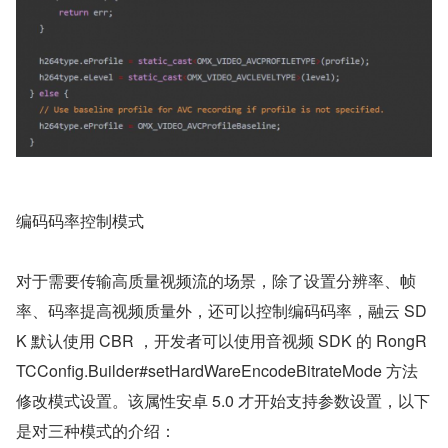
编码码率控制模式
对于需要传输高质量视频流的场景，除了设置分辨率、帧
率、码率提高视频质量外，还可以控制编码码率，融云 SD
K 默认使用 CBR ，开发者可以使用音视频 SDK 的 RongR
TCConfig.Builder#setHardWareEncodeBitrateMode 方法
修改模式设置。该属性安卓 5.0 才开始支持参数设置，以下
是对三种模式的介绍：