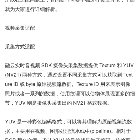
就为大家进行详细解析。
视频采集适配
采集方式适配
融云实时音视频 SDK 摄像头采集数据提供 Texture 和 YUV
(NV21) 两种方式，通过设置不同采集方式可以获取到 Text
ure ID 或 byte 原始视频流数据。Texture ID 用来表示图像
照片或者一系列的数据，使用纹理可以使物体展现更多的细
节，YUV 则是摄像头采集出的 NV21 格式数据。
YUV 是一种彩色编码格式，可以将其理解为原始视频流数
据，主要用在视频、图形处理流水线中(pipeline)。相对于 