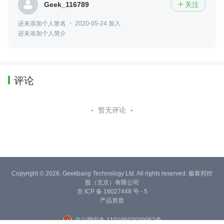
Geek_116789
关注

还未添加个人签名
2020-05-24 加入
还未添加个人简介
评论
暂无评论
Copyright © 2026, Geekbang Technology Ltd. All rights reserved. 极客邦控
股（北京）有限公司
京 ICP 备 16027448 号 - 5
产品资质
京公网安备 11010502039052号