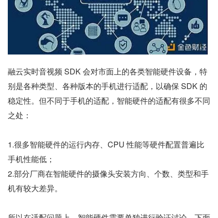
融云实时音视频 SDK 会对市面上的各类智能硬件设备，特
别是各种类型、各种版本的手机进行适配，以确保 SDK 的
稳定性。但不同于手机的适配，智能硬件的适配有很多不同
之处：
1.很多智能硬件的运行内存、CPU 性能等硬件配置普遍比
手机性能低；
2.部分厂商在智能硬件的摄像头安装方向、个数、类型和手
机有较大差异。
所以在适配问题上，智能硬件需要单独进行验证讨论，下面