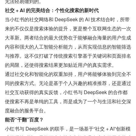
无法轻易做到的。
社交 + AI 的完美结合：个性化搜索的新时代
当小红书的社交网络和 DeepSeek 的 AI 技术结合时，所带
来的不仅仅是搜索体验的提升，更是整个互联网生态的一次
大革新。两者结合的最大优势在于能够融合海量的用户生成
内容和强大的人工智能分析能力，从而实现信息的智能筛选
与推荐。这不仅打破了传统搜索引擎基于关键词和页面排名
的局限，还使得搜索结果更加贴近用户的真实需求。
通过社交化和智能化的双重加持，用户将能够体验到完全不
同的搜索方式。无论是基于个人兴趣的精准推荐，还是通过
社交互动获得的真实反馈，小红书与 DeepSeek 的合作都
使搜索不再是单纯的工具，而是成为了一个与生活和社交深
度融合的服务平台。
能否“干翻”百度？
小红书与 DeepSeek 的联手，是一场基于“社交 + AI”创新模