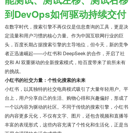
到DevOps如何驱动持续交付
在数字时代，搜索引擎不再仅仅是信息查询的工具，更是决
定流量和用户习惯的核心力量。作为中国互联网行业的巨
头，百度长期占据搜索引擎的主导地位，但今天，新的竞争
者正迅速崛起——小红书和 DeepSeek 的合作，开启了社
交和 AI 双重驱动的全新搜索模式，给百度带来了前所未有
的挑战。
小红书的社交力量：个性化搜索的未来
小红书，以其独特的社交电商模式吸引了大量年轻用户。平
台上，用户分享自己的生活、购物心得和兴趣偏好，形成了
一个以内容为驱动的社区。不同于传统的搜索引擎，小红书
的内容更多元化，不仅有文字、图片，还包含视频和直播等
丰富的表现形式，这些内容充满了个性化和生活化，正是当