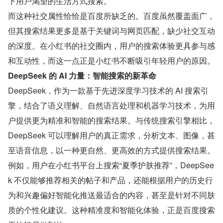
下用户渴望的生活方式搜索。
而这种社交属性恰恰是百度所缺乏的。百度虽然覆盖面广，
但其搜索结果更多是基于关键词与网页匹配，缺少社交互动
的深度。在小红书的社交圈内，用户的搜索体验更具参与感
和互动性，而这一点正是小红书不断吸引年轻用户的原因。
DeepSeek 的 AI 力量：智能搜索的新革命
DeepSeek，作为一款基于先进深度学习技术的 AI 搜索引
擎，结合了语义理解、自然语言处理和机器学习技术，为用
户提供更为精准和智能的搜索结果。与传统搜索引擎相比，
DeepSeek 可以理解用户的真正需求，分析文本、图像，甚
至语音信息，以一种更自然、更高效的方式提供搜索结果。
例如，用户在小红书平台上搜索“夏季护肤推荐”，DeepSee
k 不仅能够推荐相关的帖子和产品，还能根据用户的历史行
为和兴趣偏好智能化推送最适合的内容，甚至是针对不同肤
质的个性化建议。这种精准度和智能化体验，正是百度搜索