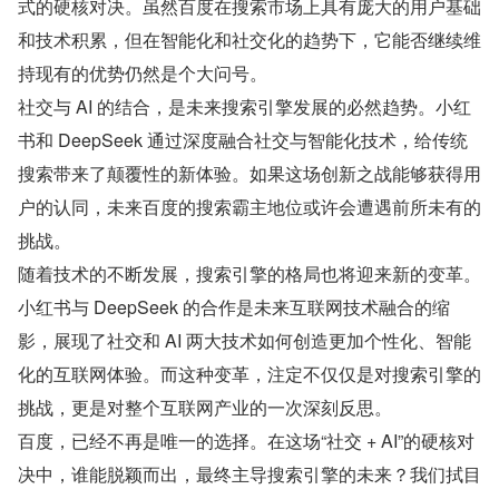
式的硬核对决。虽然百度在搜索市场上具有庞大的用户基础
和技术积累，但在智能化和社交化的趋势下，它能否继续维
持现有的优势仍然是个大问号。
社交与 AI 的结合，是未来搜索引擎发展的必然趋势。小红
书和 DeepSeek 通过深度融合社交与智能化技术，给传统
搜索带来了颠覆性的新体验。如果这场创新之战能够获得用
户的认同，未来百度的搜索霸主地位或许会遭遇前所未有的
挑战。
随着技术的不断发展，搜索引擎的格局也将迎来新的变革。
小红书与 DeepSeek 的合作是未来互联网技术融合的缩
影，展现了社交和 AI 两大技术如何创造更加个性化、智能
化的互联网体验。而这种变革，注定不仅仅是对搜索引擎的
挑战，更是对整个互联网产业的一次深刻反思。
百度，已经不再是唯一的选择。在这场“社交 + AI”的硬核对
决中，谁能脱颖而出，最终主导搜索引擎的未来？我们拭目