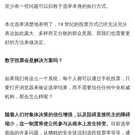
至少有一些问题可以归咎于选举本身的执行方式。
本次选举清楚地表明了，19 世纪的投票方式已经无法充分
表达如此庞大、多样而又分散的群众意愿。而我们也需要更
好的方法来做决定。
数字投票会是解决方案吗？
如果我们有这么一个系统，每个人都可以通过手机投票，只
要打开浏览器来验证选举结果，而不需要信任任何中央权威
机构，那会怎么样呢？
随着人们对集体决策的信任增强，以及阻碍直接民主的障碍
缩小，这一制度将使公民参与从根本上发生转变。
目前选举
面临的许多问题，从糟糕的安全状况到选民投票率等等，通