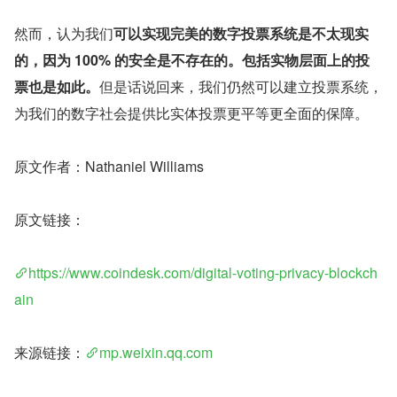
然而，认为我们
可以实现完美的数字投票系统是不太现实
的，因为 100% 的安全是不存在的。包括实物层面上的投
票也是如此。
但是话说回来，我们仍然可以建立投票系统，
为我们的数字社会提供比实体投票更平等更全面的保障。
原文作者：Nathaniel Williams
原文链接：
https://www.coindesk.com/digital-voting-privacy-blockch
ain
来源链接：
mp.weixin.qq.com