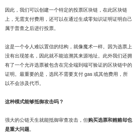
因此，我们可以创建一个特定的投票区块链，在此区块链
上，无需支付费用，还可以在通过生成零知识证明证明自己
属于普查之后进行投票。
这是一个令人难以置信的结构，就像魔术一样。因为选票上
没有出现签名，因此就不能追溯其来源地址。此外我们还拥
有了一个允许选票被包含在完全端到端可验证的区块链中的
证明。最重要的是，选民不需要支付 gas 或其他费用，所
以不会涉及代币。
这种模式能够抵御攻击吗 ?
强大的公链天生就能抵御审查攻击，但
购买选票和贿赂却也
是重大问题
。