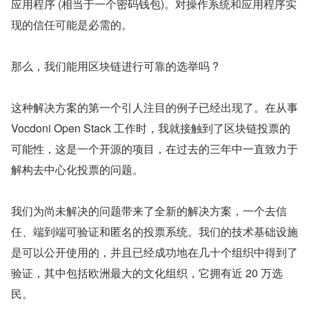
应用程序 (相当于一个密码钱包)。对操作系统和应用程序实
现的信任可能是必需的。
那么，我们能用区块链进行可靠的选举吗 ?
这种解决方案的第一个引人注目的例子已经出现了。在从事 
Vocdoni Open Stack 工作时，我就接触到了区块链投票的
可能性，这是一个开源的项目，在过去的三年中一直致力于
解构去中心化投票的问题。
我们为尚未解决的问题带来了全新的解决方案，一个去信
任、端到端可验证和匿名的投票系统。我们的技术基础设施
是可以公开使用的，并且已经成功地在几十个组织中得到了
验证，其中包括欧洲最大的文化组织，它拥有近 20 万选
民。