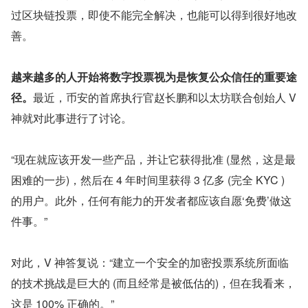
过区块链投票，即使不能完全解决，也能可以得到很好地改
善。
越来越多的人开始将数字投票视为是恢复公众信任的重要途
径。
最近，币安的首席执行官赵长鹏和以太坊联合创始人 V 
神就对此事进行了讨论。
“现在就应该开发一些产品，并让它获得批准 (显然，这是最
困难的一步)，然后在 4 年时间里获得 3 亿多 (完全 KYC ) 
的用户。此外，任何有能力的开发者都应该自愿‘免费’做这
件事。”
对此，V 神答复说：“建立一个安全的加密投票系统所面临
的技术挑战是巨大的 (而且经常是被低估的)，但在我看来，
这是 100% 正确的。”