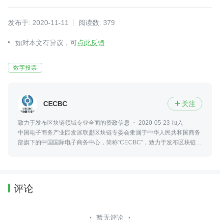
发布于: 2020-11-11
阅读数: 379
如对本文有异议，可
点此反馈
数字投票
CECBC
关注

致力于发布区块链领域专业全面的资政信息
2020-05-23 加入
中国电子商务产业园发展联盟区块链专委会隶属于中华人民共和国商务
部旗下的中国国际电子商务中心，简称“CECBC”，致力于发布区块链领
域最新、专业、全面的资政信息，包括政策法规、行业发展、社会热点
等。
评论
暂无评论