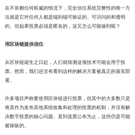
在不依赖任何权威的情况下，完全信任系统完整性的唯一方
法就是它对任何人都是端到端可验证的、可访问的和透明
的。但如果投票必须是匿名的，这又怎么可能做到呢？
用区块链提供信任
从区块链诞生之日起，人们就猜测这项技术可能会用于投
票。然而，我们还没有看到这样的解决方案被真正的落实部
署。
许多项目声称要使用区块链进行投票，但其中的大多数只是
将其作为发布其他系统收集和处理的投票的机制，并没有解
决数字投票的核心问题。直到选票公布为止，这些仍是可能
被操纵的。