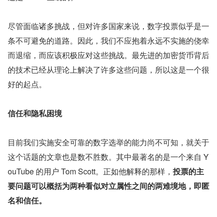
尽管面临诸多挑战，但对许多国家来说，数字投票似乎是一
条不可避免的道路。因此，我们不应抱着永远不实施的侥幸
而退缩，而应该积极应对这些挑战。最先进的加密货币背后
的技术已经从理论上解决了许多这些问题，所以这是一个很
好的起点。
信任和隐私困境
目前我们实施安全可靠的数字选举的能力尚不可知，就关于
这个话题的文章也是数不胜数。其中最著名的是一个来自 Y
ouTube 的用户 Tom Scott。正如他解释的那样，
投票的主
要问题可以概括为两种看似对立属性之间的两难境地，即匿
名和信任。