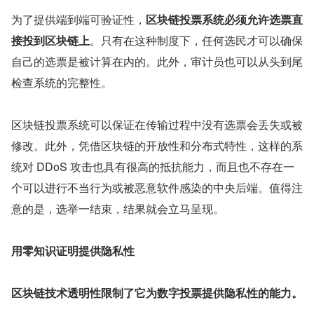
为了提供端到端可验证性，
区块链投票系统必须允许选票直
接投到区块链上
。只有在这种制度下，任何选民才可以确保
自己的选票是被计算在内的。此外，审计员也可以从头到尾
检查系统的完整性。
区块链投票系统可以保证在传输过程中没有选票会丢失或被
修改。此外，凭借区块链的开放性和分布式特性，这样的系
统对 DDoS 攻击也具有很高的抵抗能力，而且也不存在一
个可以进行不当行为或被恶意软件感染的中央后端。值得注
意的是，选举一结束，结果就会立马呈现。
用零知识证明提供隐私性
区块链技术透明性限制了它为数字投票提供隐私性的能力。