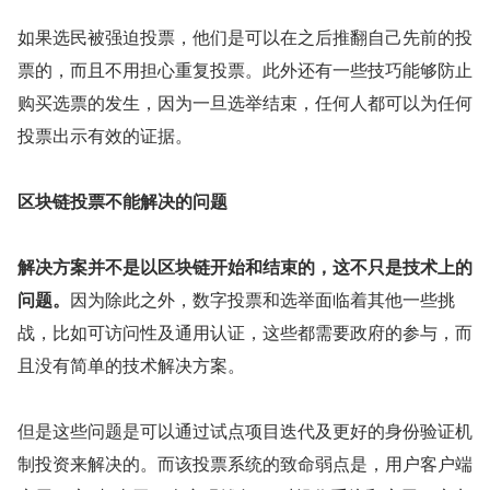
如果选民被强迫投票，他们是可以在之后推翻自己先前的投
票的，而且不用担心重复投票。此外还有一些技巧能够防止
购买选票的发生，因为一旦选举结束，任何人都可以为任何
投票出示有效的证据。
区块链投票不能解决的问题
解决方案并不是以区块链开始和结束的，这不只是技术上的
问题。
因为除此之外，数字投票和选举面临着其他一些挑
战，比如可访问性及通用认证，这些都需要政府的参与，而
且没有简单的技术解决方案。
但是这些问题是可以通过试点项目迭代及更好的身份验证机
制投资来解决的。而该投票系统的致命弱点是，用户客户端