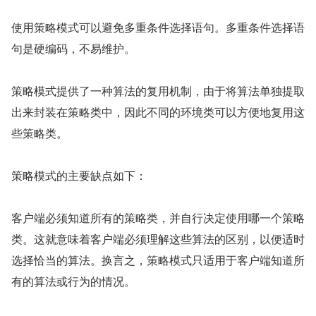
使用策略模式可以避免多重条件选择语句。多重条件选择语
句是硬编码，不易维护。
策略模式提供了一种算法的复用机制，由于将算法单独提取
出来封装在策略类中，因此不同的环境类可以方便地复用这
些策略类。
策略模式的主要缺点如下：
客户端必须知道所有的策略类，并自行决定使用哪一个策略
类。这就意味着客户端必须理解这些算法的区别，以便适时
选择恰当的算法。换言之，策略模式只适用于客户端知道所
有的算法或行为的情况。