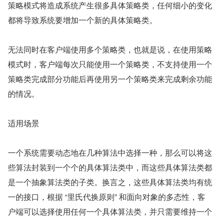
策略模式将造成系统产生很多具体策略类，任何细小的变化
都将导致系统要增加一个新的具体策略类。
无法同时在客户端使用多个策略类，也就是说，在使用策略
模式时，客户端每次只能使用一个策略类，不支持使用一个
策略类完成部分功能后再使用另一个策略类来完成剩余功能
的情况。
适用场景
一个系统需要动态地在几种算法中选择一种，那么可以将这
些算法封装到一个个的具体算法类中，而这些具体算法类都
是一个抽象算法类的子类。换言之，这些具体算法类均有统
一的接口，根据 “里氏代换原则” 和面向对象的多态性，客
户端可以选择使用任何一个具体算法类，并只需要维持一个