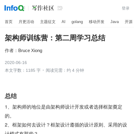

登录
首页
月更活动
主题征文
AI
golang
移动开发
Java
开源
架构师训练营：第二周学习总结
作者：
Bruce Xiong
2020-06-16
本文字数：1185 字
阅读完需：约 4 分钟
总结
1、架构师的地位是由架构师设计开发或者选择框架奠定
的。
2、框架如何去设计？框架设计遵循的设计原则、采用的设
计模式有那些？