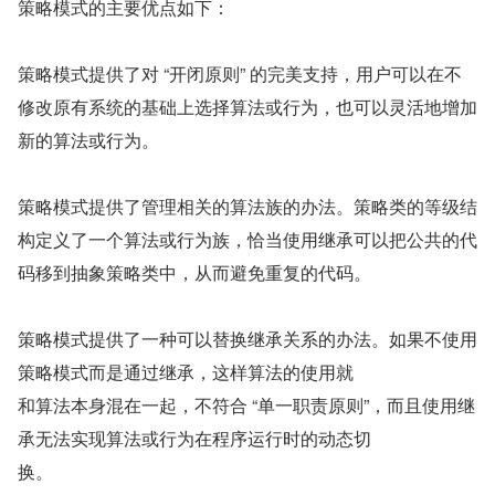
策略模式的主要优点如下：
策略模式提供了对 “开闭原则” 的完美支持，用户可以在不
修改原有系统的基础上选择算法或行为，也可以灵活地增加
新的算法或行为。
策略模式提供了管理相关的算法族的办法。策略类的等级结
构定义了一个算法或行为族，恰当使用继承可以把公共的代
码移到抽象策略类中，从而避免重复的代码。
策略模式提供了一种可以替换继承关系的办法。如果不使用
策略模式而是通过继承，这样算法的使用就
和算法本身混在一起，不符合 “单一职责原则”，而且使用继
承无法实现算法或行为在程序运行时的动态切
换。