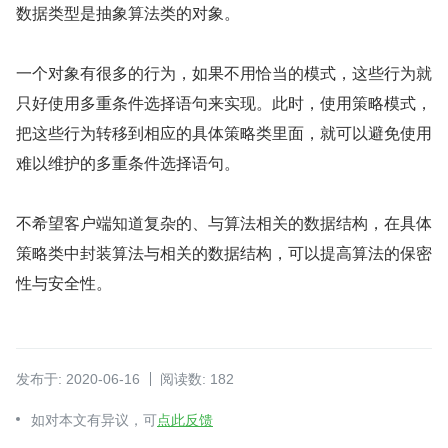
数据类型是抽象算法类的对象。
一个对象有很多的行为，如果不用恰当的模式，这些行为就
只好使用多重条件选择语句来实现。此时，使用策略模式，
把这些行为转移到相应的具体策略类里面，就可以避免使用
难以维护的多重条件选择语句。
不希望客户端知道复杂的、与算法相关的数据结构，在具体
策略类中封装算法与相关的数据结构，可以提高算法的保密
性与安全性。
发布于: 2020-06-16
阅读数: 182
如对本文有异议，可
点此反馈