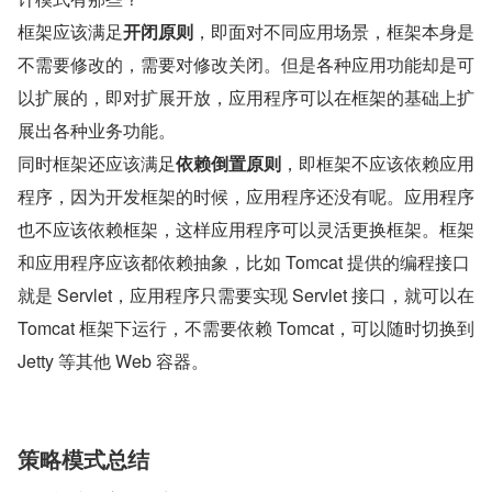
框架应该满足
开闭原则
，即面对不同应用场景，框架本身是
不需要修改的，需要对修改关闭。但是各种应用功能却是可
以扩展的，即对扩展开放，应用程序可以在框架的基础上扩
展出各种业务功能。
同时框架还应该满足
依赖倒置原则
，即框架不应该依赖应用
程序，因为开发框架的时候，应用程序还没有呢。应用程序
也不应该依赖框架，这样应用程序可以灵活更换框架。框架
和应用程序应该都依赖抽象，比如 Tomcat 提供的编程接口
就是 Servlet，应用程序只需要实现 Servlet 接口，就可以在 
Tomcat 框架下运行，不需要依赖 Tomcat，可以随时切换到 
Jetty 等其他 Web 容器。
策略模式总结