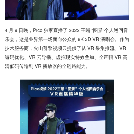
4 月 9 日晚，Pico 独家直播了 2022 王晰 “图景”个人巡回音
乐会，这是业界第一场面向公众的 8K 3D VR 演唱会。作为
技术服务商，火山引擎视频云提供了从 VR 采集推流、VR 
编码优化、VR 云导播、虚拟现实特效叠加、全画幅 VR 高
清低码传输到 VR 播放器的全链路能力。