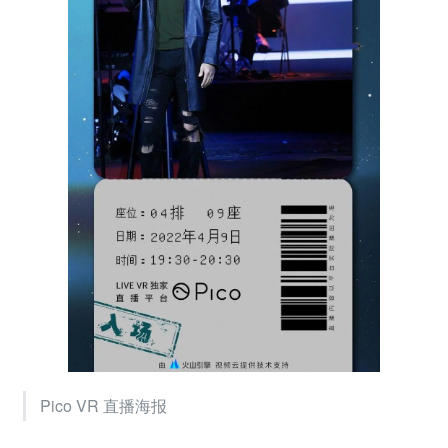
Pico VR 直播海报