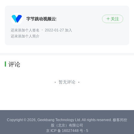
字节跳动视频云技术团队
关注

还未添加个人签名
2022-01-27 加入
还未添加个人简介
评论
暂无评论
Copyright © 2026, Geekbang Technology Ltd. All rights reserved. 极客邦控
股（北京）有限公司
京 ICP 备 16027448 号 - 5